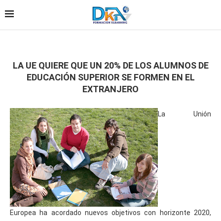
LA UE QUIERE QUE UN 20% DE LOS ALUMNOS DE
EDUCACIÓN SUPERIOR SE FORMEN EN EL
EXTRANJERO
La Unión
Europea ha acordado nuevos objetivos con horizonte 2020,