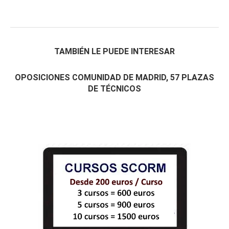
TAMBIÉN LE PUEDE INTERESAR
OPOSICIONES COMUNIDAD DE MADRID, 57 PLAZAS
DE TÉCNICOS