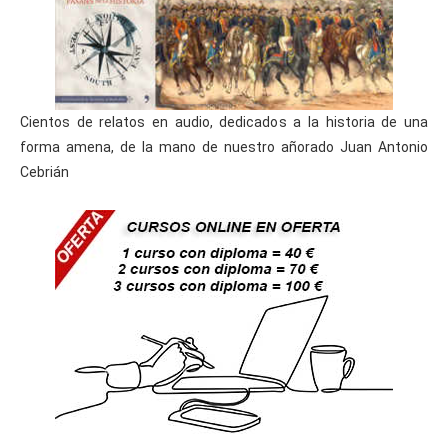
Cientos de relatos en audio, dedicados a la historia de una
forma amena, de la mano de nuestro añorado Juan Antonio
Cebrián