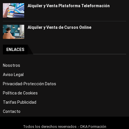
Alquiler y Venta Plataforma Teleformación
Alquiler y Venta de Cursos Online
ENLACES
Nosotros
Aviso Legal
Privacidad-Protección Datos
Política de Cookies
Tarifas Publicidad
Contacto
Todos los derechos reservados .- DKA Formación