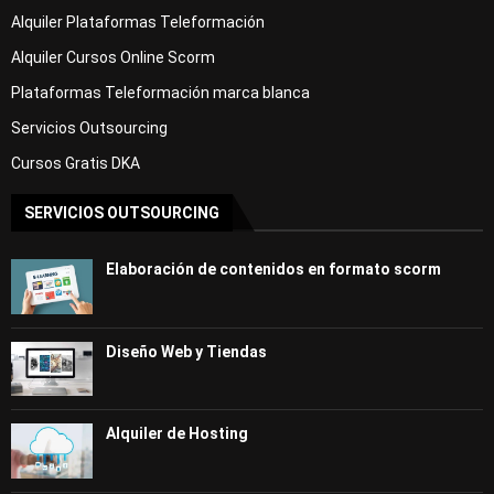
Alquiler Plataformas Teleformación
Alquiler Cursos Online Scorm
Plataformas Teleformación marca blanca
Servicios Outsourcing
Cursos Gratis DKA
SERVICIOS OUTSOURCING
Elaboración de contenidos en formato scorm
Diseño Web y Tiendas
Alquiler de Hosting