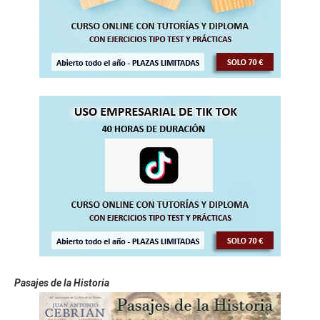
Pasajes de la Historia