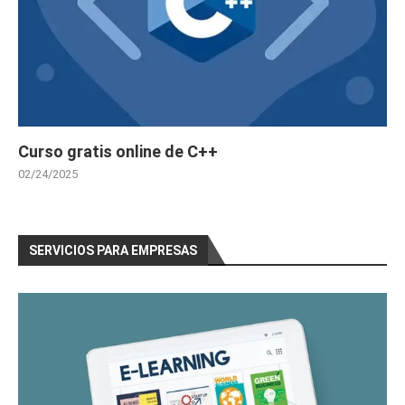
Curso gratis online de C++
02/24/2025
SERVICIOS PARA EMPRESAS