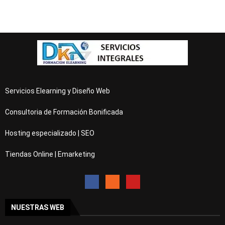
Servicios Elearning y Diseño Web
Consultoria de Formación Bonificada
Hosting especializado | SEO
Tiendas Online | Emarketing
NUESTRAS WEB