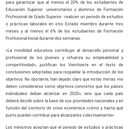
para garantizar que al menos el 20% de los estudiantes de
Educación Superior -universitarios y alumnos de Formación
Profesional de Grado Superior- realicen un periodo de estudios
o prácticas laborales en otro Estado miembro durante tres
meses y al menos el 6% de los estudiantes de Formación
Profesional Inicial durante dos semanas.
«La movilidad educativa contribuye al desarrollo personal y
profesional de los jóvenes y refuerza su empleabilidad y
competitividad», justifican los Veintisiete en el texto de
conclusiones adoptadas para respaldar la introducción de los
objetivos. No obstante, han dejado claro que estas metas «no
deben considerarse como objetivos concretos que los países
individuales deban alcanzar en 2020», sino que cada país
deberá decidir sobre la base de sus prioridades nacionales y en
función del contexto de crisis económica «cómo y hasta qué
punto pueden contribuir para alcanzarlos colectivamente».
Los ministros aceptan que el periodo de estudios o prácticas