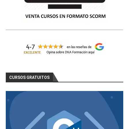
CURSOS GRATUITOS