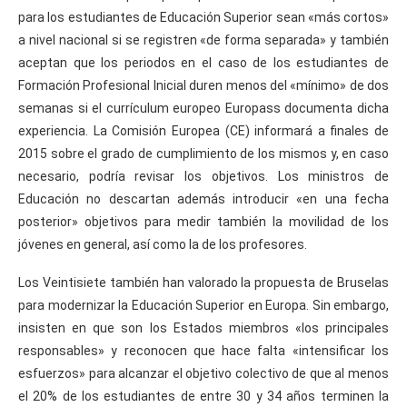
para los estudiantes de Educación Superior sean «más cortos»
a nivel nacional si se registren «de forma separada» y también
aceptan que los periodos en el caso de los estudiantes de
Formación Profesional Inicial duren menos del «mínimo» de dos
semanas si el currículum europeo Europass documenta dicha
experiencia. La Comisión Europea (CE) informará a finales de
2015 sobre el grado de cumplimiento de los mismos y, en caso
necesario, podría revisar los objetivos. Los ministros de
Educación no descartan además introducir «en una fecha
posterior» objetivos para medir también la movilidad de los
jóvenes en general, así como la de los profesores.
Los Veintisiete también han valorado la propuesta de Bruselas
para modernizar la Educación Superior en Europa. Sin embargo,
insisten en que son los Estados miembros «los principales
responsables» y reconocen que hace falta «intensificar los
esfuerzos» para alcanzar el objetivo colectivo de que al menos
el 20% de los estudiantes de entre 30 y 34 años terminen la