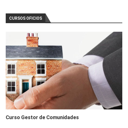
CURSOS OFICIOS
Curso Gestor de Comunidades