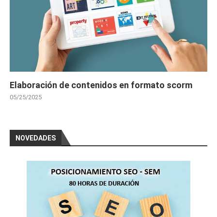
Elaboración de contenidos en formato scorm
05/25/2025
NOVEDADES