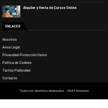
Alquiler y Venta de Cursos Online
ENLACES
Nosotros
Aviso Legal
Privacidad-Protección Datos
Política de Cookies
Tarifas Publicidad
Contacto
Todos los derechos reservados .- DKA Formación