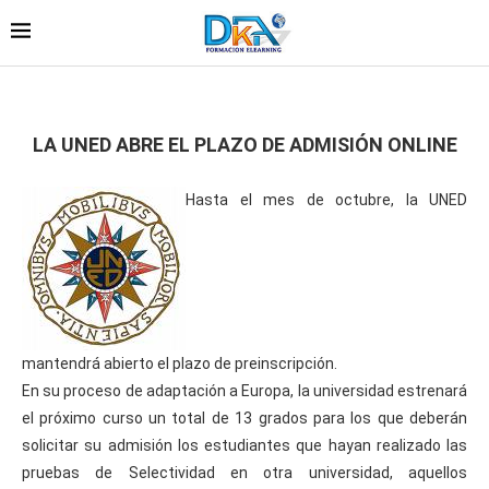
LA UNED ABRE EL PLAZO DE ADMISIÓN ONLINE
Hasta el mes de octubre, la UNED
mantendrá abierto el plazo de preinscripción.
En su proceso de adaptación a Europa, la universidad estrenará
el próximo curso un total de 13 grados para los que deberán
solicitar su admisión los estudiantes que hayan realizado las
pruebas de Selectividad en otra universidad, aquellos