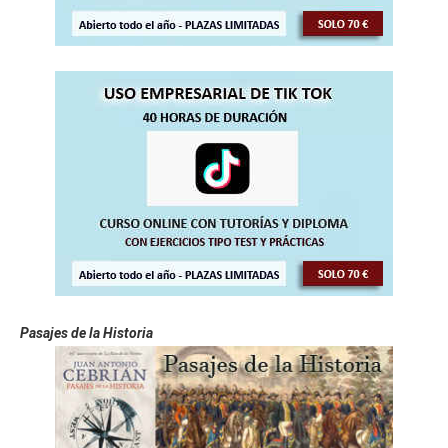
Pasajes de la Historia