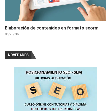
Elaboración de contenidos en formato scorm
05/25/2025
NOVEDADES