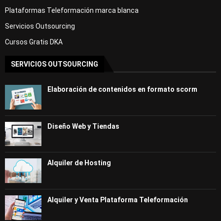
Plataformas Teleformación marca blanca
Servicios Outsourcing
Cursos Gratis DKA
SERVICIOS OUTSOURCING
Elaboración de contenidos en formato scorm
Diseño Web y Tiendas
Alquiler de Hosting
Alquiler y Venta Plataforma Teleformación