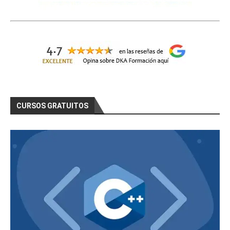
CURSOS GRATUITOS