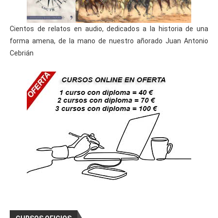
Cientos de relatos en audio, dedicados a la historia de una
forma amena, de la mano de nuestro añorado Juan Antonio
Cebrián