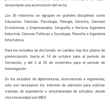
necesitarán una autorización del rector.
Los 36 másteres se agrupan en grandes disciplinas como
Educación, Ciencias, Psicología, Filología, Derecho, Ciencias
Económicas y Empresariales, Geografía e Historia, Ingeniería
Industrial, Ciencias Políticas y Sociología, Filosofía e Ingeniería
Informática.
Para los estudios de doctorado, en cambio, hay dos plazos de
preinscripción: hasta el 14 de octubre para el período de
formación, y del 2 al 20 de noviembre para el período de
investigación.
En los estudios de diplomaturas, licenciaturas e ingenierías,
sólo son necesarios los trámites de admisión para solicitar
traslado de expediente o simultaneidad de estudios, desde
otra Universidad a la UNED.