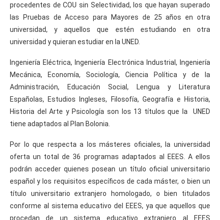
procedentes de COU sin Selectividad, los que hayan superado
las Pruebas de Acceso para Mayores de 25 años en otra
universidad, y aquellos que estén estudiando en otra
universidad y quieran estudiar en la UNED.
Ingeniería Eléctrica, Ingeniería Electrónica Industrial, Ingeniería
Mecánica, Economía, Sociología, Ciencia Política y de la
Administración, Educación Social, Lengua y Literatura
Españolas, Estudios Ingleses, Filosofía, Geografía e Historia,
Historia del Arte y Psicología son los 13 títulos que la UNED
tiene adaptados al Plan Bolonia.
Por lo que respecta a los másteres oficiales, la universidad
oferta un total de 36 programas adaptados al EEES. A ellos
podrán acceder quienes posean un título oficial universitario
español y los requisitos específicos de cada máster, o bien un
título universitario extranjero homologado, o bien titulados
conforme al sistema educativo del EEES, ya que aquellos que
procedan de un sistema educativo extranjero al EEES