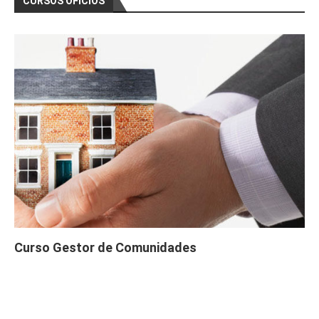
CURSOS OFICIOS
Curso Gestor de Comunidades