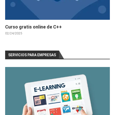
Curso gratis online de C++
02/24/2025
SERVICIOS PARA EMPRESAS