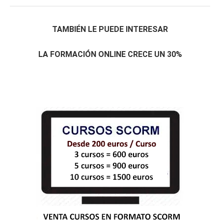
TAMBIÉN LE PUEDE INTERESAR
LA FORMACIÓN ONLINE CRECE UN 30%