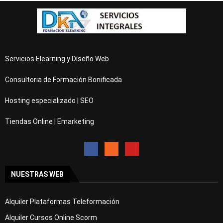
Servicios Elearning y Diseño Web
Consultoria de Formación Bonificada
Hosting especializado | SEO
Tiendas Online | Emarketing
NUESTRAS WEB
Alquiler Plataformas Teleformación
Alquiler Cursos Online Scorm