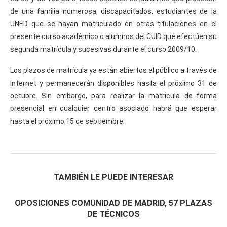
de una familia numerosa, discapacitados, estudiantes de la
UNED que se hayan matriculado en otras titulaciones en el
presente curso académico o alumnos del CUID que efectúen su
segunda matrícula y sucesivas durante el curso 2009/10.
Los plazos de matrícula ya están abiertos al público a través de
Internet y permanecerán disponibles hasta el próximo 31 de
octubre. Sin embargo, para realizar la matricula de forma
presencial en cualquier centro asociado habrá que esperar
hasta el próximo 15 de septiembre.
TAMBIÉN LE PUEDE INTERESAR
OPOSICIONES COMUNIDAD DE MADRID, 57 PLAZAS
DE TÉCNICOS