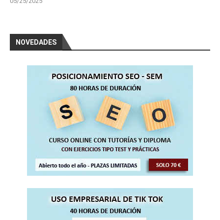
05/25/2025
NOVEDADES