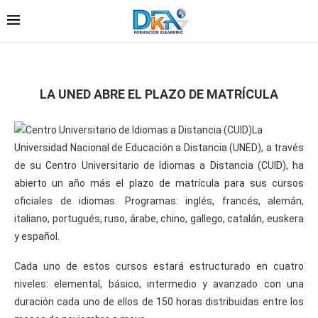
LA UNED ABRE EL PLAZO DE MATRÍCULA
La
Universidad Nacional de Educación a Distancia (UNED), a través
de su Centro Universitario de Idiomas a Distancia (CUID), ha
abierto un año más el plazo de matrícula para sus cursos
oficiales de idiomas. Programas: inglés, francés, alemán,
italiano, portugués, ruso, árabe, chino, gallego, catalán, euskera
y español.
Cada uno de estos cursos estará estructurado en cuatro
niveles: elemental, básico, intermedio y avanzado con una
duración cada uno de ellos de 150 horas distribuidas entre los