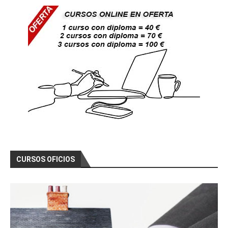
CURSOS OFICIOS