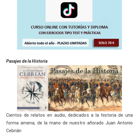
Pasajes de la Historia
Cientos de relatos en audio, dedicados a la historia de una
forma amena, de la mano de nuestro añorado Juan Antonio
Cebrián