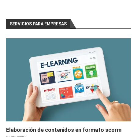
SERVICIOS PARA EMPRESAS
Elaboración de contenidos en formato scorm