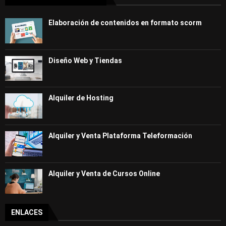
Elaboración de contenidos en formato scorm
Diseño Web y Tiendas
Alquiler de Hosting
Alquiler y Venta Plataforma Teleformación
Alquiler y Venta de Cursos Online
ENLACES