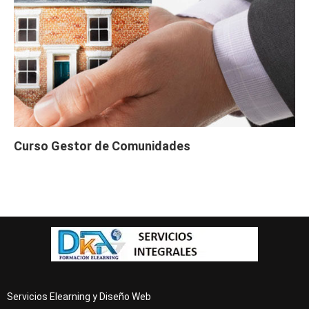
Curso Gestor de Comunidades
Servicios Elearning y Diseño Web