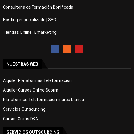
Consultoria de Formación Bonificada
Hosting especializado | SEO
Tiendas Online | Emarketing
NUESTRAS WEB
Alquiler Plataformas Teleformación
Alquiler Cursos Online Scorm
Plataformas Teleformación marca blanca
Servicios Outsourcing
Cursos Gratis DKA
SERVICIOS OUTSOURCING