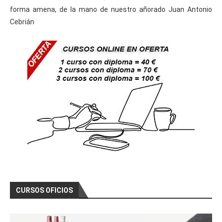
forma amena, de la mano de nuestro añorado Juan Antonio
Cebrián
CURSOS OFICIOS