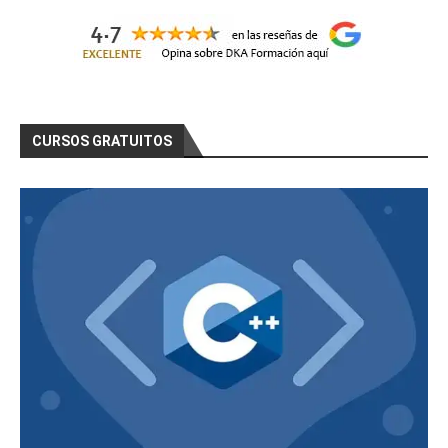
CURSOS GRATUITOS