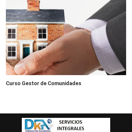
Curso Gestor de Comunidades