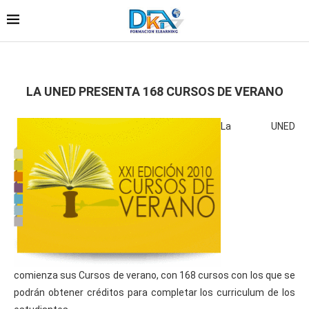
LA UNED PRESENTA 168 CURSOS DE VERANO
La UNED
comienza sus Cursos de verano, con 168 cursos con los que se
podrán obtener créditos para completar los curriculum de los