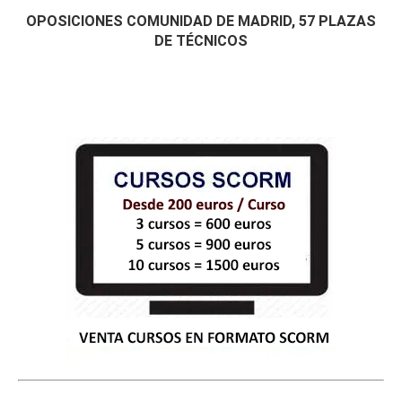
OPOSICIONES COMUNIDAD DE MADRID, 57 PLAZAS
DE TÉCNICOS