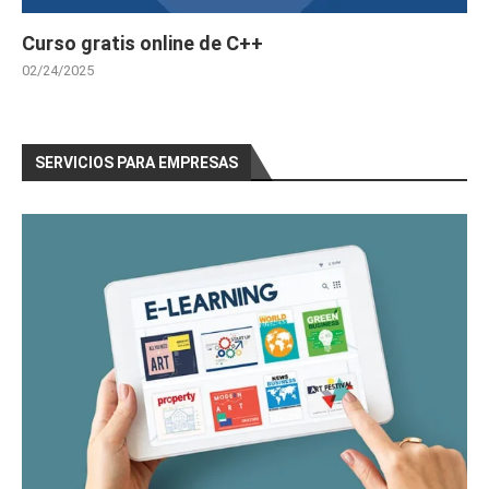
Curso gratis online de C++
02/24/2025
SERVICIOS PARA EMPRESAS