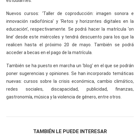
estudiantes.
Nuevos cursos: ‘Taller de coproducción: imagen sonora e
innovación radiofónica’ y ‘Retos y horizontes digitales en la
educación’, respectivamente. Se podrá hacer la matrícula ‘on
line’ desde este miércoles y tendrá descuento para los que la
realicen hasta el próximo 20 de mayo. También se podrá
acceder a becas en el pago de la matrícula.
También se ha puesto en marcha un ‘blog’ en el que se podrán
poner sugerencias y opiniones. Se han incorporado temáticas
nuevas: cursos sobre la crisis económica, cambio climático,
redes sociales, discapacidad, publicidad, finanzas,
gastronomía, música y la violencia de género, entre otros.
TAMBIÉN LE PUEDE INTERESAR