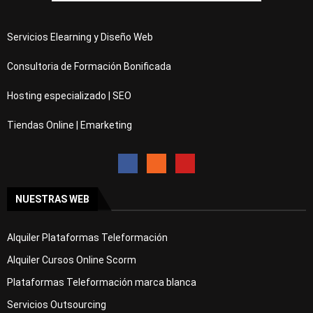
Servicios Elearning y Diseño Web
Consultoria de Formación Bonificada
Hosting especializado | SEO
Tiendas Online | Emarketing
NUESTRAS WEB
Alquiler Plataformas Teleformación
Alquiler Cursos Online Scorm
Plataformas Teleformación marca blanca
Servicios Outsourcing