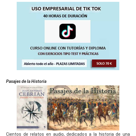
Pasajes de la Historia
Cientos de relatos en audio, dedicados a la historia de una