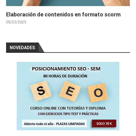
Elaboración de contenidos en formato scorm
05/25/2025
NOVEDADES