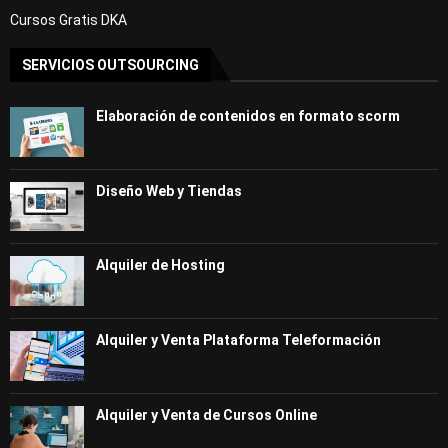
Cursos Gratis DKA
SERVICIOS OUTSOURCING
Elaboración de contenidos en formato scorm
Diseño Web y Tiendas
Alquiler de Hosting
Alquiler y Venta Plataforma Teleformación
Alquiler y Venta de Cursos Online