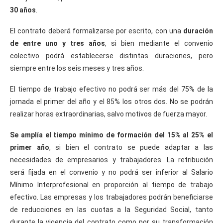
30 años
.
El contrato deberá formalizarse por escrito, con una
duración
de entre uno y tres años
, si bien mediante el convenio
colectivo podrá establecerse distintas duraciones, pero
siempre entre los seis meses y tres años.
El tiempo de trabajo efectivo no podrá ser más del 75% de la
jornada el primer del año y el 85% los otros dos. No se podrán
realizar horas extraordinarias, salvo motivos de fuerza mayor.
Se amplía el tiempo mínimo de formación del 15% al 25% el
primer año
, si bien el contrato se puede adaptar a las
necesidades de empresarios y trabajadores. La retribución
será fijada en el convenio y no podrá ser inferior al Salario
Mínimo Interprofesional en proporción al tiempo de trabajo
efectivo. Las empresas y los trabajadores podrán beneficiarse
de reducciones en las cuotas a la Seguridad Social, tanto
durante la vigencia del contrato como por su transformación