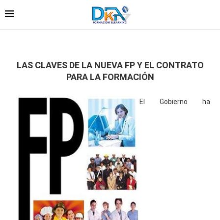
LAS CLAVES DE LA NUEVA FP Y EL CONTRATO
PARA LA FORMACIÓN
El Gobierno ha