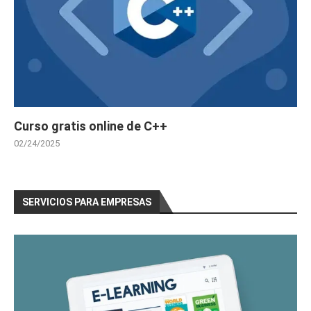
Curso gratis online de C++
02/24/2025
SERVICIOS PARA EMPRESAS