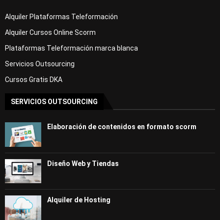
Alquiler Plataformas Teleformación
Alquiler Cursos Online Scorm
Plataformas Teleformación marca blanca
Servicios Outsourcing
Cursos Gratis DKA
SERVICIOS OUTSOURCING
Elaboración de contenidos en formato scorm
Diseño Web y Tiendas
Alquiler de Hosting