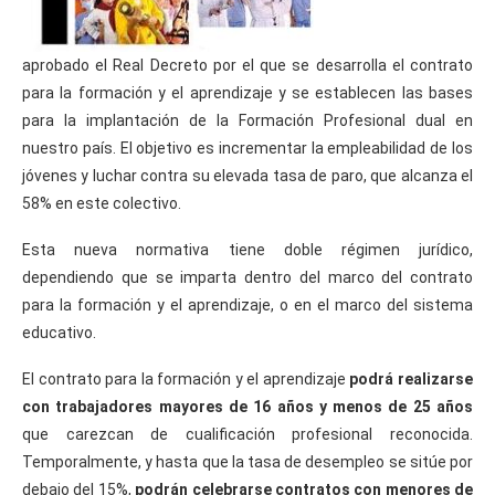
aprobado el Real Decreto por el que se desarrolla el contrato
para la formación y el aprendizaje y se establecen las bases
para la implantación de la Formación Profesional dual en
nuestro país. El objetivo es incrementar la empleabilidad de los
jóvenes y luchar contra su elevada tasa de paro, que alcanza el
58% en este colectivo.
Esta nueva normativa tiene doble régimen jurídico,
dependiendo que se imparta dentro del marco del contrato
para la formación y el aprendizaje, o en el marco del sistema
educativo.
El contrato para la formación y el aprendizaje
podrá realizarse
con trabajadores mayores de 16 años y menos de 25 años
que carezcan de cualificación profesional reconocida.
Temporalmente, y hasta que la tasa de desempleo se sitúe por
debajo del 15%,
podrán celebrarse contratos con menores de