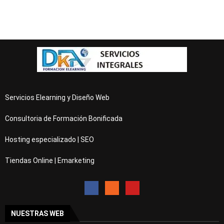
Servicios Elearning y Diseño Web
Consultoria de Formación Bonificada
Hosting especializado | SEO
Tiendas Online | Emarketing
NUESTRAS WEB