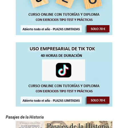
Pasajes de la Historia