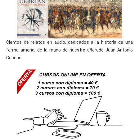
Cientos de relatos en audio, dedicados a la historia de una
forma amena, de la mano de nuestro añorado Juan Antonio
Cebrián