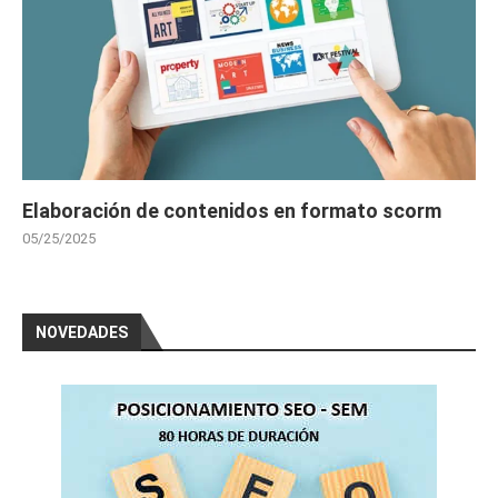
Elaboración de contenidos en formato scorm
05/25/2025
NOVEDADES