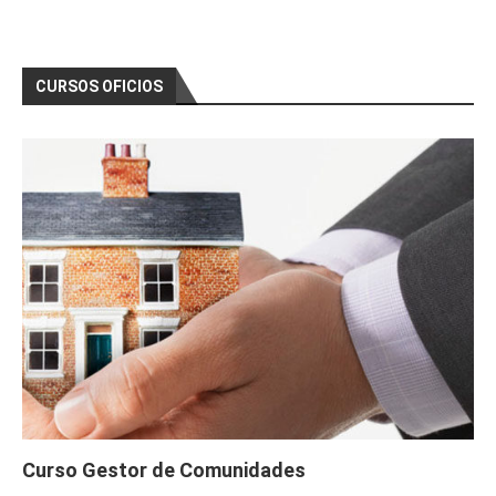
CURSOS OFICIOS
Curso Gestor de Comunidades