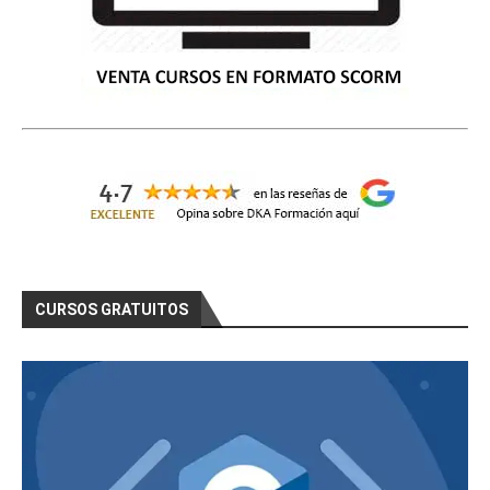
CURSOS GRATUITOS