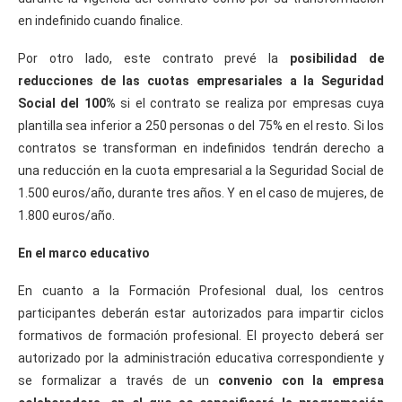
en indefinido cuando finalice.
Por otro lado, este contrato prevé la
posibilidad de
reducciones de las cuotas empresariales a la Seguridad
Social del 100%
si el contrato se realiza por empresas cuya
plantilla sea inferior a 250 personas o del 75% en el resto. Si los
contratos se transforman en indefinidos tendrán derecho a
una reducción en la cuota empresarial a la Seguridad Social de
1.500 euros/año, durante tres años. Y en el caso de mujeres, de
1.800 euros/año.
En el marco educativo
En cuanto a la Formación Profesional dual, los centros
participantes deberán estar autorizados para impartir ciclos
formativos de formación profesional. El proyecto deberá ser
autorizado por la administración educativa correspondiente y
se formalizar a través de un
convenio con la empresa