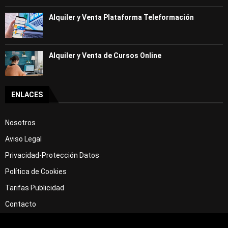
Alquiler y Venta Plataforma Teleformación
Alquiler y Venta de Cursos Online
ENLACES
Nosotros
Aviso Legal
Privacidad-Protección Datos
Política de Cookies
Tarifas Publicidad
Contacto