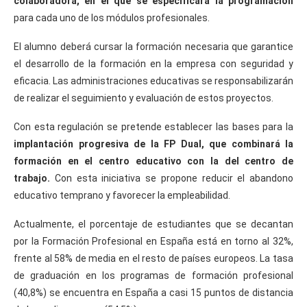
colaboradora, en el que se especificará la programación
para cada uno de los módulos profesionales.
El alumno deberá cursar la formación necesaria que garantice
el desarrollo de la formación en la empresa con seguridad y
eficacia. Las administraciones educativas se responsabilizarán
de realizar el seguimiento y evaluación de estos proyectos.
Con esta regulación se pretende establecer las bases para la
implantación progresiva de la FP Dual, que combinará la
formación en el centro educativo con la del centro de
trabajo.
Con esta iniciativa se propone reducir el abandono
educativo temprano y favorecer la empleabilidad.
Actualmente, el porcentaje de estudiantes que se decantan
por la Formación Profesional en España está en torno al 32%,
frente al 58% de media en el resto de países europeos. La tasa
de graduación en los programas de formación profesional
(40,8%) se encuentra en España a casi 15 puntos de distancia