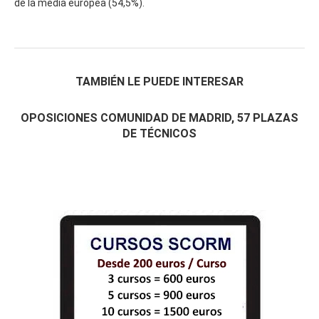
de la media europea (54,5%).
TAMBIÉN LE PUEDE INTERESAR
OPOSICIONES COMUNIDAD DE MADRID, 57 PLAZAS
DE TÉCNICOS