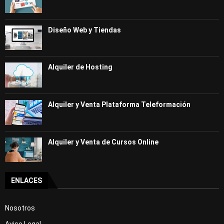
Diseño Web y Tiendas
Alquiler de Hosting
Alquiler y Venta Plataforma Teleformación
Alquiler y Venta de Cursos Online
ENLACES
Nosotros