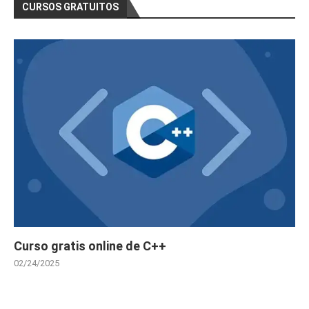
CURSOS GRATUITOS
Curso gratis online de C++
02/24/2025