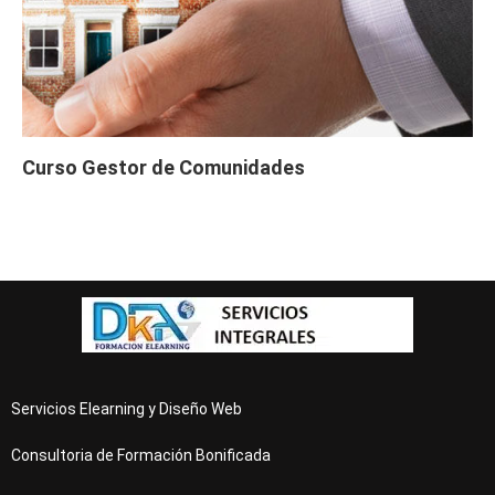
Curso Gestor de Comunidades
Servicios Elearning y Diseño Web
Consultoria de Formación Bonificada