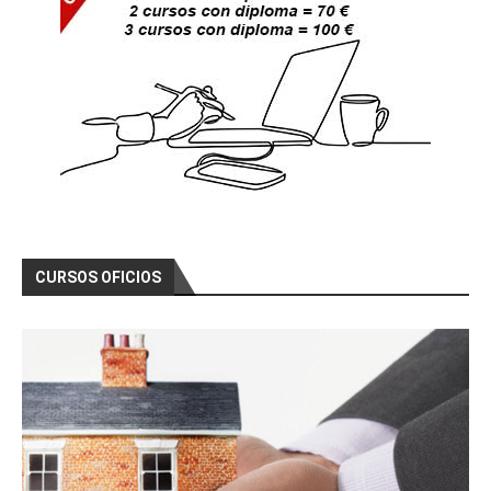
CURSOS OFICIOS