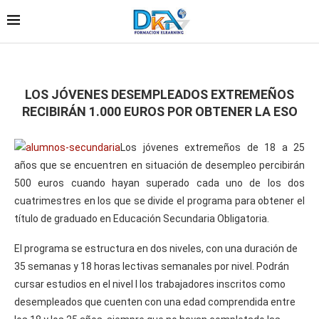
LOS JÓVENES DESEMPLEADOS EXTREMEÑOS
RECIBIRÁN 1.000 EUROS POR OBTENER LA ESO
Los jóvenes extremeños de 18 a 25
años que se encuentren en situación de desempleo percibirán
500 euros cuando hayan superado cada uno de los dos
cuatrimestres en los que se divide el programa para obtener el
título de graduado en Educación Secundaria Obligatoria.
El programa se estructura en dos niveles, con una duración de
35 semanas y 18 horas lectivas semanales por nivel. Podrán
cursar estudios en el nivel I los trabajadores inscritos como
desempleados que cuenten con una edad comprendida entre