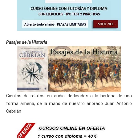
Pasajes de la Historia
Cientos de relatos en audio, dedicados a la historia de una
forma amena, de la mano de nuestro añorado Juan Antonio
Cebrián