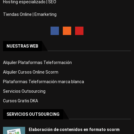
Hosting especializado | SEO
Tiendas Online | Emarketing
NUESTRAS WEB
Alquiler Plataformas Teleformación
Alquiler Cursos Online Scorm
Plataformas Teleformación marca blanca
Servicios Outsourcing
Cursos Gratis DKA
SERVICIOS OUTSOURCING
Elaboración de contenidos en formato scorm