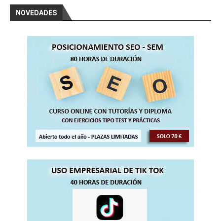
NOVEDADES