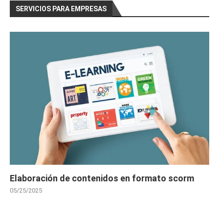
SERVICIOS PARA EMPRESAS
Elaboración de contenidos en formato scorm
05/25/2025