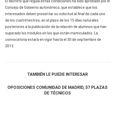
El decreto que regula estas condiciones ha sido aprobado por el
Consejo de Gobierno autonómico, que establece que los
interesados deben presentar su solicitud al final de cada uno
de los cuatrimestres, en el plazo de los 15 días naturales
posteriores a la publicación de la relación de alumnos que han
superado los módulos en los que están matriculados. La
convocatoria estará en vigor hasta el 30 de septiembre de
2013.
TAMBIÉN LE PUEDE INTERESAR
OPOSICIONES COMUNIDAD DE MADRID, 57 PLAZAS
DE TÉCNICOS