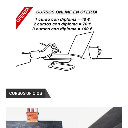
CURSOS OFICIOS