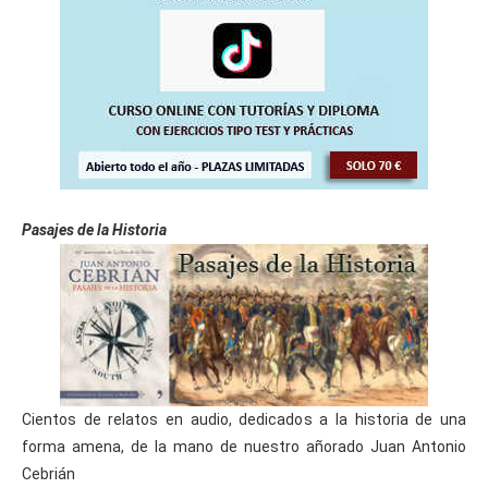
Pasajes de la Historia
Cientos de relatos en audio, dedicados a la historia de una
forma amena, de la mano de nuestro añorado Juan Antonio
Cebrián