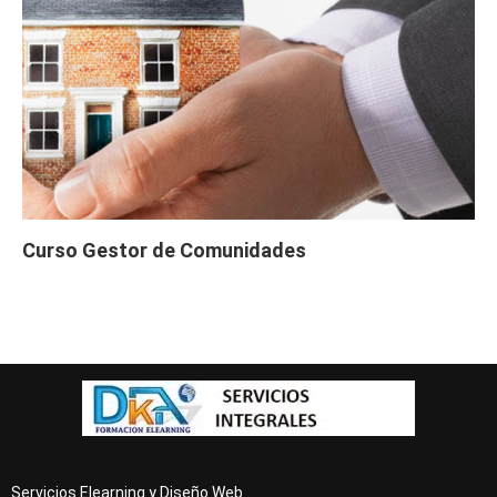
Curso Gestor de Comunidades
Servicios Elearning y Diseño Web