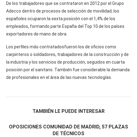
De los trabajadores que se contrataron en 2012 por el Grupo
Adecco dentro de procesos de selección de movilidad, los
españoles ocuparon la sexta posición con el 1,4% de los
empleados, formando parte España del Top 10 de los países
exportadores de mano de obra.
Los perfiles más contratadosfueron los de oficios como
carpinteros o soldadores, trabajadores de la construcción y de
la industria y los servicios de producción, seguidos en cuarta
posición por el sanitario. También fue considerable la demanda
de profesionales en el área de las nuevas tecnologías.
TAMBIÉN LE PUEDE INTERESAR
OPOSICIONES COMUNIDAD DE MADRID, 57 PLAZAS
DE TÉCNICOS