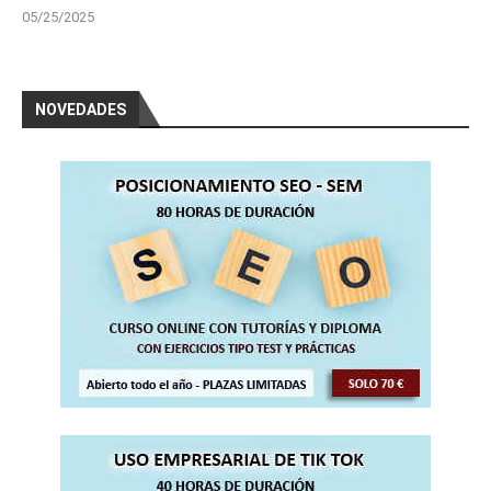
05/25/2025
NOVEDADES