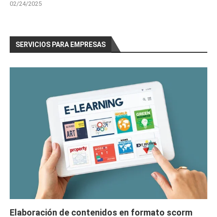
02/24/2025
SERVICIOS PARA EMPRESAS
Elaboración de contenidos en formato scorm