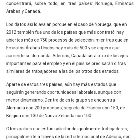
concentrará, sobre todo, en tres países: Noruega, Emiratos
Árabes y Canadá.
Los datos así lo avalan porque en el caso de Noruega, que en
2012 también fue uno de los países que más contrató, hay
abiertos más de 750 procesos de selección, mientras que en
Emiratos Árabes Unidos hay más de 500 y se espera que
aumente su demanda. Además, Canadá será otro de los ejes
importantes para el empleo y en el país se precisarán cifras
similares de trabajadores a las de los otros dos estados.
Aparte de estos tres países, aún hay más estados que
seguirán generando oportunidades laborales, aunque con
menor dinamismo. Dentro de este grupo se encuentra
Alemania con 200 procesos, seguida de Francia con 150, de
Bélgica con 130 de Nueva Zelanda con 100.
Otros países que están solicitando igualmente trabajadores,
principalmente a través de la red internacional de Adecco, son