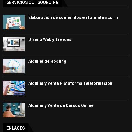
SERVICIOS OUTSOURCING
Elaboración de contenidos en formato scorm
Diseño Web y Tiendas
Alquiler de Hosting
Alquiler y Venta Plataforma Teleformación
Alquiler y Venta de Cursos Online
ENLACES