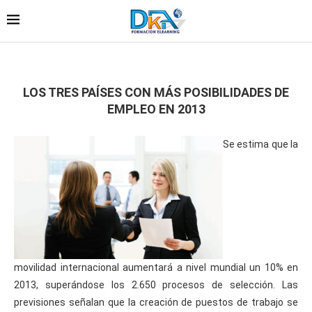
LOS TRES PAÍSES CON MÁS POSIBILIDADES DE
EMPLEO EN 2013
Se estima que la
movilidad internacional aumentará a nivel mundial un 10% en
2013, superándose los 2.650 procesos de selección. Las
previsiones señalan que la creación de puestos de trabajo se