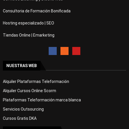
Consultoria de Formación Bonificada
Hosting especializado | SEO
Tiendas Online | Emarketing
NUESTRAS WEB
Alquiler Plataformas Teleformación
Alquiler Cursos Online Scorm
Plataformas Teleformación marca blanca
Servicios Outsourcing
Cursos Gratis DKA