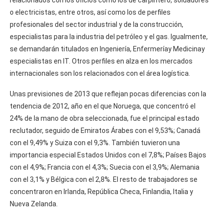
o electricistas, entre otros, así como los de perfiles
profesionales del sector industrial y de la construcción,
especialistas para la industria del petróleo y el gas. Igualmente,
se demandarán titulados en Ingeniería, Enfermeríay Medicinay
especialistas en IT. Otros perfiles en alza en los mercados
internacionales son los relacionados con el área logística.
Unas previsiones de 2013 que reflejan pocas diferencias con la
tendencia de 2012, año en el que Noruega, que concentró el
24% de la mano de obra seleccionada, fue el principal estado
reclutador, seguido de Emiratos Árabes con el 9,53%; Canadá
con el 9,49% y Suiza con el 9,3%. También tuvieron una
importancia especial Estados Unidos con el 7,8%; Países Bajos
con el 4,9%; Francia con el 4,3%; Suecia con el 3,9%; Alemania
con el 3,1% y Bélgica con el 2,8%. El resto de trabajadores se
concentraron en Irlanda, República Checa, Finlandia, Italia y
Nueva Zelanda.