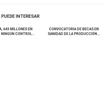
 PUEDE INTERESAR
, 643 MILLONES EN
CONVOCATORIA DE BECAS EN
 NINGÚN CONTROL...
SANIDAD DE LA PRODUCCIÓN...