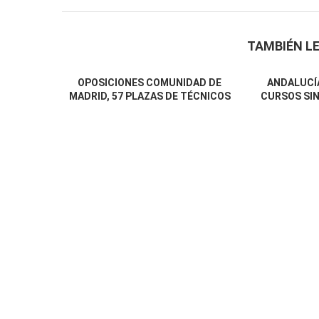
TAMBIÉN LE
OPOSICIONES COMUNIDAD DE
ANDALUCÍA
MADRID, 57 PLAZAS DE TÉCNICOS
CURSOS SIN