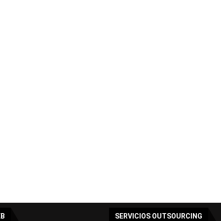
EB
SERVICIOS OUTSOURCING