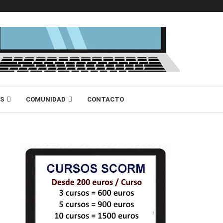
AS
COMUNIDAD
CONTACTO