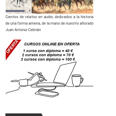
Cientos de relatos en audio, dedicados a la historia
de una forma amena, de la mano de nuestro añorado
Juan Antonio Cebrián