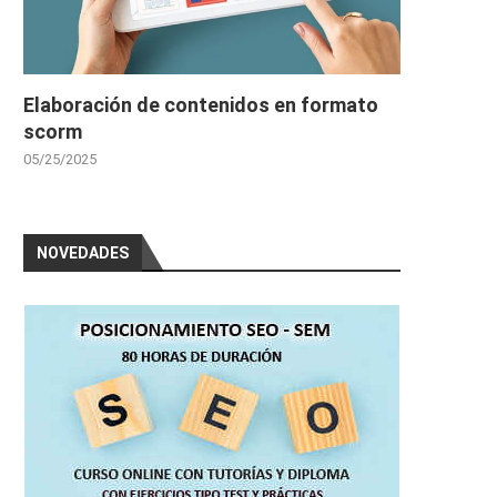
Elaboración de contenidos en formato
scorm
05/25/2025
NOVEDADES