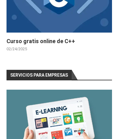
Curso gratis online de C++
02/24/2025
SERVICIOS PARA EMPRESAS