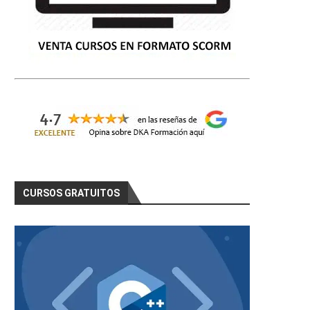
CURSOS GRATUITOS