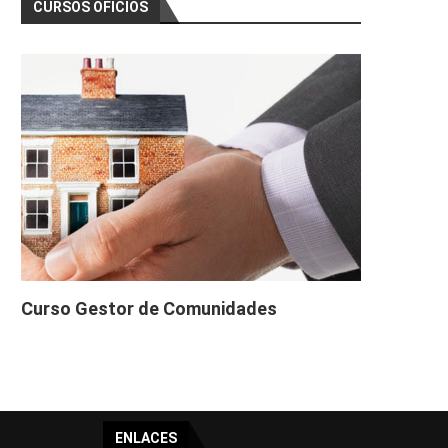
CURSOS OFICIOS
Curso Gestor de Comunidades
ENLACES