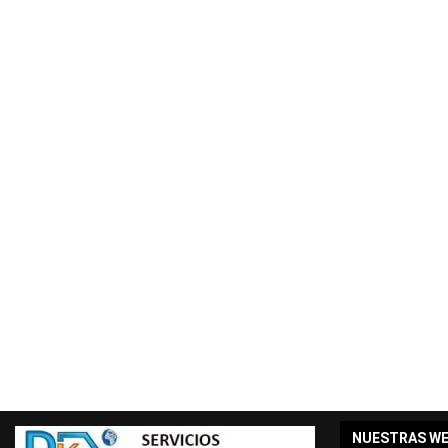
NUESTRAS W