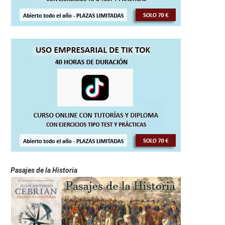
Pasajes de la Historia