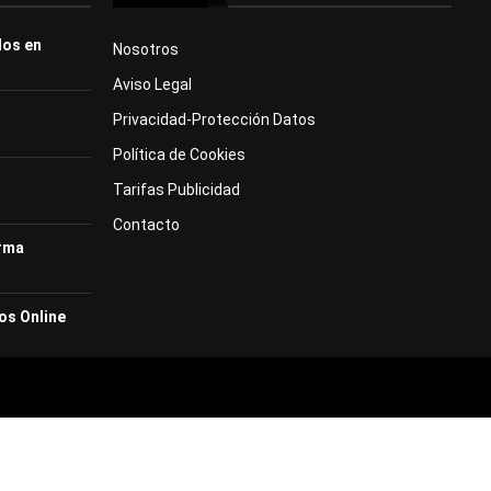
dos en
Nosotros
Aviso Legal
Privacidad-Protección Datos
Política de Cookies
Tarifas Publicidad
Contacto
orma
os Online