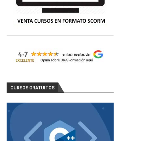
CURSOS GRATUITOS