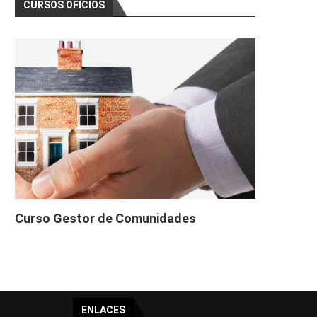
CURSOS OFICIOS
Curso Gestor de Comunidades
ENLACES