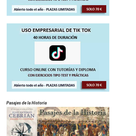
Pasajes de la Historia