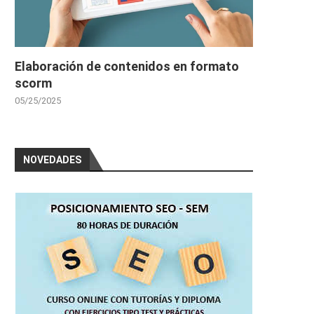
Elaboración de contenidos en formato
scorm
05/25/2025
NOVEDADES