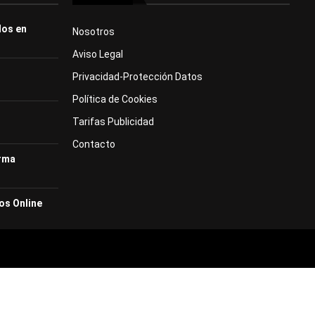
dos en
Nosotros
Aviso Legal
Privacidad-Protección Datos
Política de Cookies
Tarifas Publicidad
Contacto
orma
os Online