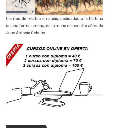
Cientos de relatos en audio, dedicados a la historia
de una forma amena, de la mano de nuestro añorado
Juan Antonio Cebrián