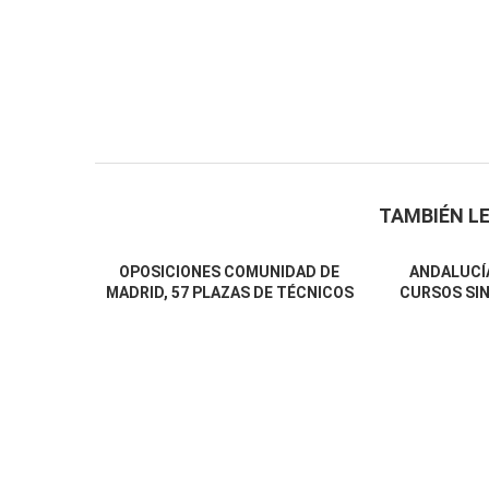
TAMBIÉN LE
OPOSICIONES COMUNIDAD DE
ANDALUCÍA
MADRID, 57 PLAZAS DE TÉCNICOS
CURSOS SIN