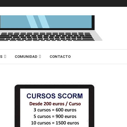
AS
COMUNIDAD
CONTACTO