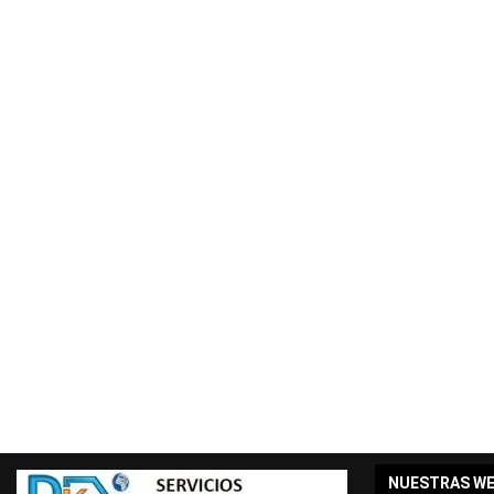
NUESTRAS W