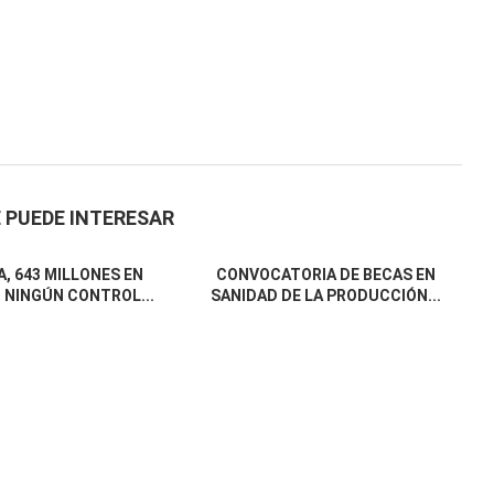
 PUEDE INTERESAR
, 643 MILLONES EN
CONVOCATORIA DE BECAS EN
 NINGÚN CONTROL...
SANIDAD DE LA PRODUCCIÓN...