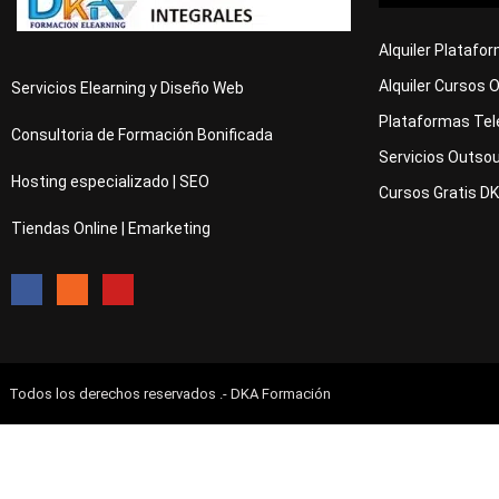
Alquiler Platafo
Alquiler Cursos 
Servicios Elearning y Diseño Web
Plataformas Tel
Consultoria de Formación Bonificada
Servicios Outsou
Hosting especializado | SEO
Cursos Gratis D
Tiendas Online | Emarketing
Todos los derechos reservados .- DKA Formación