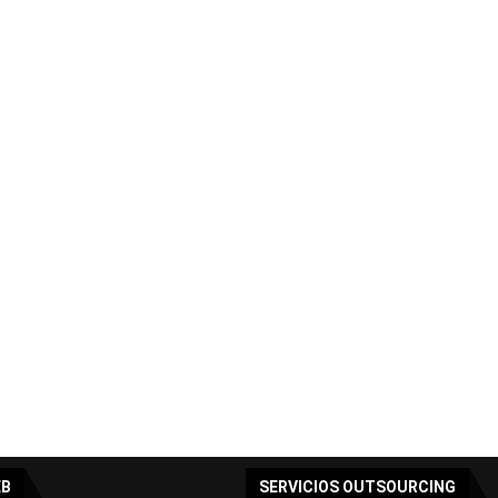
EB
SERVICIOS OUTSOURCING