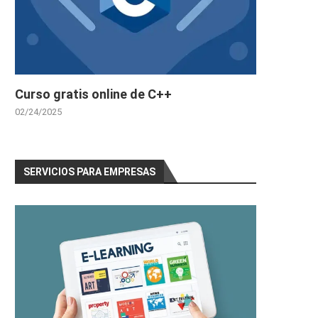
Curso gratis online de C++
02/24/2025
SERVICIOS PARA EMPRESAS