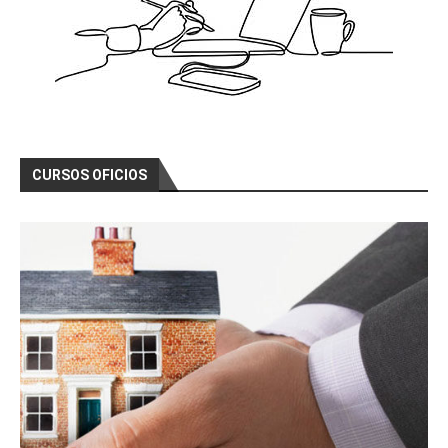
CURSOS OFICIOS