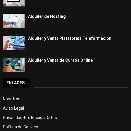
Alquiler de Hosting
Alquiler y Venta Plataforma Teleformación
Alquiler y Venta de Cursos Online
ENLACES
Nosotros
Aviso Legal
Privacidad-Protección Datos
Política de Cookies