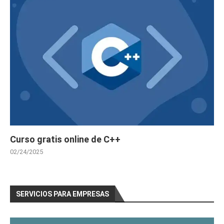
Curso gratis online de C++
02/24/2025
SERVICIOS PARA EMPRESAS