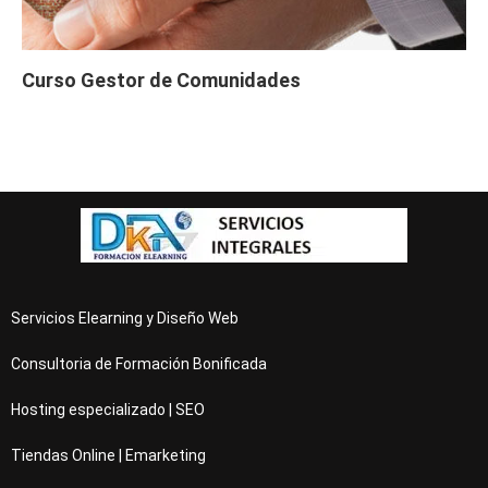
Curso Gestor de Comunidades
Servicios Elearning y Diseño Web
Consultoria de Formación Bonificada
Hosting especializado | SEO
Tiendas Online | Emarketing