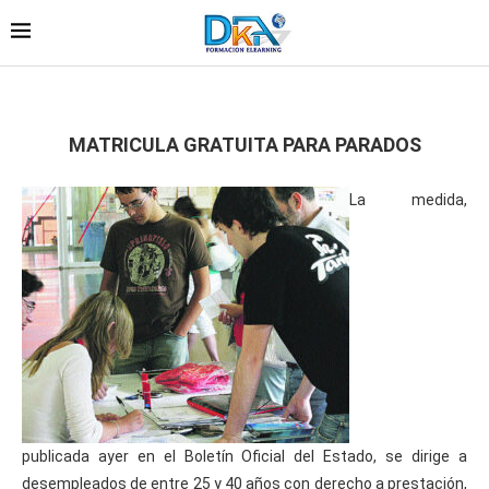
MATRICULA GRATUITA PARA PARADOS
La medida,
publicada ayer en el Boletín Oficial del Estado, se dirige a
desempleados de entre 25 y 40 años con derecho a prestación,