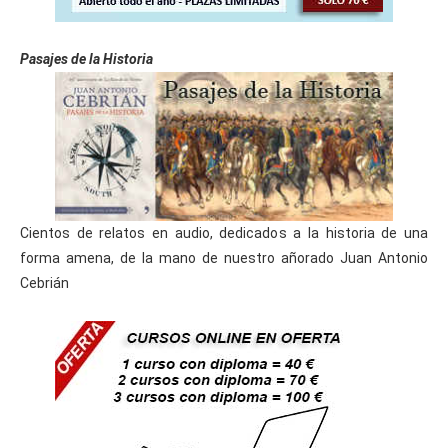
Pasajes de la Historia
Cientos de relatos en audio, dedicados a la historia de una
forma amena, de la mano de nuestro añorado Juan Antonio
Cebrián