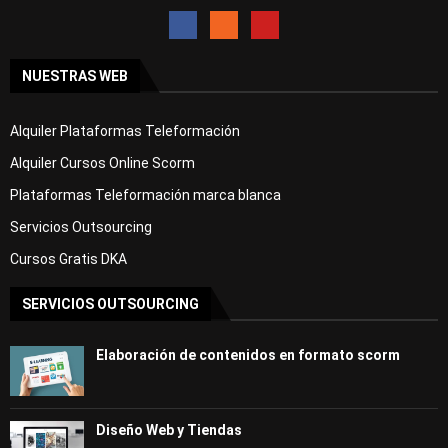
NUESTRAS WEB
Alquiler Plataformas Teleformación
Alquiler Cursos Online Scorm
Plataformas Teleformación marca blanca
Servicios Outsourcing
Cursos Gratis DKA
SERVICIOS OUTSOURCING
Elaboración de contenidos en formato scorm
Diseño Web y Tiendas