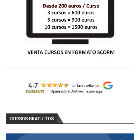
CURSOS GRATUITOS