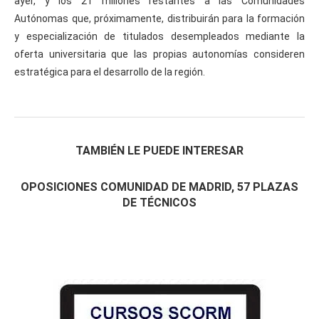
ayer, y los 21 millones restantes a las Comunidades
Autónomas que, próximamente, distribuirán para la formación
y especialización de titulados desempleados mediante la
oferta universitaria que las propias autonomías consideren
estratégica para el desarrollo de la región.
TAMBIÉN LE PUEDE INTERESAR
OPOSICIONES COMUNIDAD DE MADRID, 57 PLAZAS
DE TÉCNICOS