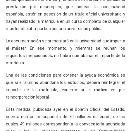
prestación por desempleo, que posean la nacionalidad
española, estén en posesión de un título oficial universitario y
hayan realizado la matrícula en un curso completo de cualquier
máster oficial impartido por una universidad pública.
La documentación se presentará en la universidad que imparta
el máster. En ese momento, y mientras se reúnan los
requisitos mencionados, no habrá que abonar el importe de la
matrícula.
Una de las condiciones para obtener la ayuda económica es
que si el alumno abandona los estudios, deberá reintegrar el
importe de la matrícula, excepto si el motivo es por
reincorporación laboral.
Esta medida, publicada ayer en el Boletín Oficial del Estado,
cuenta con un presupuesto de 70 millones de euros, de los
cuales 49 millones corresponden a la convocatoria anunciada