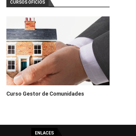
CURSOS OFICIOS
Curso Gestor de Comunidades
ENLACES