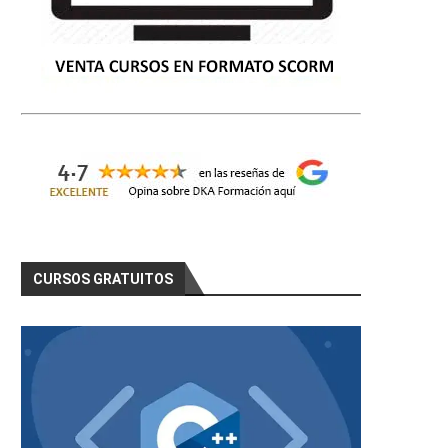
CURSOS GRATUITOS