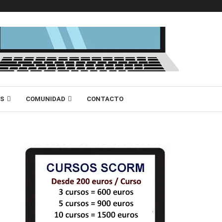
AS
COMUNIDAD
CONTACTO