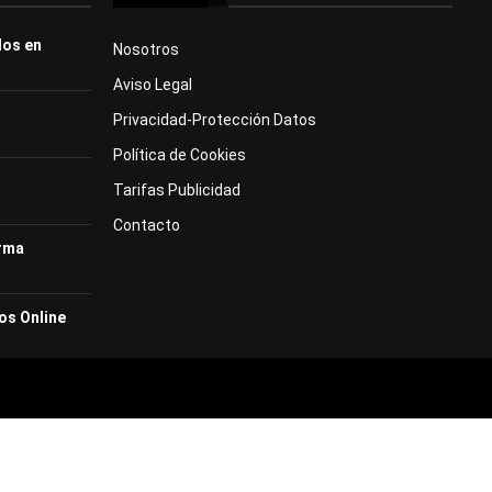
dos en
Nosotros
Aviso Legal
Privacidad-Protección Datos
Política de Cookies
Tarifas Publicidad
Contacto
orma
os Online