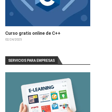
Curso gratis online de C++
02/24/2025
SERVICIOS PARA EMPRESAS