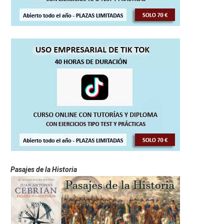
Pasajes de la Historia