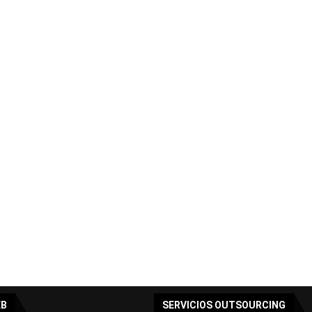
EB
SERVICIOS OUTSOURCING