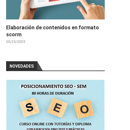
Elaboración de contenidos en formato
scorm
05/25/2025
NOVEDADES