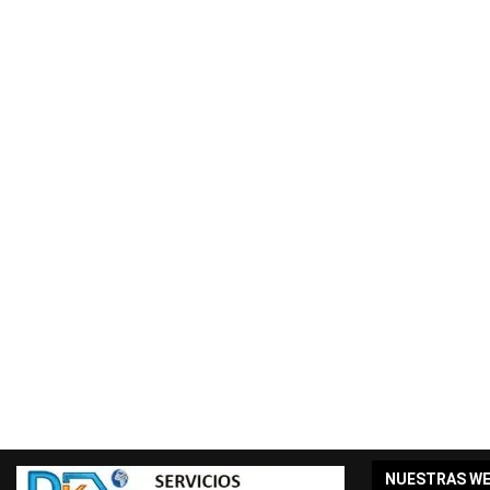
NUESTRAS W