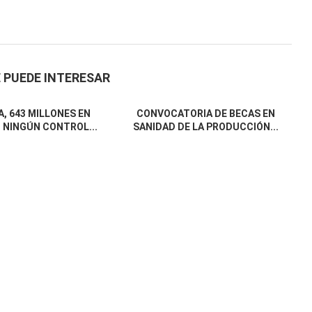
 PUEDE INTERESAR
, 643 MILLONES EN
CONVOCATORIA DE BECAS EN
 NINGÚN CONTROL...
SANIDAD DE LA PRODUCCIÓN...