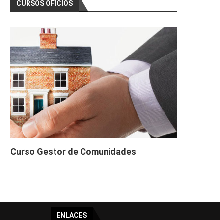
CURSOS OFICIOS
Curso Gestor de Comunidades
ENLACES