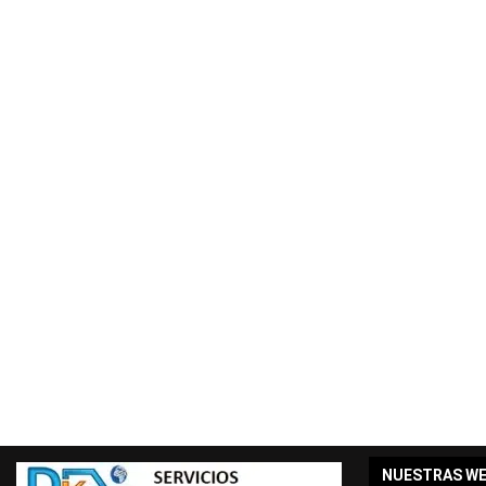
NUESTRAS W