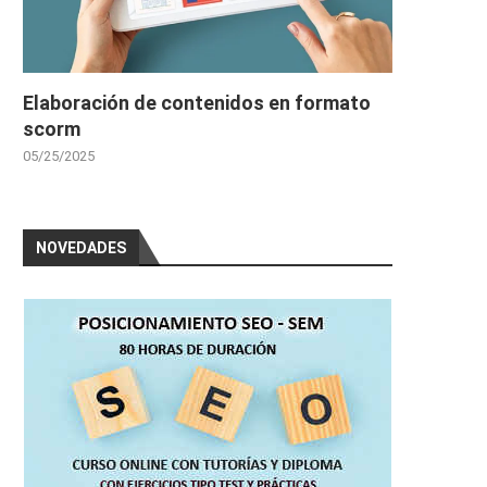
Elaboración de contenidos en formato
scorm
05/25/2025
NOVEDADES