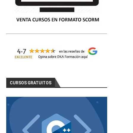
CURSOS GRATUITOS