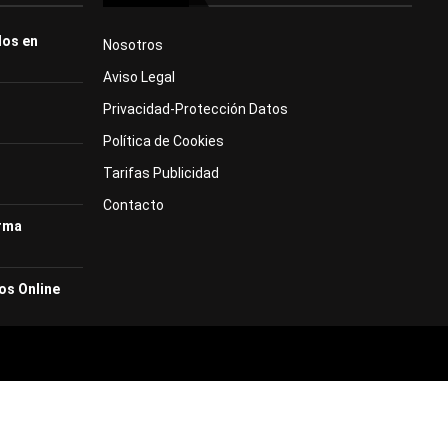
dos en
Nosotros
Aviso Legal
Privacidad-Protección Datos
Política de Cookies
Tarifas Publicidad
Contacto
orma
os Online