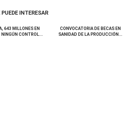
 PUEDE INTERESAR
, 643 MILLONES EN
CONVOCATORIA DE BECAS EN
 NINGÚN CONTROL...
SANIDAD DE LA PRODUCCIÓN...