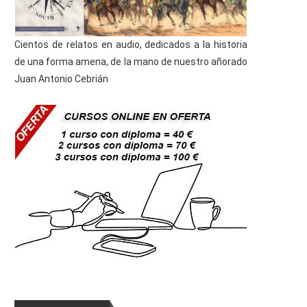
Cientos de relatos en audio, dedicados a la historia
de una forma amena, de la mano de nuestro añorado
Juan Antonio Cebrián