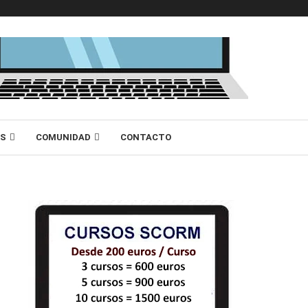
AS
COMUNIDAD
CONTACTO