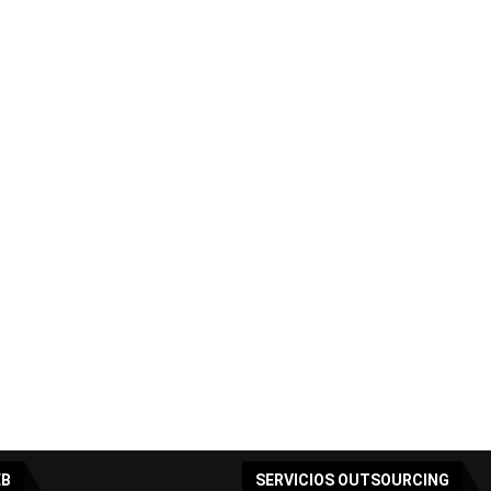
EB
SERVICIOS OUTSOURCING