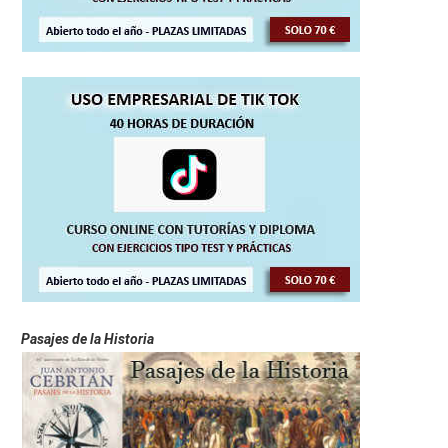
Pasajes de la Historia