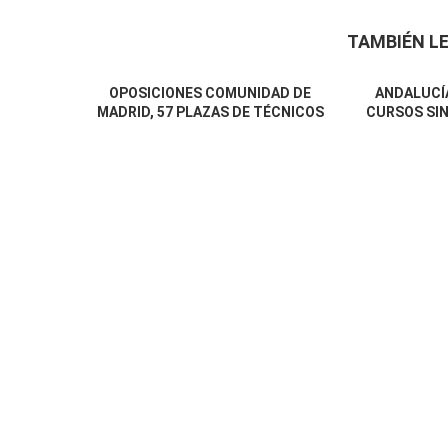
TAMBIÉN LE
OPOSICIONES COMUNIDAD DE
ANDALUCÍA
MADRID, 57 PLAZAS DE TÉCNICOS
CURSOS SIN