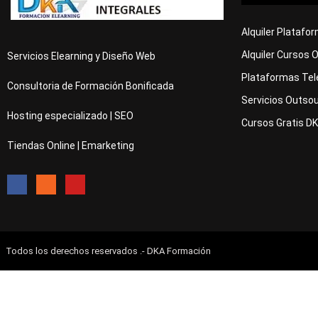
Alquiler Platafo
Alquiler Cursos 
Servicios Elearning y Diseño Web
Plataformas Tel
Consultoria de Formación Bonificada
Servicios Outsou
Hosting especializado | SEO
Cursos Gratis D
Tiendas Online | Emarketing
Todos los derechos reservados .- DKA Formación