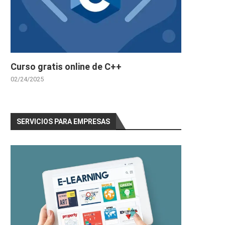
Curso gratis online de C++
02/24/2025
SERVICIOS PARA EMPRESAS