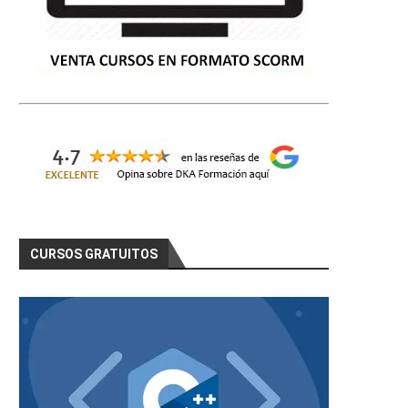
CURSOS GRATUITOS