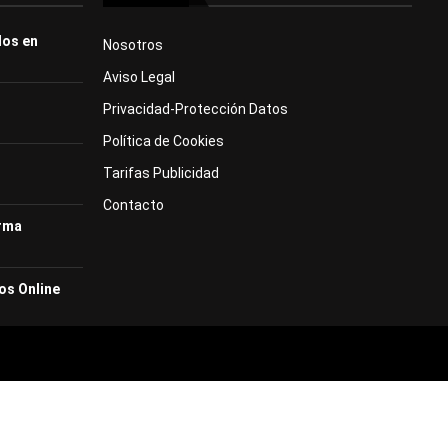
dos en
Nosotros
Aviso Legal
Privacidad-Protección Datos
Política de Cookies
Tarifas Publicidad
Contacto
orma
os Online