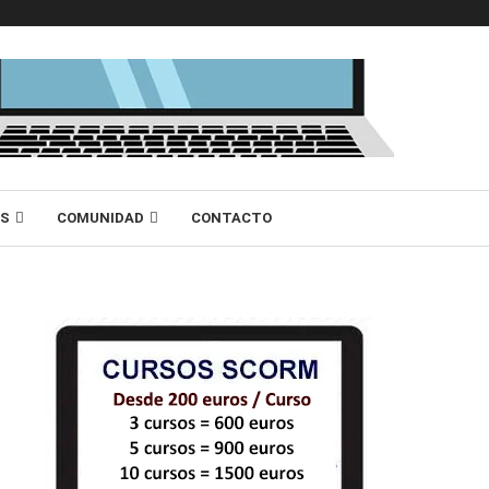
AS
COMUNIDAD
CONTACTO