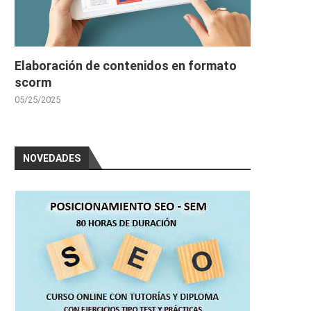
Elaboración de contenidos en formato
scorm
05/25/2025
NOVEDADES