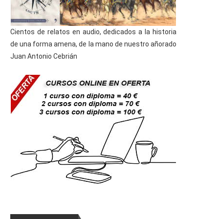
Cientos de relatos en audio, dedicados a la historia
de una forma amena, de la mano de nuestro añorado
Juan Antonio Cebrián