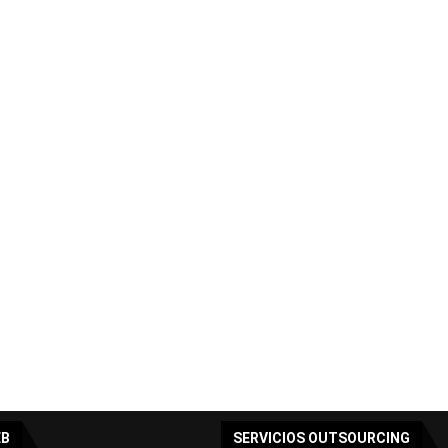
EB
SERVICIOS OUTSOURCING