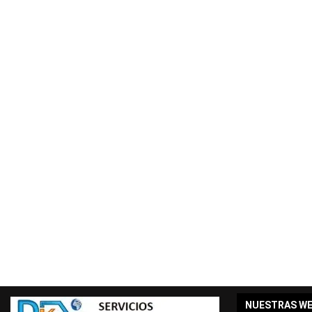
NUESTRAS W