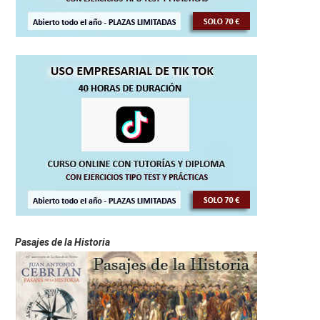
Pasajes de la Historia