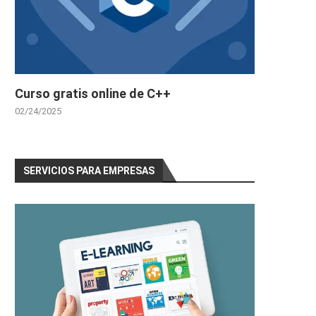
Curso gratis online de C++
02/24/2025
SERVICIOS PARA EMPRESAS