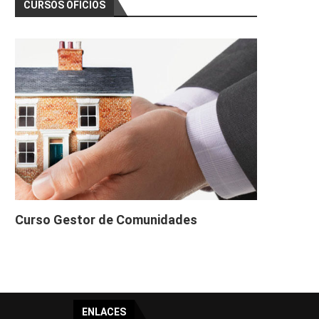
CURSOS OFICIOS
Curso Gestor de Comunidades
ENLACES