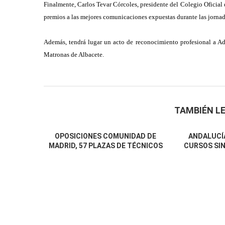
Finalmente, Carlos Tevar Córcoles, presidente del Colegio Oficial d
premios a las mejores comunicaciones expuestas durante las jornad
Además, tendrá lugar un acto de reconocimiento profesional a Ad
Matronas de Albacete.
TAMBIÉN LE
OPOSICIONES COMUNIDAD DE
ANDALUCÍA
MADRID, 57 PLAZAS DE TÉCNICOS
CURSOS SIN