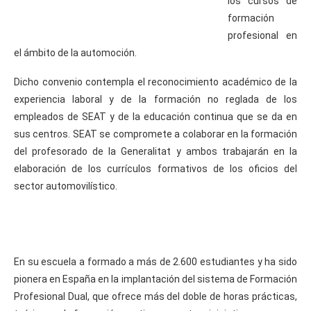
los cursos de
formación
profesional en
el ámbito de la automoción.
Dicho convenio contempla el reconocimiento académico de la
experiencia laboral y de la formación no reglada de los
empleados de SEAT y de la educación continua que se da en
sus centros. SEAT se compromete a colaborar en la formación
del profesorado de la Generalitat y ambos trabajarán en la
elaboración de los currículos formativos de los oficios del
sector automovilístico.
En su escuela a formado a más de 2.600 estudiantes y ha sido
pionera en España en la implantación del sistema de Formación
Profesional Dual, que ofrece más del doble de horas prácticas,