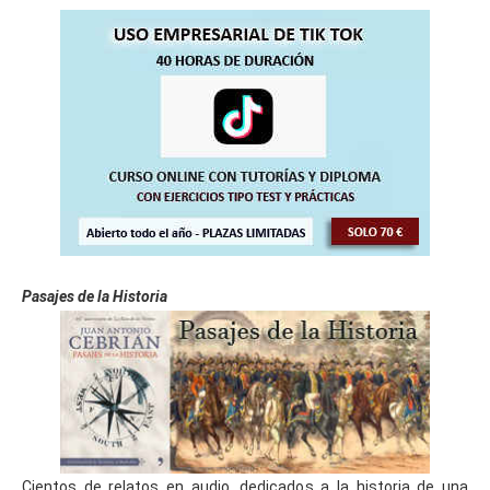
Pasajes de la Historia
Cientos de relatos en audio, dedicados a la historia de una