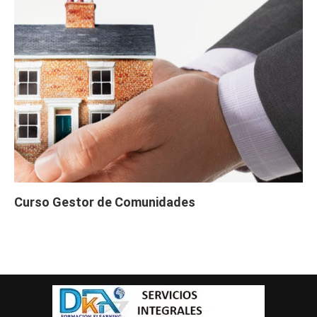
Curso Gestor de Comunidades