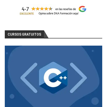
CURSOS GRATUITOS