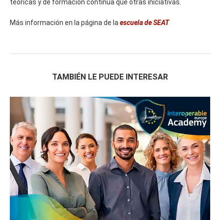
teóricas y de formación continua que otras iniciativas.
Más información en la página de la
escuela de SEAT
TAMBIÉN LE PUEDE INTERESAR