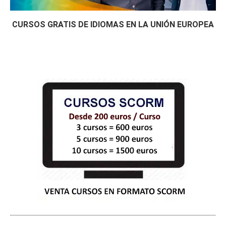
CURSOS GRATIS DE IDIOMAS EN LA UNIÓN EUROPEA