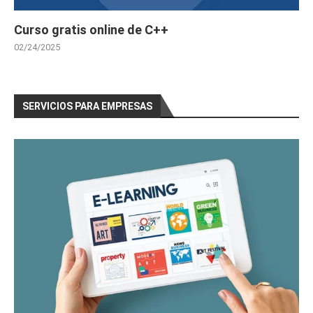
Curso gratis online de C++
02/24/2025
SERVICIOS PARA EMPRESAS