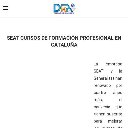
SEAT CURSOS DE FORMACIÓN PROFESIONAL EN
CATALUÑA
La empresa
SEAT y la
Generalitat han
renovado por
cuatro años
más, el
convenio que
tienen suscrito
para mejorar