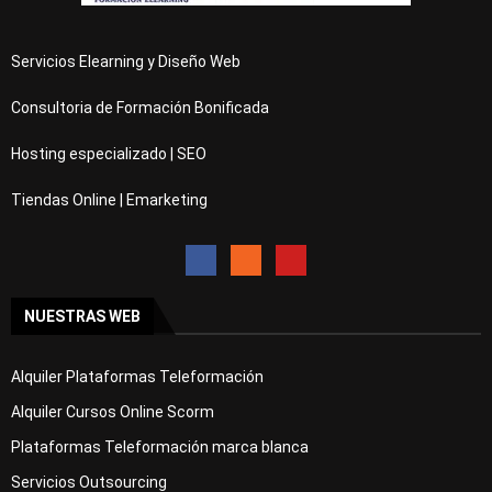
Servicios Elearning y Diseño Web
Consultoria de Formación Bonificada
Hosting especializado | SEO
Tiendas Online | Emarketing
NUESTRAS WEB
Alquiler Plataformas Teleformación
Alquiler Cursos Online Scorm
Plataformas Teleformación marca blanca
Servicios Outsourcing