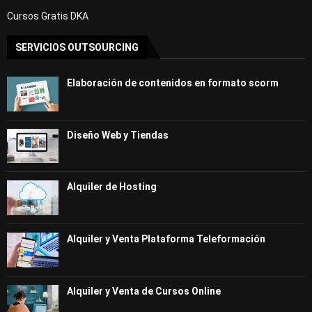
Cursos Gratis DKA
SERVICIOS OUTSOURCING
Elaboración de contenidos en formato scorm
Diseño Web y Tiendas
Alquiler de Hosting
Alquiler y Venta Plataforma Teleformación
Alquiler y Venta de Cursos Online