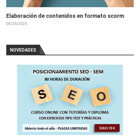
Elaboración de contenidos en formato scorm
05/25/2025
NOVEDADES