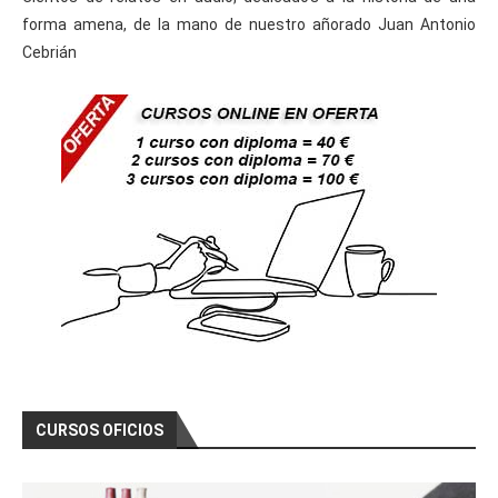
forma amena, de la mano de nuestro añorado Juan Antonio
Cebrián
CURSOS OFICIOS