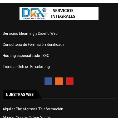
Servicios Elearning y Diseño Web
Consultoria de Formación Bonificada
Hosting especializado | SEO
Tiendas Online | Emarketing
NUESTRAS WEB
Alquiler Plataformas Teleformación
Alquiler Cursos Online Scorm