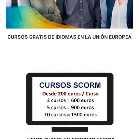
CURSOS GRATIS DE IDIOMAS EN LA UNIÓN EUROPEA