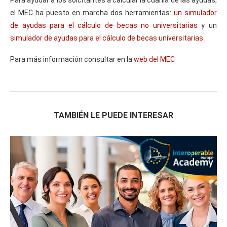
el MEC ha puesto en marcha dos herramientas:
un simulador
de ayudas para el cálculo de becas no universitarias
y un
simulador de ayudas para el cálculo de becas universitarias
Para más información consultar en la
web del MEC
TAMBIÉN LE PUEDE INTERESAR