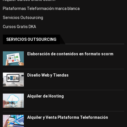
Plataformas Teleformación marca blanca
Servicios Outsourcing
Cursos Gratis DKA
SERVICIOS OUTSOURCING
Elaboración de contenidos en formato scorm
Diseño Web y Tiendas
Alquiler de Hosting
Alquiler y Venta Plataforma Teleformación