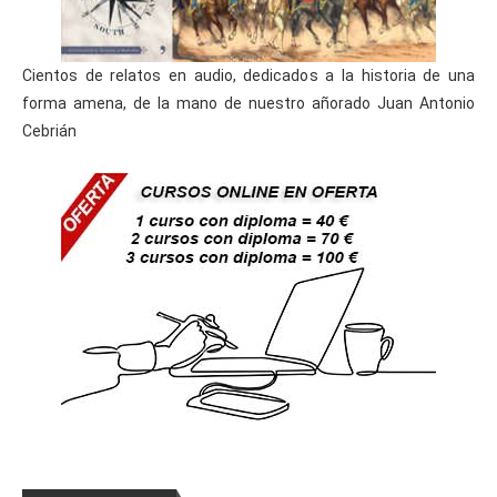
Cientos de relatos en audio, dedicados a la historia de una
forma amena, de la mano de nuestro añorado Juan Antonio
Cebrián