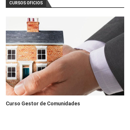
CURSOS OFICIOS
Curso Gestor de Comunidades