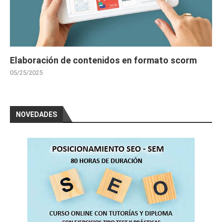
Elaboración de contenidos en formato scorm
05/25/2025
NOVEDADES