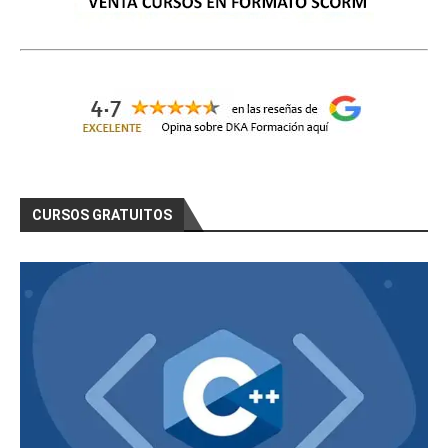
CURSOS GRATUITOS