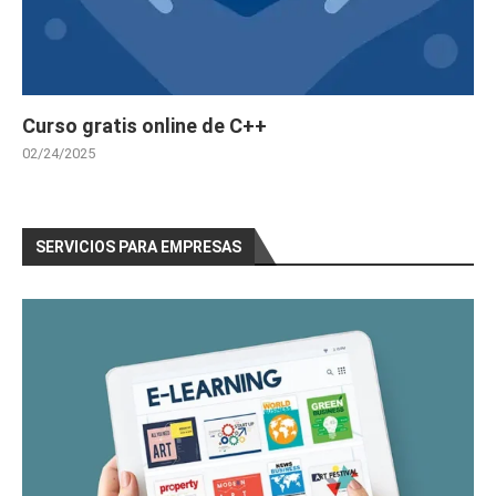
Curso gratis online de C++
02/24/2025
SERVICIOS PARA EMPRESAS