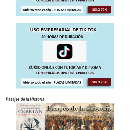
Pasajes de la Historia