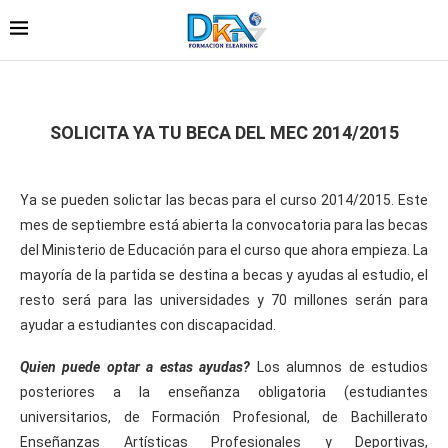
SOLICITA YA TU BECA DEL MEC 2014/2015
Ya se pueden solictar las becas para el curso 2014/2015. Este
mes de septiembre está abierta la convocatoria para las becas
del Ministerio de Educación para el curso que ahora empieza. La
mayoría de la partida se destina a becas y ayudas al estudio, el
resto será para las universidades y 70 millones serán para
ayudar a estudiantes con discapacidad.
Quien puede optar a estas ayudas?
Los alumnos de estudios
posteriores a la enseñanza obligatoria (estudiantes
universitarios, de Formación Profesional, de Bachillerato
Enseñanzas Artísticas Profesionales y Deportivas,