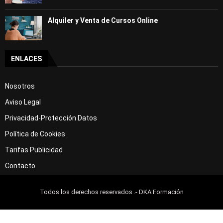
Alquiler y Venta de Cursos Online
ENLACES
Nosotros
Aviso Legal
Privacidad-Protección Datos
Política de Cookies
Tarifas Publicidad
Contacto
Todos los derechos reservados .- DKA Formación