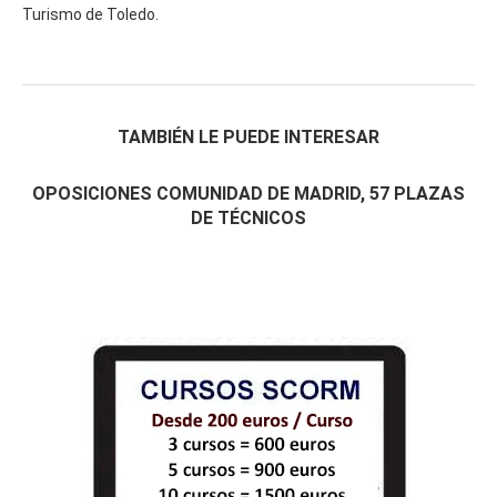
Turismo de Toledo.
TAMBIÉN LE PUEDE INTERESAR
OPOSICIONES COMUNIDAD DE MADRID, 57 PLAZAS
DE TÉCNICOS