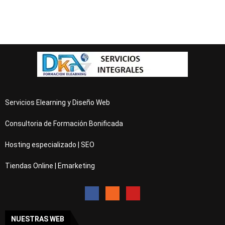
Servicios Elearning y Diseño Web
Consultoria de Formación Bonificada
Hosting especializado | SEO
Tiendas Online | Emarketing
NUESTRAS WEB