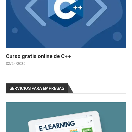
Curso gratis online de C++
02/24/2025
SERVICIOS PARA EMPRESAS