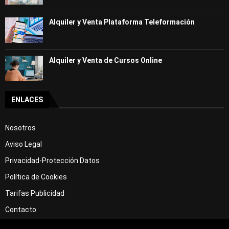
Alquiler y Venta Plataforma Teleformación
Alquiler y Venta de Cursos Online
ENLACES
Nosotros
Aviso Legal
Privacidad-Protección Datos
Política de Cookies
Tarifas Publicidad
Contacto