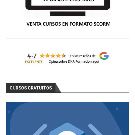
CURSOS GRATUITOS