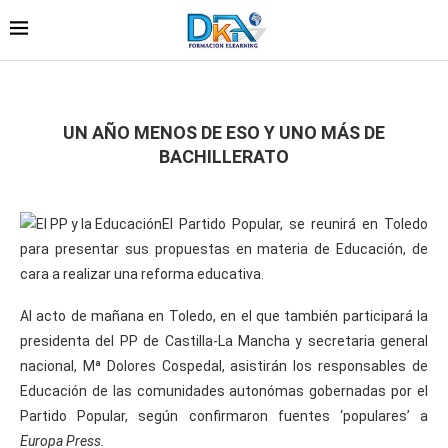
UN AÑO MENOS DE ESO Y UNO MÁS DE
BACHILLERATO
El Partido Popular, se reunirá en Toledo
para presentar sus propuestas en materia de Educación, de
cara a realizar una reforma educativa.
Al acto de mañana en Toledo, en el que también participará la
presidenta del PP de Castilla-La Mancha y secretaria general
nacional, Mª Dolores Cospedal, asistirán los responsables de
Educación de las comunidades autonómas gobernadas por el
Partido Popular, según confirmaron fuentes ‘populares’ a
Europa Press.