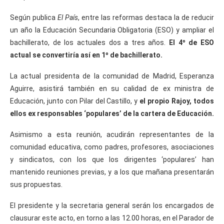
Según publica
El País
, entre las reformas destaca la de reducir
un año la Educación Secundaria Obligatoria (ESO) y ampliar el
bachillerato, de los actuales dos a tres años.
El 4º de ESO
actual se convertiría así en 1º de bachillerato.
La actual presidenta de la comunidad de Madrid, Esperanza
Aguirre, asistirá también en su calidad de ex ministra de
Educación, junto con Pilar del Castillo, y
el propio Rajoy, todos
ellos ex responsables ‘populares’ de la cartera de Educación.
Asimismo a esta reunión, acudirán representantes de la
comunidad educativa, como padres, profesores, asociaciones
y sindicatos, con los que los dirigentes ‘populares’ han
mantenido reuniones previas, y a los que mañana presentarán
sus propuestas.
El presidente y la secretaria general serán los encargados de
clausurar este acto, en torno a las 12.00 horas, en el Parador de