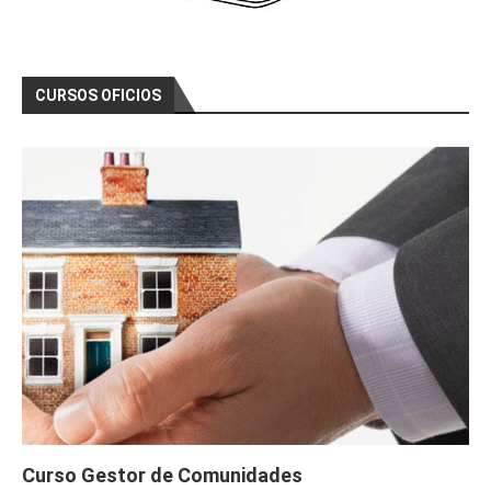
CURSOS OFICIOS
Curso Gestor de Comunidades