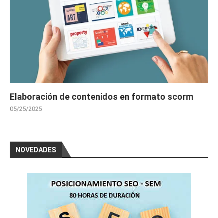
Elaboración de contenidos en formato scorm
05/25/2025
NOVEDADES