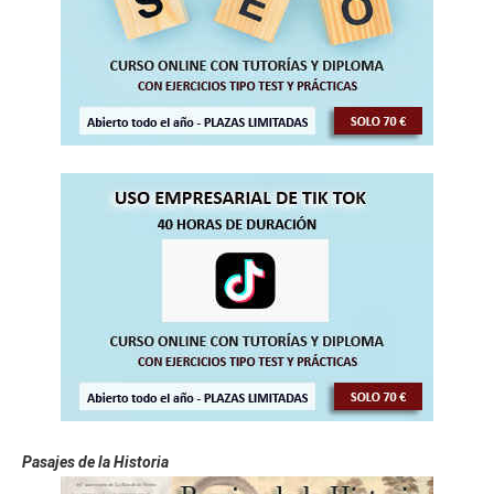
Pasajes de la Historia