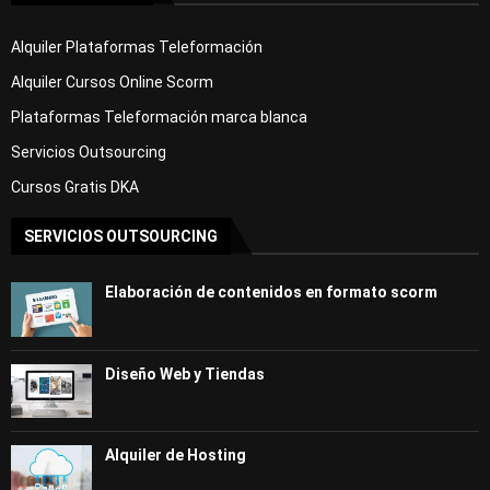
Alquiler Plataformas Teleformación
Alquiler Cursos Online Scorm
Plataformas Teleformación marca blanca
Servicios Outsourcing
Cursos Gratis DKA
SERVICIOS OUTSOURCING
Elaboración de contenidos en formato scorm
Diseño Web y Tiendas
Alquiler de Hosting