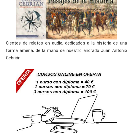
Cientos de relatos en audio, dedicados a la historia de una
forma amena, de la mano de nuestro añorado Juan Antonio
Cebrián