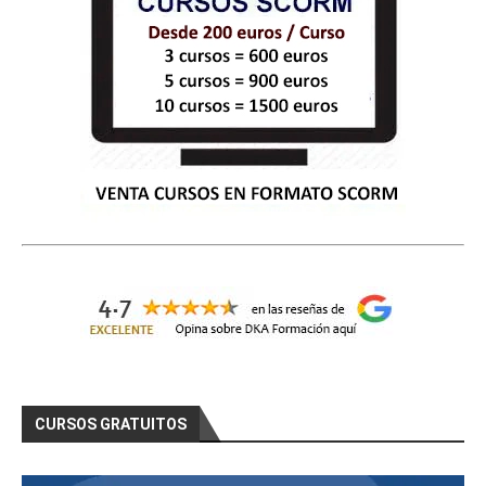
CURSOS GRATUITOS