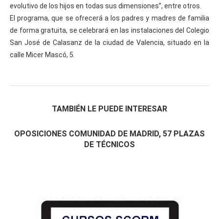
evolutivo de los hijos en todas sus dimensiones”, entre otros.
El programa, que se ofrecerá a los padres y madres de familia
de forma gratuita, se celebrará en las instalaciones del Colegio
San José de Calasanz de la ciudad de Valencia, situado en la
calle Micer Mascó, 5.
TAMBIÉN LE PUEDE INTERESAR
OPOSICIONES COMUNIDAD DE MADRID, 57 PLAZAS
DE TÉCNICOS