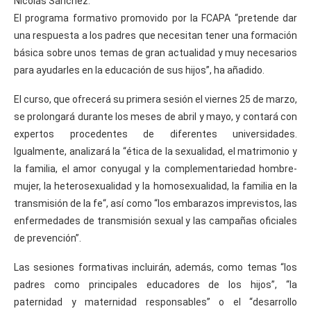
Nicolás Sánchez.
El programa formativo promovido por la FCAPA “pretende dar
una respuesta a los padres que necesitan tener una formación
básica sobre unos temas de gran actualidad y muy necesarios
para ayudarles en la educación de sus hijos”, ha añadido.
El curso, que ofrecerá su primera sesión el viernes 25 de marzo,
se prolongará durante los meses de abril y mayo, y contará con
expertos procedentes de diferentes universidades.
Igualmente, analizará la “ética de la sexualidad, el matrimonio y
la familia, el amor conyugal y la complementariedad hombre-
mujer, la heterosexualidad y la homosexualidad, la familia en la
transmisión de la fe“, así como “los embarazos imprevistos, las
enfermedades de transmisión sexual y las campañas oficiales
de prevención”.
Las sesiones formativas incluirán, además, como temas “los
padres como principales educadores de los hijos”, “la
paternidad y maternidad responsables” o el “desarrollo