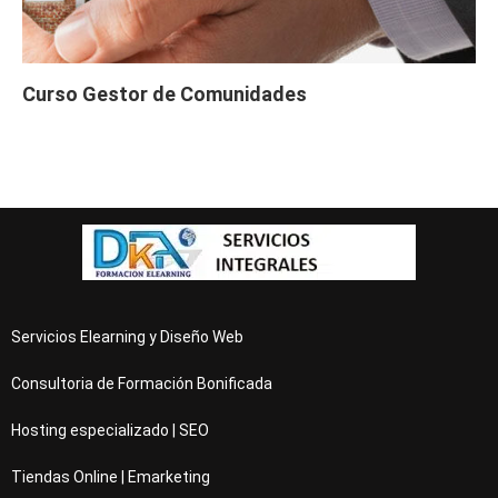
Curso Gestor de Comunidades
Servicios Elearning y Diseño Web
Consultoria de Formación Bonificada
Hosting especializado | SEO
Tiendas Online | Emarketing