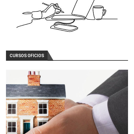
CURSOS OFICIOS