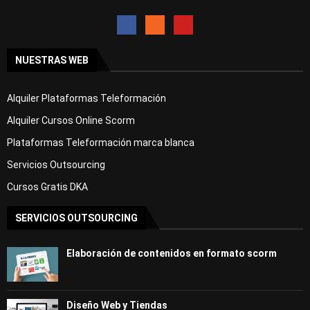
NUESTRAS WEB
Alquiler Plataformas Teleformación
Alquiler Cursos Online Scorm
Plataformas Teleformación marca blanca
Servicios Outsourcing
Cursos Gratis DKA
SERVICIOS OUTSOURCING
Elaboración de contenidos en formato scorm
Diseño Web y Tiendas