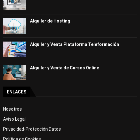
Alquiler de Hosting
Alquiler y Venta Plataforma Teleformación
Alquiler y Venta de Cursos Online
ENLACES
Nosotros
Aviso Legal
Privacidad-Protección Datos
Política de Cookies