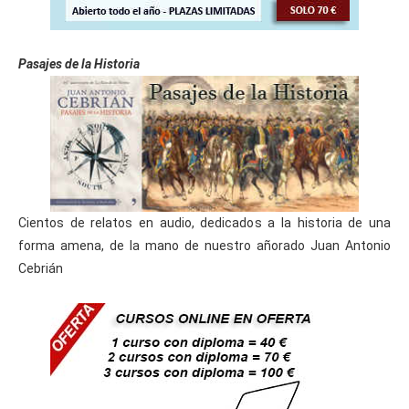
Pasajes de la Historia
Cientos de relatos en audio, dedicados a la historia de una
forma amena, de la mano de nuestro añorado Juan Antonio
Cebrián