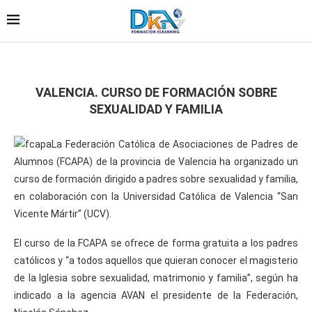
VALENCIA. CURSO DE FORMACIÓN SOBRE
SEXUALIDAD Y FAMILIA
La Federación Católica de Asociaciones de Padres de
Alumnos (FCAPA) de la provincia de Valencia ha organizado un
curso de formación dirigido a padres sobre sexualidad y familia,
en colaboración con la Universidad Católica de Valencia “San
Vicente Mártir” (UCV).
El curso de la FCAPA se ofrece de forma gratuita a los padres
católicos y “a todos aquellos que quieran conocer el magisterio
de la Iglesia sobre sexualidad, matrimonio y familia”, según ha
indicado a la agencia AVAN el presidente de la Federación,