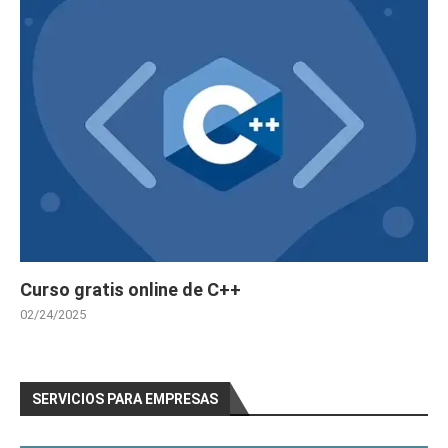
Curso gratis online de C++
02/24/2025
SERVICIOS PARA EMPRESAS