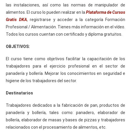
las instalaciones, así como las normas de manipulador de
alimentos. El curso lo pueden realizar en la
Plataforma de Cursos
Gratis DKA
, registrarse y acceder a la categoría Formación
Profesional / Alimentación. Tienes más información en el vídeo.
Todos los cursos cuentan con certificado y diploma gratuitos.
OBJETIVOS:
El curso tiene como objetivos facilitar la capacitación de los
trabajadores para el ejercicio profesional en el sector de
panadería y bollería. Mejorar los conocimientos en seguridad e
higiene de los trabajadores del sector.
Destinatarios
Trabajadores dedicados a la fabricación de pan, productos de
panadería y bollería, tales como: panadero, elaborador de
bollería, elaborador de masas y bases de pizzas y trabajadores
relacionados con el procesamiento de alimentos, etc.