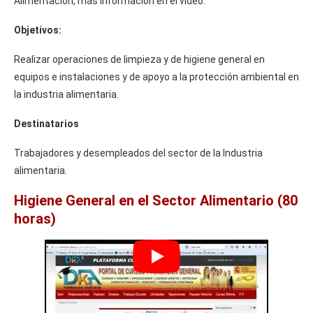
Alimentación, más información en el vídeo.
Objetivos:
Realizar operaciones de limpieza y de higiene general en
equipos e instalaciones y de apoyo a la protección ambiental en
la industria alimentaria.
Destinatarios
Trabajadores y desempleados del sector de la Industria
alimentaria.
Higiene General en el Sector Alimentario (80
horas)