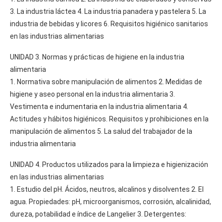
3. La industria láctea 4. La industria panadera y pastelera 5. La
industria de bebidas y licores 6. Requisitos higiénico sanitarios
en las industrias alimentarias
UNIDAD 3. Normas y prácticas de higiene en la industria
alimentaria
1. Normativa sobre manipulación de alimentos 2. Medidas de
higiene y aseo personal en la industria alimentaria 3.
Vestimenta e indumentaria en la industria alimentaria 4.
Actitudes y hábitos higiénicos. Requisitos y prohibiciones en la
manipulación de alimentos 5. La salud del trabajador de la
industria alimentaria
UNIDAD 4. Productos utilizados para la limpieza e higienización
en las industrias alimentarias
1. Estudio del pH. Ácidos, neutros, alcalinos y disolventes 2. El
agua. Propiedades: pH, microorganismos, corrosión, alcalinidad,
dureza, potabilidad e índice de Langelier 3. Detergentes: