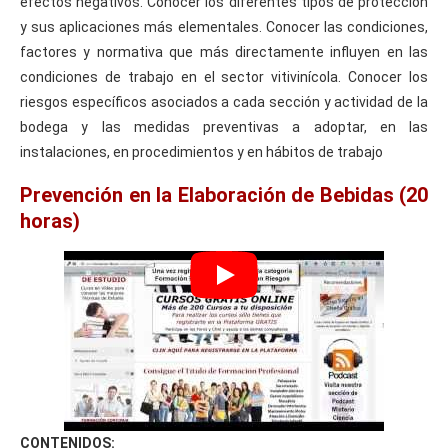
efectos negativos. Conocer los diferentes tipos de protección
y sus aplicaciones más elementales. Conocer las condiciones,
factores y normativa que más directamente influyen en las
condiciones de trabajo en el sector vitivinícola. Conocer los
riesgos específicos asociados a cada sección y actividad de la
bodega y las medidas preventivas a adoptar, en las
instalaciones, en procedimientos y en hábitos de trabajo
Prevención en la Elaboración de Bebidas (20
horas)
CONTENIDOS: