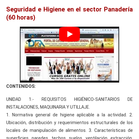
Seguridad e Higiene en el sector Panadería
(60 horas)
CONTENIDOS:
UNIDAD 1.- REQUISITOS HIGIÉNICO-SANITARIOS DE
INSTALACIONES, MAQUINARIA Y UTILLAJE.
1. Normativa general de higiene aplicable a la actividad. 2.
Ubicación, distribución y requerimientos estructurales de los
locales de manipulación de alimentos. 3. Características de
superficies, paredes, techos, suelos, ventilación, extracción,