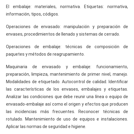
El embalaje: materiales, normativa. Etiquetas: normativa,
información, tipos, códigos.
Operaciones de envasado: manipulación y preparación de
envases, procedimientos de llenado y sistemas de cerrado.
Operaciones de embalaje: técnicas de composición de
paquetes y métodos de reagrupamiento.
Maquinaria de envasado y embalaje: funcionamiento,
preparación, limpieza, mantenimiento de primer nivel, manejo.
Modalidades de etiquetado. Autocontrol de calidad. Identificar
las características de los envases, embalajes y etiquetas.
Analizar las condiciones que debe reunir una línea o equipo de
envasado-embalaje así como el origen y efectos que producen
las incidencias más frecuentes. Reconocer técnicas de
rotulado. Mantenimiento de uso de equipos e instalaciones.
Aplicar las normas de seguridad e higiene.