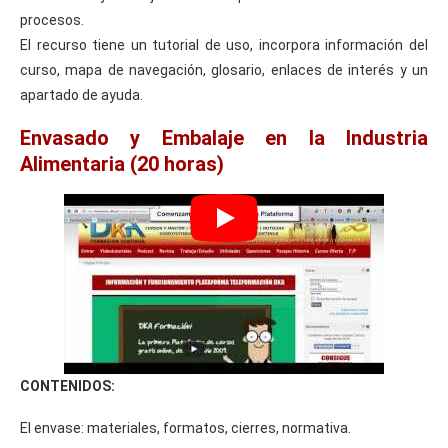
procesos.
El recurso tiene un tutorial de uso, incorpora información del
curso, mapa de navegación, glosario, enlaces de interés y un
apartado de ayuda.
Envasado y Embalaje en la Industria
Alimentaria (20 horas)
CONTENIDOS:
El envase: materiales, formatos, cierres, normativa.