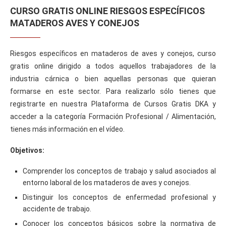
CURSO GRATIS ONLINE RIESGOS ESPECÍFICOS
MATADEROS AVES Y CONEJOS
Riesgos específicos en mataderos de aves y conejos, curso
gratis online dirigido a todos aquellos trabajadores de la
industria cárnica o bien aquellas personas que quieran
formarse en este sector. Para realizarlo sólo tienes que
registrarte en nuestra Plataforma de Cursos Gratis DKA y
acceder a la categoría Formación Profesional / Alimentación,
tienes más información en el vídeo.
Objetivos:
Comprender los conceptos de trabajo y salud asociados al
entorno laboral de los mataderos de aves y conejos.
Distinguir los conceptos de enfermedad profesional y
accidente de trabajo.
Conocer los conceptos básicos sobre la normativa de