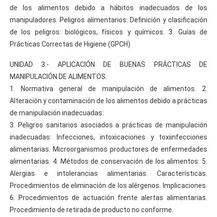
de los alimentos debido a hábitos inadecuados de los
manipuladores. Peligros alimentarios: Definición y clasificación
de los peligros: biológicos, físicos y químicos. 3. Guías de
Prácticas Correctas de Higiene (GPCH)
UNIDAD 3.- APLICACIÓN DE BUENAS PRÁCTICAS DE
MANIPULACIÓN DE ALIMENTOS.
1. Normativa general de manipulación de alimentos. 2.
Alteración y contaminación de los alimentos debido a prácticas
de manipulación inadecuadas:
3. Peligros sanitarios asociados a prácticas de manipulación
inadecuadas: Infecciones, intoxicaciones y toxiinfecciones
alimentarias. Microorganismos productores de enfermedades
alimentarias. 4. Métodos de conservación de los alimentos. 5.
Alergias e intolerancias alimentarias. Características.
Procedimientos de eliminación de los alérgenos. Implicaciones.
6. Procedimientos de actuación frente alertas alimentarias.
Procedimiento de retirada de producto no conforme.