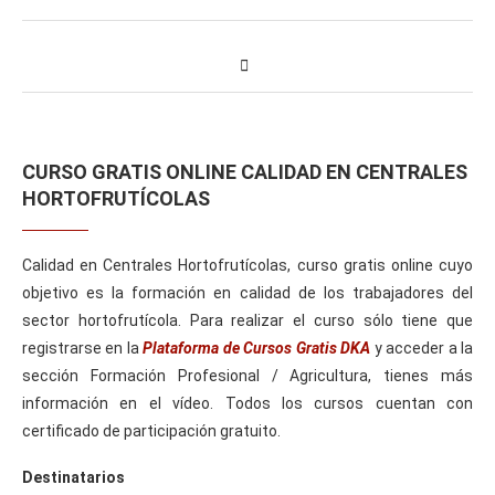
CURSO GRATIS ONLINE CALIDAD EN CENTRALES
HORTOFRUTÍCOLAS
Calidad en Centrales Hortofrutícolas, curso gratis online cuyo
objetivo es la formación en calidad de los trabajadores del
sector hortofrutícola. Para realizar el curso sólo tiene que
registrarse en la
Plataforma de Cursos Gratis DKA
y acceder a la
sección Formación Profesional / Agricultura, tienes más
información en el vídeo. Todos los cursos cuentan con
certificado de participación gratuito.
Destinatarios