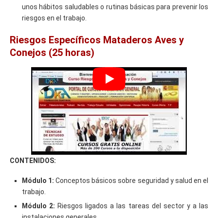
unos hábitos saludables o rutinas básicas para prevenir los
riesgos en el trabajo.
Riesgos Específicos Mataderos Aves y
Conejos (25 horas)
CONTENIDOS:
Módulo 1:
Conceptos básicos sobre seguridad y salud en el
trabajo.
Módulo 2:
Riesgos ligados a las tareas del sector y a las
instalaciones generales.