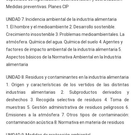
Medidas preventivas. Planes CIP
UNIDAD 7. Incidencia ambiental de la industria alimentaria
1. El hombre y el medioambiente 2. Desarrollo sostenible.
Crecimiento insostenible 3. Problemas medioambientales. La
atmósfera. Química del agua. Química del suelo 4. Agentes y
factores de impacto ambiental de la industria alimentaria 5.
Aspectos básicos de la Normativa Ambiental en la Industria
alimentaria
UNIDAD 8. Residuos y contaminantes en la industria alimentaria
1. Origen y características de los vertidos de las distintas
industrias alimentarias 2. Subproductos derivados y
deshechos 3. Recogida selectiva de residuos 4. Toma de
muestras 5. Gestión administrativa de residuos peligrosos 6.
Emisiones a la atmósfera 7. Otros tipos de contaminación:
contaminación acústica 8. Normativa en materia de residuos
UNIDAD 9. Medidas de protección ambiental