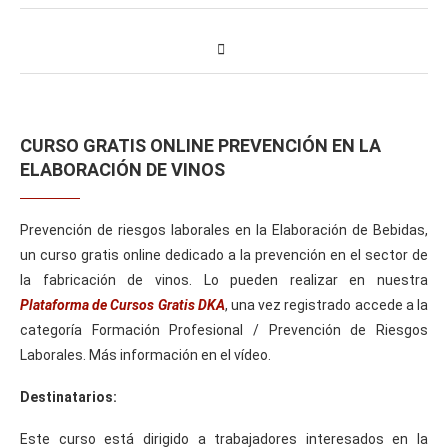
CURSO GRATIS ONLINE PREVENCIÓN EN LA
ELABORACIÓN DE VINOS
Prevención de riesgos laborales en la Elaboración de Bebidas,
un curso gratis online dedicado a la prevención en el sector de
la fabricación de vinos. Lo pueden realizar en nuestra
Plataforma de Cursos Gratis DKA
, una vez registrado accede a la
categoría Formación Profesional / Prevención de Riesgos
Laborales. Más información en el vídeo.
Destinatarios:
Este curso está dirigido a trabajadores interesados en la