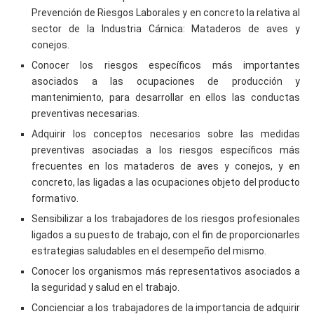
Prevención de Riesgos Laborales y en concreto la relativa al
sector de la Industria Cárnica: Mataderos de aves y
conejos.
Conocer los riesgos específicos más importantes
asociados a las ocupaciones de producción y
mantenimiento, para desarrollar en ellos las conductas
preventivas necesarias.
Adquirir los conceptos necesarios sobre las medidas
preventivas asociadas a los riesgos específicos más
frecuentes en los mataderos de aves y conejos, y en
concreto, las ligadas a las ocupaciones objeto del producto
formativo.
Sensibilizar a los trabajadores de los riesgos profesionales
ligados a su puesto de trabajo, con el fin de proporcionarles
estrategias saludables en el desempeño del mismo.
Conocer los organismos más representativos asociados a
la seguridad y salud en el trabajo.
Concienciar a los trabajadores de la importancia de adquirir