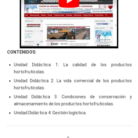
CONTENIDOS:
Unidad Didáctica 1: La calidad de los productos
hortofrutícolas.
Unidad Didáctica 2: La vida comercial de los productos
hortofrutícolas.
Unidad Didáctica 3: Condiciones de conservación y
almacenamiento de los productos hortofrutícolas.
Unidad Didáctica 4: Gestión logística.