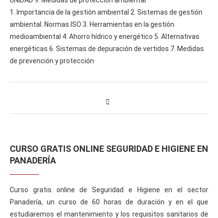
1. Importancia de la gestión ambiental 2. Sistemas de gestión
ambiental. Normas ISO 3. Herramientas en la gestión
medioambiental 4. Ahorro hídrico y energético 5. Alternativas
energéticas 6. Sistemas de depuración de vertidos 7. Medidas
de prevención y protección
CURSO GRATIS ONLINE SEGURIDAD E HIGIENE EN
PANADERÍA
Curso gratis online de Seguridad e Higiene en el sector
Panadería, un curso de 60 horas de duración y en el que
estudiaremos el mantenimiento y los requisitos sanitarios de