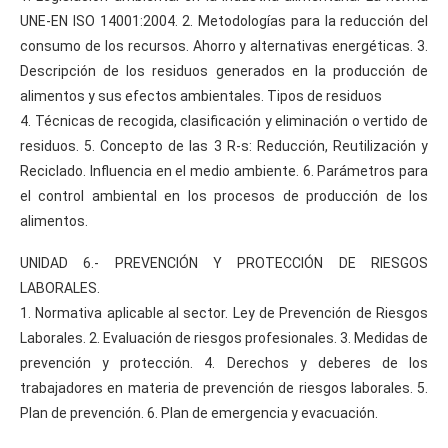
UNE-EN ISO 14001:2004. 2. Metodologías para la reducción del
consumo de los recursos. Ahorro y alternativas energéticas. 3.
Descripción de los residuos generados en la producción de
alimentos y sus efectos ambientales. Tipos de residuos
4. Técnicas de recogida, clasificación y eliminación o vertido de
residuos. 5. Concepto de las 3 R-s: Reducción, Reutilización y
Reciclado. Influencia en el medio ambiente. 6. Parámetros para
el control ambiental en los procesos de producción de los
alimentos.
UNIDAD 6.- PREVENCIÓN Y PROTECCIÓN DE RIESGOS
LABORALES.
1. Normativa aplicable al sector. Ley de Prevención de Riesgos
Laborales. 2. Evaluación de riesgos profesionales. 3. Medidas de
prevención y protección. 4. Derechos y deberes de los
trabajadores en materia de prevención de riesgos laborales. 5.
Plan de prevención. 6. Plan de emergencia y evacuación.