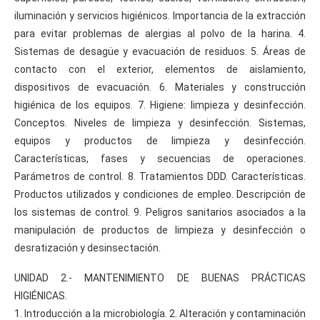
iluminación y servicios higiénicos. Importancia de la extracción
para evitar problemas de alergias al polvo de la harina. 4.
Sistemas de desagüe y evacuación de residuos. 5. Áreas de
contacto con el exterior, elementos de aislamiento,
dispositivos de evacuación. 6. Materiales y construcción
higiénica de los equipos. 7. Higiene: limpieza y desinfección.
Conceptos. Niveles de limpieza y desinfección. Sistemas,
equipos y productos de limpieza y desinfección.
Características, fases y secuencias de operaciones.
Parámetros de control. 8. Tratamientos DDD. Características.
Productos utilizados y condiciones de empleo. Descripción de
los sistemas de control. 9. Peligros sanitarios asociados a la
manipulación de productos de limpieza y desinfección o
desratización y desinsectación.
UNIDAD 2.- MANTENIMIENTO DE BUENAS PRÁCTICAS
HIGIÉNICAS.
1. Introducción a la microbiología. 2. Alteración y contaminación