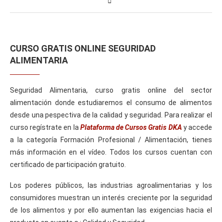
CURSO GRATIS ONLINE SEGURIDAD
ALIMENTARIA
Seguridad Alimentaria, curso gratis online del sector
alimentación donde estudiaremos el consumo de alimentos
desde una pespectiva de la calidad y seguridad. Para realizar el
curso regístrate en la
Plataforma de Cursos Gratis DKA
y accede
a la categoría Formación Profesional / Alimentación, tienes
más información en el vídeo. Todos los cursos cuentan con
certificado de participación gratuito.
Los poderes públicos, las industrias agroalimentarias y los
consumidores muestran un interés creciente por la seguridad
de los alimentos y por ello aumentan las exigencias hacia el