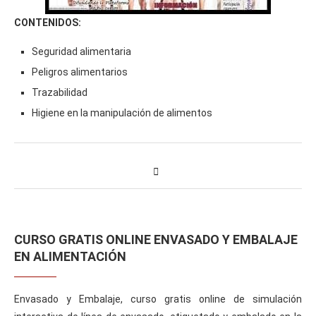
CONTENIDOS:
Seguridad alimentaria
Peligros alimentarios
Trazabilidad
Higiene en la manipulación de alimentos
CURSO GRATIS ONLINE ENVASADO Y EMBALAJE
EN ALIMENTACIÓN
Envasado y Embalaje, curso gratis online de simulación