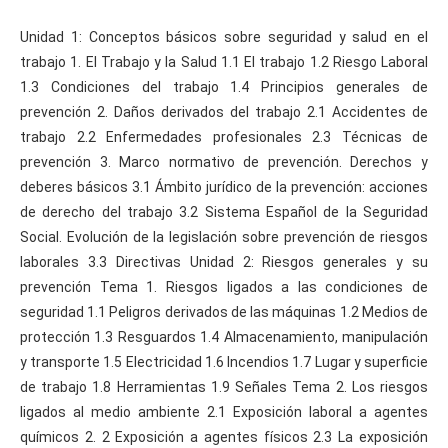
Unidad 1: Conceptos básicos sobre seguridad y salud en el
trabajo 1. El Trabajo y la Salud 1.1 El trabajo 1.2 Riesgo Laboral
1.3 Condiciones del trabajo 1.4 Principios generales de
prevención 2. Daños derivados del trabajo 2.1 Accidentes de
trabajo 2.2 Enfermedades profesionales 2.3 Técnicas de
prevención 3. Marco normativo de prevención. Derechos y
deberes básicos 3.1 Ámbito jurídico de la prevención: acciones
de derecho del trabajo 3.2 Sistema Español de la Seguridad
Social. Evolución de la legislación sobre prevención de riesgos
laborales 3.3 Directivas Unidad 2: Riesgos generales y su
prevención Tema 1. Riesgos ligados a las condiciones de
seguridad 1.1 Peligros derivados de las máquinas 1.2 Medios de
protección 1.3 Resguardos 1.4 Almacenamiento, manipulación
y transporte 1.5 Electricidad 1.6 Incendios 1.7 Lugar y superficie
de trabajo 1.8 Herramientas 1.9 Señales Tema 2. Los riesgos
ligados al medio ambiente 2.1 Exposición laboral a agentes
químicos 2. 2 Exposición a agentes físicos 2.3 La exposición