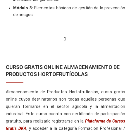
Módulo 3:
Elementos básicos de gestión de la prevención
de riesgos
CURSO GRATIS ONLINE ALMACENAMIENTO DE
PRODUCTOS HORTOFRUTÍCOLAS
Almacenamiento de Productos Hortofrutícolas, curso gratis
online cuyos destinatarios son todas aquellas personas que
quieran formarse en el sector agrícola y la alimentación
industrial. Este curso cuenta con certificado de participación
gratuito, para realizarlo registrarse en la
Plataforma de Cursos
Gratis DKA
, y acceder a la categoría Formación Profesional /