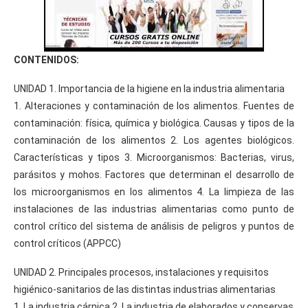
CONTENIDOS:
UNIDAD 1. Importancia de la higiene en la industria alimentaria
1. Alteraciones y contaminación de los alimentos. Fuentes de
contaminación: física, química y biológica. Causas y tipos de la
contaminación de los alimentos 2. Los agentes biológicos.
Características y tipos 3. Microorganismos: Bacterias, virus,
parásitos y mohos. Factores que determinan el desarrollo de
los microorganismos en los alimentos 4. La limpieza de las
instalaciones de las industrias alimentarias como punto de
control crítico del sistema de análisis de peligros y puntos de
control críticos (APPCC)
UNIDAD 2. Principales procesos, instalaciones y requisitos
higiénico-sanitarios de las distintas industrias alimentarias
1. La industria cárnica 2. La industria de elaborados y conservas