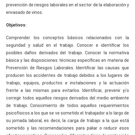
prevención de riesgos laborales en el sector de la elaboración y
envasado de vinos.
Objetivos:
Comprender los conceptos básicos relacionados con la
seguridad y salud en el trabajo. Conocer e identificar los
posibles daños derivados del trabajo. Conocer la normativa
básica y las disposiciones técnicas específicas en materia de
Prevención de Riesgos Laborales. Identificar las causas que
producen los accidentes de trabajo debidos a los lugares de
trabajo, equipos, productos e instalaciones y la actuación
frente a las mismas para evitarlos. Identificar, prevenir y/o
corregir todos aquellos riesgos derivados del medio ambiente
de trabajo. Conocimiento de todos aquellos requerimientos
psicofísicos a los que se ve sometido el trabajador a lo largo de
su jornada laboral, es decir, la carga de trabajo a la que está
sometido y las recomendaciones para paliar o reducir esos