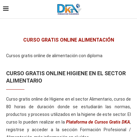
CURSO GRATIS ONLINE ALIMENTACIÓN
Cursos gratis online de alimentación con diploma
CURSO GRATIS ONLINE HIGIENE EN EL SECTOR
ALIMENTARIO
Curso gratis online de Higiene en el sector Alimentario, curso de
80 horas de duración donde se estudiarán las normas,
productos y procesos utilizados en la higiene de este sector. El
curso lo pueden realizar en la
Plataforma de Cursos Gratis DKA
,
registrse y acceder a la sección Formación Profesional /