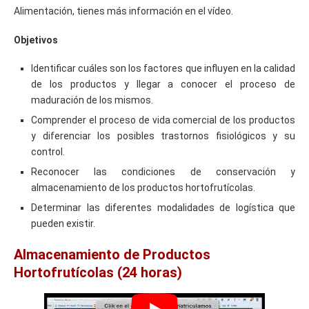
Alimentación, tienes más información en el vídeo.
Objetivos
Identificar cuáles son los factores que influyen en la calidad
de los productos y llegar a conocer el proceso de
maduración de los mismos.
Comprender el proceso de vida comercial de los productos
y diferenciar los posibles trastornos fisiológicos y su
control.
Reconocer las condiciones de conservación y
almacenamiento de los productos hortofrutícolas.
Determinar las diferentes modalidades de logística que
pueden existir.
Almacenamiento de Productos
Hortofrutícolas (24 horas)