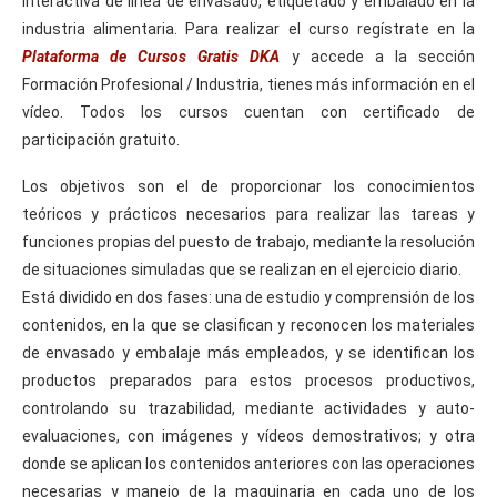
interactiva de línea de envasado, etiquetado y embalado en la
industria alimentaria. Para realizar el curso regístrate en la
Plataforma de Cursos Gratis DKA
y accede a la sección
Formación Profesional / Industria, tienes más información en el
vídeo. Todos los cursos cuentan con certificado de
participación gratuito.
Los objetivos son el de proporcionar los conocimientos
teóricos y prácticos necesarios para realizar las tareas y
funciones propias del puesto de trabajo, mediante la resolución
de situaciones simuladas que se realizan en el ejercicio diario.
Está dividido en dos fases: una de estudio y comprensión de los
contenidos, en la que se clasifican y reconocen los materiales
de envasado y embalaje más empleados, y se identifican los
productos preparados para estos procesos productivos,
controlando su trazabilidad, mediante actividades y auto-
evaluaciones, con imágenes y vídeos demostrativos; y otra
donde se aplican los contenidos anteriores con las operaciones
necesarias y manejo de la maquinaria en cada uno de los