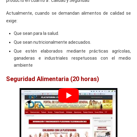
producto en cuanto a : Calidad y Seguridad
Actualmente, cuando se demandan alimentos de calidad se
exige:
Que sean para la salud.
Que sean nutricionalmente adecuados.
Que estén elaborados mediante prácticas agrícolas,
ganaderas e industriales respetuosas con el medio
ambiente
Seguridad Alimentaria (20 horas)