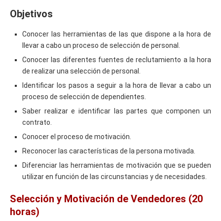
Objetivos
Conocer las herramientas de las que dispone a la hora de
llevar a cabo un proceso de selección de personal.
Conocer las diferentes fuentes de reclutamiento a la hora
de realizar una selección de personal.
Identificar los pasos a seguir a la hora de llevar a cabo un
proceso de selección de dependientes.
Saber realizar e identificar las partes que componen un
contrato.
Conocer el proceso de motivación.
Reconocer las características de la persona motivada.
Diferenciar las herramientas de motivación que se pueden
utilizar en función de las circunstancias y de necesidades.
Selección y Motivación de Vendedores (20
horas)