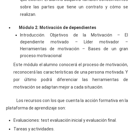
sobre las partes que tiene un contrato y cómo se
realizan.
Módulo 2: Motivación de dependientes
Introducción. Objetivos de la Motivación – El
dependiente motivado – Líder motivador –
Herramientas de motivación – Bases de un gran
proceso motivacional
Este módulo el alumno conocerá el proceso de motivación,
reconocerá las características de una persona motivada. Y
por último podrá diferenciar las herramientas de
motivación se adaptan mejor a cada situación.
Los recursos con los que cuenta la acción formativa en la
plataforma de aprendizaje son:
Evaluaciones: test evaluación inicial y evaluación final.
Tareas y actividades.