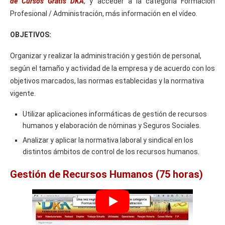
de Cursos Gratis DKA
, y acceder a la categoría Formación
Profesional / Administración, más información en el vídeo.
OBJETIVOS:
Organizar y realizar la administración y gestión de personal,
según el tamaño y actividad de la empresa y de acuerdo con los
objetivos marcados, las normas establecidas y la normativa
vigente.
Utilizar aplicaciones informáticas de gestión de recursos
humanos y elaboración de nóminas y Seguros Sociales.
Analizar y aplicar la normativa laboral y sindical en los
distintos ámbitos de control de los recursos humanos.
Gestión de Recursos Humanos (75 horas)