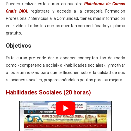
Puedes realizar este curso en nuestra
Plataforma de Cursos
Gratis DKA
, registrate y accede a la categoría Formación
Profesional / Servicios a la Comunidad, tienes más información
en el vídeo. Todos los cursos cuentan con certificado y diploma
gratuito.
Objetivos
Este curso pretende dar a conocer conceptos tan de moda
como «competencia social» o «habilidades sociales», y motivar
a los alumnos/as para que reflexionen sobre la calidad de sus
relaciones sociales, proporcionándoles pautas para su mejora.
Habilidades Sociales (20 horas)