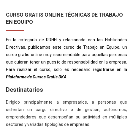
CURSO GRATIS ONLINE TÉCNICAS DE TRABAJO
EN EQUIPO
En la categoría de RRHH y relacionado con las Habilidades
Directivas, publicamos este curso de Trabajo en Equipo, un
curso gratis online muy recomendable para aquellas personas
que quieran tener un puesto de responsabilidad en la empresa.
Para realizar el curso, sólo es necesario registrarse en la
Plataforma de Cursos Gratis DKA
Destinatarios
Dirigido principalmente a empresarios, a personas que
ostentan un cargo directivo o de gestión, autónomos,
emprendedores que desempeñan su actividad en múltiples
sectores y variadas tipologías de empresas.