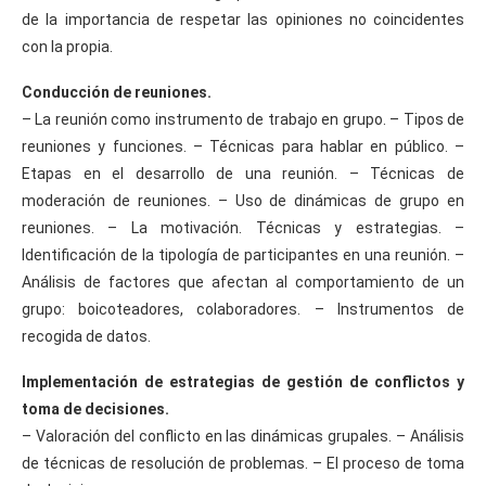
de la importancia de respetar las opiniones no coincidentes
con la propia.
Conducción de reuniones.
– La reunión como instrumento de trabajo en grupo. – Tipos de
reuniones y funciones. – Técnicas para hablar en público. –
Etapas en el desarrollo de una reunión. – Técnicas de
moderación de reuniones. – Uso de dinámicas de grupo en
reuniones. – La motivación. Técnicas y estrategias. –
Identificación de la tipología de participantes en una reunión. –
Análisis de factores que afectan al comportamiento de un
grupo: boicoteadores, colaboradores. – Instrumentos de
recogida de datos.
Implementación de estrategias de gestión de conflictos y
toma de decisiones.
– Valoración del conflicto en las dinámicas grupales. – Análisis
de técnicas de resolución de problemas. – El proceso de toma