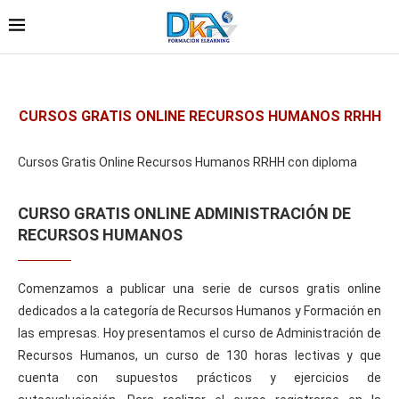
CURSOS GRATIS ONLINE RECURSOS HUMANOS RRHH
Cursos Gratis Online Recursos Humanos RRHH con diploma
CURSO GRATIS ONLINE ADMINISTRACIÓN DE
RECURSOS HUMANOS
Comenzamos a publicar una serie de cursos gratis online
dedicados a la categoría de Recursos Humanos y Formación en
las empresas. Hoy presentamos el curso de Administración de
Recursos Humanos, un curso de 130 horas lectivas y que
cuenta con supuestos prácticos y ejercicios de