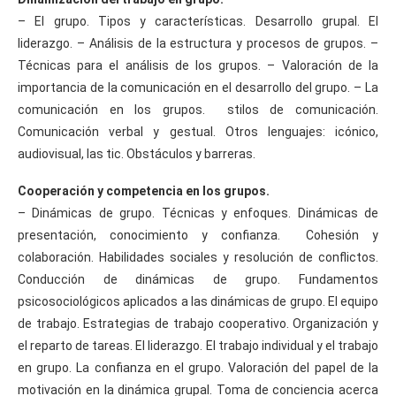
– El grupo. Tipos y características. Desarrollo grupal. El
liderazgo. – Análisis de la estructura y procesos de grupos. –
Técnicas para el análisis de los grupos. – Valoración de la
importancia de la comunicación en el desarrollo del grupo. – La
comunicación en los grupos. stilos de comunicación.
Comunicación verbal y gestual. Otros lenguajes: icónico,
audiovisual, las tic. Obstáculos y barreras.
Cooperación y competencia en los grupos.
– Dinámicas de grupo. Técnicas y enfoques. Dinámicas de
presentación, conocimiento y confianza. Cohesión y
colaboración. Habilidades sociales y resolución de conflictos.
Conducción de dinámicas de grupo. Fundamentos
psicosociológicos aplicados a las dinámicas de grupo. El equipo
de trabajo. Estrategias de trabajo cooperativo. Organización y
el reparto de tareas. El liderazgo. El trabajo individual y el trabajo
en grupo. La confianza en el grupo. Valoración del papel de la
motivación en la dinámica grupal. Toma de conciencia acerca