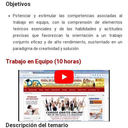
Objetivos
Potenciar y estimular las competencias asociadas al
trabajo en equipo, con la comprensión de elementos
teóricos esenciales y de las habilidades y actitudes
precisas que favorezcan la orientación a un trabajo
conjunto eficaz y de alto rendimiento, sustentado en un
paradigma de creatividad y solución.
Trabajo en Equipo (10 horas)
Descripción del temario