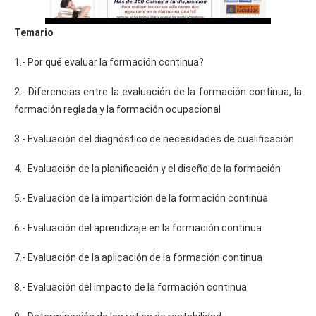
Temario
1.- Por qué evaluar la formación continua?
2.- Diferencias entre la evaluación de la formación continua, la
formación reglada y la formación ocupacional
3.- Evaluación del diagnóstico de necesidades de cualificación
4.- Evaluación de la planificación y el diseño de la formación
5.- Evaluación de la impartición de la formación continua
6.- Evaluación del aprendizaje en la formación continua
7.- Evaluación de la aplicación de la formación continua
8.- Evaluación del impacto de la formación continua