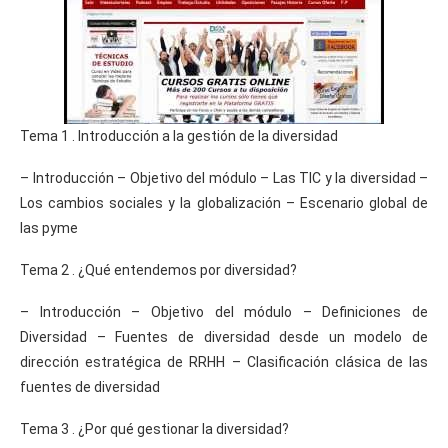
Tema 1 . Introducción a la gestión de la diversidad
– Introducción – Objetivo del módulo – Las TIC y la diversidad –
Los cambios sociales y la globalización – Escenario global de
las pyme
Tema 2 . ¿Qué entendemos por diversidad?
– Introducción – Objetivo del módulo – Definiciones de
Diversidad – Fuentes de diversidad desde un modelo de
dirección estratégica de RRHH – Clasificación clásica de las
fuentes de diversidad
Tema 3 . ¿Por qué gestionar la diversidad?