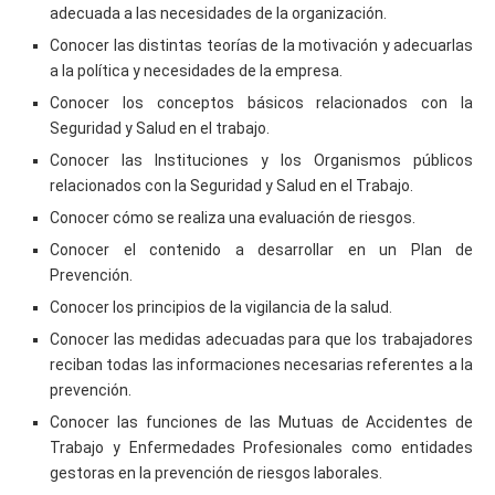
adecuada a las necesidades de la organización.
Conocer las distintas teorías de la motivación y adecuarlas
a la política y necesidades de la empresa.
Conocer los conceptos básicos relacionados con la
Seguridad y Salud en el trabajo.
Conocer las Instituciones y los Organismos públicos
relacionados con la Seguridad y Salud en el Trabajo.
Conocer cómo se realiza una evaluación de riesgos.
Conocer el contenido a desarrollar en un Plan de
Prevención.
Conocer los principios de la vigilancia de la salud.
Conocer las medidas adecuadas para que los trabajadores
reciban todas las informaciones necesarias referentes a la
prevención.
Conocer las funciones de las Mutuas de Accidentes de
Trabajo y Enfermedades Profesionales como entidades
gestoras en la prevención de riesgos laborales.