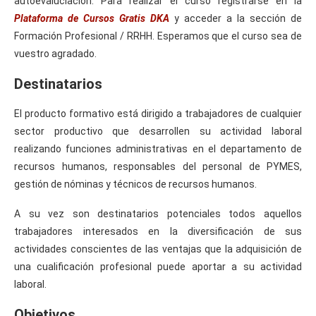
autoevaluciación. Para realizar el curso registrarse en la
Plataforma de Cursos Gratis DKA
y acceder a la sección de
Formación Profesional / RRHH. Esperamos que el curso sea de
vuestro agradado.
Destinatarios
El producto formativo está dirigido a trabajadores de cualquier
sector productivo que desarrollen su actividad laboral
realizando funciones administrativas en el departamento de
recursos humanos, responsables del personal de PYMES,
gestión de nóminas y técnicos de recursos humanos.
A su vez son destinatarios potenciales todos aquellos
trabajadores interesados en la diversificación de sus
actividades conscientes de las ventajas que la adquisición de
una cualificación profesional puede aportar a su actividad
laboral.
Objetivos