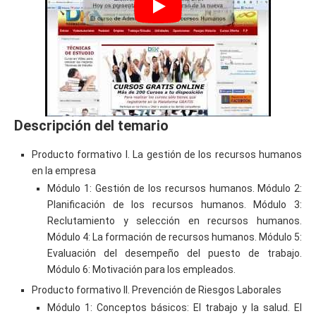
Descripción del temario
Producto formativo I. La gestión de los recursos humanos
en la empresa
Módulo 1: Gestión de los recursos humanos. Módulo 2:
Planificación de los recursos humanos. Módulo 3:
Reclutamiento y selección en recursos humanos.
Módulo 4: La formación de recursos humanos. Módulo 5:
Evaluación del desempeño del puesto de trabajo.
Módulo 6: Motivación para los empleados.
Producto formativo II. Prevención de Riesgos Laborales
Módulo 1: Conceptos básicos: El trabajo y la salud. El