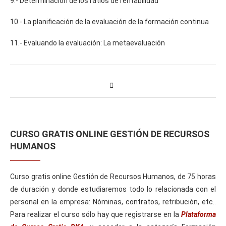
9.- Determinación de los ratios de rentabilidad
10.- La planificación de la evaluación de la formación continua
11.- Evaluando la evaluación: La metaevaluación
CURSO GRATIS ONLINE GESTIÓN DE RECURSOS
HUMANOS
Curso gratis online Gestión de Recursos Humanos, de 75 horas
de duración y donde estudiaremos todo lo relacionada con el
personal en la empresa: Nóminas, contratos, retribución, etc..
Para realizar el curso sólo hay que registrarse en la
Plataforma