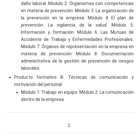
daño laboral. Módulo 2: Organismos con competencias
en materia de prevención. Módulo 3: La organización de
la prevención en la empresa. Módulo 4: El plan de
prevención. La vigilancia de la salud. Módulo 5:
Información y formación. Módulo 6: Las Mutuas de
Accidente de Trabajo y Enfermedades Profesionales.
Módulo 7: Órganos de representación en la empresa en
materia de prevención. Módulo 8: Documentación
administrativa de la gestión de prevención de riesgos
laborales.
Producto formativo III. Técnicas de comunicación y
motivación del personal
Módulo 1: Trabajo en equipo. Módulo 2: La comunicación
dentro de la empresa.