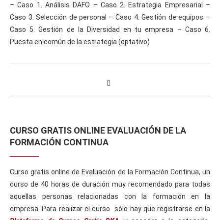
– Caso 1. Análisis DAFO – Caso 2. Estrategia Empresarial –
Caso 3. Selección de personal – Caso 4. Gestión de equipos –
Caso 5. Gestión de la Diversidad en tu empresa – Caso 6.
Puesta en común de la estrategia (optativo)
CURSO GRATIS ONLINE EVALUACIÓN DE LA
FORMACIÓN CONTINUA
Curso gratis online de Evaluación de la Formación Continua, un
curso de 40 horas de duración muy recomendado para todas
aquellas personas relacionadas con la formación en la
empresa. Para realizar el curso sólo hay que registrarse en la