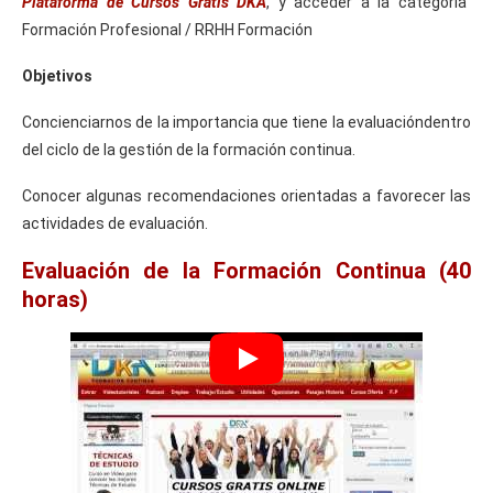
Plataforma de Cursos Gratis DKA
, y acceder a la categoría
Formación Profesional / RRHH Formación
Objetivos
Concienciarnos de la importancia que tiene la evaluacióndentro
del ciclo de la gestión de la formación continua.
Conocer algunas recomendaciones orientadas a favorecer las
actividades de evaluación.
Evaluación de la Formación Continua (40
horas)