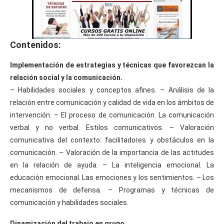
Contenidos:
Implementación de estrategias y técnicas que favorezcan la
relación social y la comunicación.
– Habilidades sociales y conceptos afines. – Análisis de la
relación entre comunicación y calidad de vida en los ámbitos de
intervención. – El proceso de comunicación. La comunicación
verbal y no verbal. Estilos comunicativos. – Valoración
comunicativa del contexto: facilitadores y obstáculos en la
comunicación. – Valoración de la importancia de las actitudes
en la relación de ayuda. – La inteligencia emocional. La
educación emocional. Las emociones y los sentimientos. – Los
mecanismos de defensa. – Programas y técnicas de
comunicación y habilidades sociales.
Dinamización del trabajo en grupo.