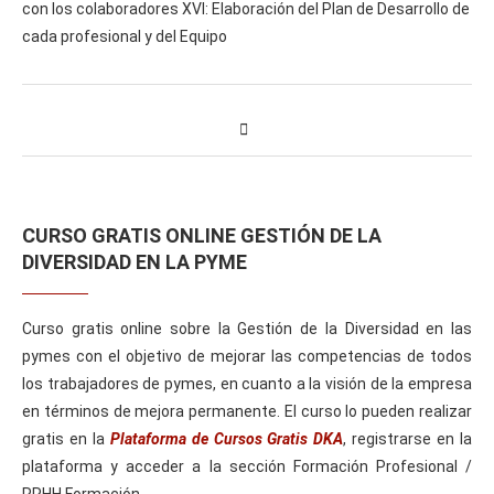
con los colaboradores XVI: Elaboración del Plan de Desarrollo de
cada profesional y del Equipo
CURSO GRATIS ONLINE GESTIÓN DE LA
DIVERSIDAD EN LA PYME
Curso gratis online sobre la Gestión de la Diversidad en las
pymes con el objetivo de mejorar las competencias de todos
los trabajadores de pymes, en cuanto a la visión de la empresa
en términos de mejora permanente. El curso lo pueden realizar
gratis en la
Plataforma de Cursos Gratis DKA
, registrarse en la
plataforma y acceder a la sección Formación Profesional /
RRHH Formación.