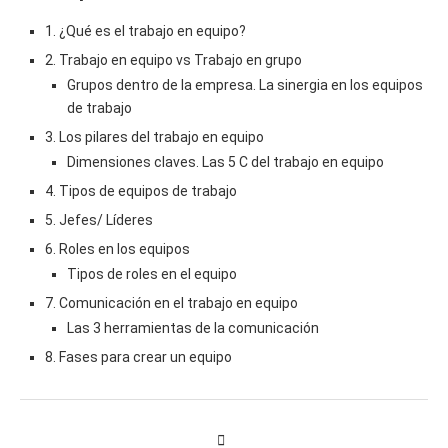
1. ¿Qué es el trabajo en equipo?
2. Trabajo en equipo vs Trabajo en grupo
Grupos dentro de la empresa. La sinergia en los equipos
de trabajo
3. Los pilares del trabajo en equipo
Dimensiones claves. Las 5 C del trabajo en equipo
4. Tipos de equipos de trabajo
5. Jefes/ Líderes
6. Roles en los equipos
Tipos de roles en el equipo
7. Comunicación en el trabajo en equipo
Las 3 herramientas de la comunicación
8. Fases para crear un equipo