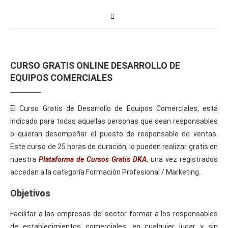
CURSO GRATIS ONLINE DESARROLLO DE
EQUIPOS COMERCIALES
El Curso Gratis de Desarrollo de Equipos Comerciales, está
indicado para todas aquellas personas que sean responsables
o quieran desempeñar el puesto de responsable de ventas.
Este curso de 25 horas de duración, lo pueden realizar gratis en
nuestra
Plataforma de Cursos Gratis DKA
, una vez registrados
accedan a la categoría Formación Profesional / Marketing.
Objetivos
Facilitar a las empresas del sector formar a los responsables
de establecimientos comerciales, en cualquier lugar y sin