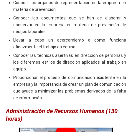
Conocer los órganos de representación en la empresa en
materia de prevención.
Conocer los documentos que se han de elaborar y
conservar en la empresa en materia de prevención de
riesgos laborales.
Llevar a cabo un acercamiento a cómo funciona
eficazmente el trabajo en equipo.
Conocer las técnicas asertivas en dirección de personas y
los diferentes estilos de dirección aplicados al trabajo en
equipo.
Proporcionar el proceso de comunicación existente en la
empresa y la importancia de crear un plan de comunicación
que ayude a minimizar los problemas derivados de la falta
de información.
Administración de Recursos Humanos (130
horas)