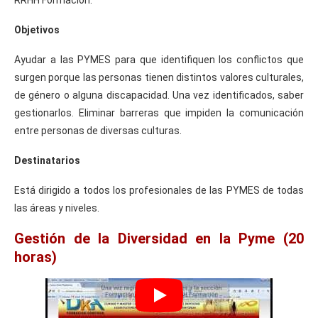
Objetivos
Ayudar a las PYMES para que identifiquen los conflictos que
surgen porque las personas tienen distintos valores culturales,
de género o alguna discapacidad. Una vez identificados, saber
gestionarlos. Eliminar barreras que impiden la comunicación
entre personas de diversas culturas.
Destinatarios
Está dirigido a todos los profesionales de las PYMES de todas
las áreas y niveles.
Gestión de la Diversidad en la Pyme (20
horas)