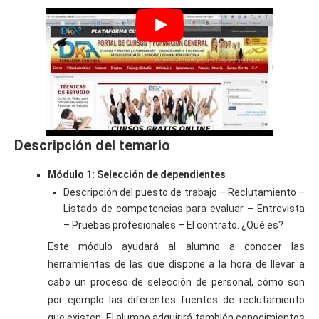
Descripción del temario
Módulo 1: Selección de dependientes
Descripción del puesto de trabajo – Reclutamiento –
Listado de competencias para evaluar – Entrevista
– Pruebas profesionales – El contrato. ¿Qué es?
Este módulo ayudará al alumno a conocer las
herramientas de las que dispone a la hora de llevar a
cabo un proceso de selección de personal, cómo son
por ejemplo las diferentes fuentes de reclutamiento
que existen. El alumno adquirirá también conocimientos