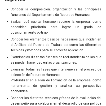
Conocer la composición, organización y las principales
funciones del Departamento de Recursos Humanos.
Evaluar qué capital humano requiere la empresa, como
necesidad prioritaria para lograr un grado de
posicionamiento óptimo.
Conocer los elementos básicos necesarios que inciden en
el Análisis del Puesto de Trabajo así como las diferentes
técnicas y métodos para su correcta aplicación.
Examinar las distintas fuentes de reclutamiento de las que
se pueden hacer uso en las organizaciones.
Examinar todas las fases que intervienen en el proceso de
selección de Recursos Humanos.
Profundizar en el Plan de Formación de la empresa, como
herramienta de gestión y analizar su perspectiva
económica.
Conocer las distintas técnicas y fases de la evaluación del
desempeño para colaborar en el desarrollo de una política