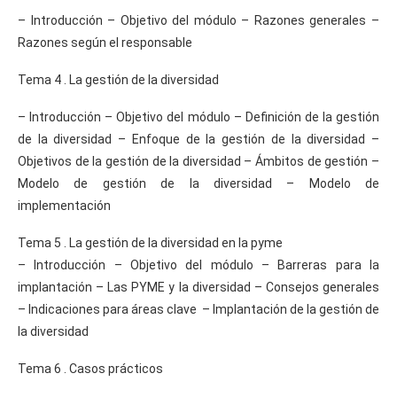
– Introducción – Objetivo del módulo – Razones generales –
Razones según el responsable
Tema 4 . La gestión de la diversidad
– Introducción – Objetivo del módulo – Definición de la gestión
de la diversidad – Enfoque de la gestión de la diversidad –
Objetivos de la gestión de la diversidad – Ámbitos de gestión –
Modelo de gestión de la diversidad – Modelo de
implementación
Tema 5 . La gestión de la diversidad en la pyme
– Introducción – Objetivo del módulo – Barreras para la
implantación – Las PYME y la diversidad – Consejos generales
– Indicaciones para áreas clave – Implantación de la gestión de
la diversidad
Tema 6 . Casos prácticos