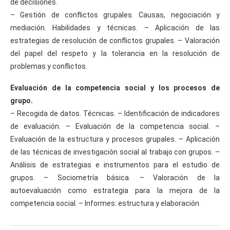
de decisiones.
– Gestión de conflictos grupales. Causas, negociación y
mediación. Habilidades y técnicas. – Aplicación de las
estrategias de resolución de conflictos grupales. – Valoración
del papel del respeto y la tolerancia en la resolución de
problemas y conflictos.
Evaluación de la competencia social y los procesos de
grupo.
– Recogida de datos. Técnicas. – Identificación de indicadores
de evaluación. – Evaluación de la competencia social. –
Evaluación de la estructura y procesos grupales. – Aplicación
de las técnicas de investigación social al trabajo con grupos. –
Análisis de estrategias e instrumentos para el estudio de
grupos. – Sociometría básica. – Valoración de la
autoevaluación como estrategia para la mejora de la
competencia social. – Informes: estructura y elaboración.