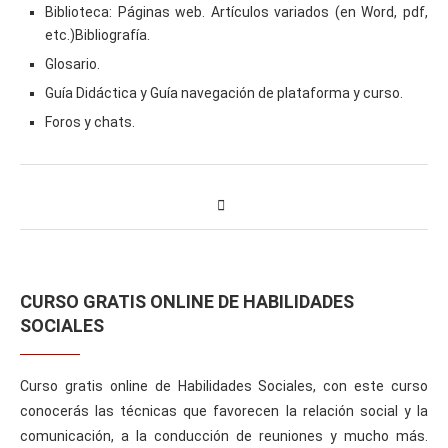
Biblioteca: Páginas web. Artículos variados (en Word, pdf,
etc.)Bibliografía.
Glosario.
Guía Didáctica y Guía navegación de plataforma y curso.
Foros y chats.
CURSO GRATIS ONLINE DE HABILIDADES
SOCIALES
Curso gratis online de Habilidades Sociales, con este curso
conocerás las técnicas que favorecen la relación social y la
comunicación, a la conducción de reuniones y mucho más.