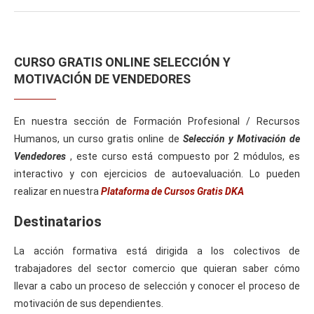
CURSO GRATIS ONLINE SELECCIÓN Y
MOTIVACIÓN DE VENDEDORES
En nuestra sección de Formación Profesional / Recursos
Humanos, un curso gratis online de
Selección y Motivación de
Vendedores
, este curso está compuesto por 2 módulos, es
interactivo y con ejercicios de autoevaluación. Lo pueden
realizar en nuestra
Plataforma de Cursos Gratis DKA
Destinatarios
La acción formativa está dirigida a los colectivos de
trabajadores del sector comercio que quieran saber cómo
llevar a cabo un proceso de selección y conocer el proceso de
motivación de sus dependientes.