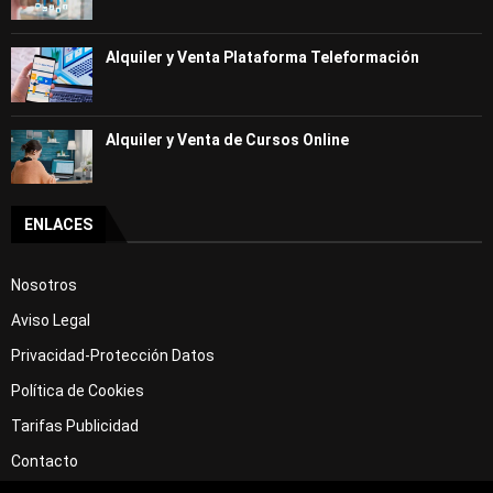
Alquiler y Venta Plataforma Teleformación
Alquiler y Venta de Cursos Online
ENLACES
Nosotros
Aviso Legal
Privacidad-Protección Datos
Política de Cookies
Tarifas Publicidad
Contacto