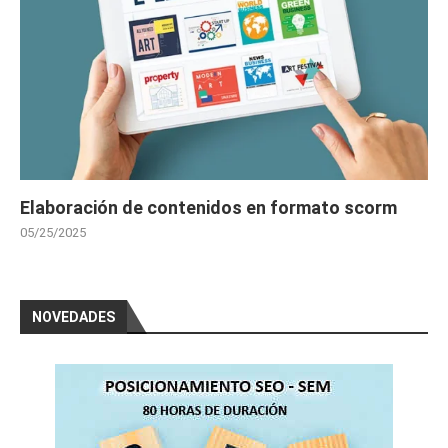
Elaboración de contenidos en formato scorm
05/25/2025
NOVEDADES