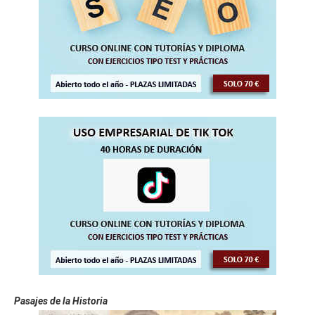
Pasajes de la Historia