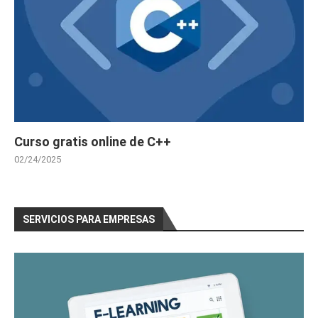
Curso gratis online de C++
02/24/2025
SERVICIOS PARA EMPRESAS