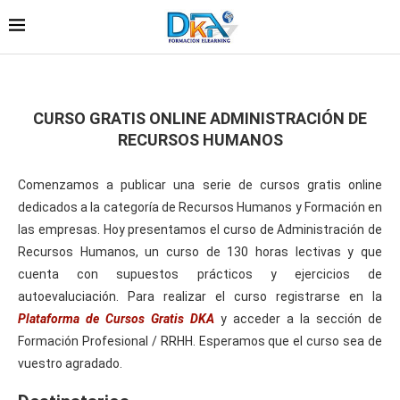
CURSO GRATIS ONLINE ADMINISTRACIÓN DE
RECURSOS HUMANOS
Comenzamos a publicar una serie de cursos gratis online
dedicados a la categoría de Recursos Humanos y Formación en
las empresas. Hoy presentamos el curso de Administración de
Recursos Humanos, un curso de 130 horas lectivas y que
cuenta con supuestos prácticos y ejercicios de
autoevaluciación. Para realizar el curso registrarse en la
Plataforma de Cursos Gratis DKA
y acceder a la sección de
Formación Profesional / RRHH. Esperamos que el curso sea de
vuestro agradado.