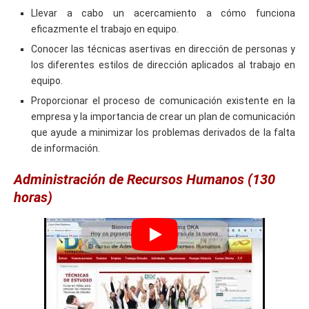
Llevar a cabo un acercamiento a cómo funciona
eficazmente el trabajo en equipo.
Conocer las técnicas asertivas en dirección de personas y
los diferentes estilos de dirección aplicados al trabajo en
equipo.
Proporcionar el proceso de comunicación existente en la
empresa y la importancia de crear un plan de comunicación
que ayude a minimizar los problemas derivados de la falta
de información.
Administración de Recursos Humanos (130
horas)