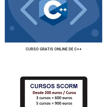
CURSO GRATIS ONLINE DE C++