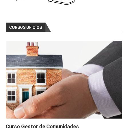
CURSOS OFICIOS
Curso Gestor de Comunidades