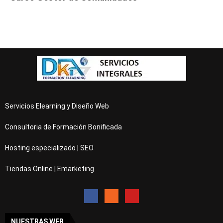
Servicios Elearning y Diseño Web
Consultoria de Formación Bonificada
Hosting especializado | SEO
Tiendas Online | Emarketing
NUESTRAS WEB