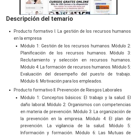
Descripción del temario
Producto formativo I. La gestión de los recursos humanos
en la empresa
Módulo 1: Gestión de los recursos humanos. Módulo 2:
Planificación de los recursos humanos. Módulo 3:
Reclutamiento y selección en recursos humanos.
Módulo 4: La formación de recursos humanos. Módulo 5:
Evaluación del desempeño del puesto de trabajo.
Módulo 6: Motivación para los empleados.
Producto formativo II. Prevención de Riesgos Laborales
Módulo 1: Conceptos básicos: El trabajo y la salud. El
daño laboral. Módulo 2: Organismos con competencias
en materia de prevención. Módulo 3: La organización de
la prevención en la empresa. Módulo 4: El plan de
prevención. La vigilancia de la salud. Módulo 5:
Información y formación. Módulo 6: Las Mutuas de