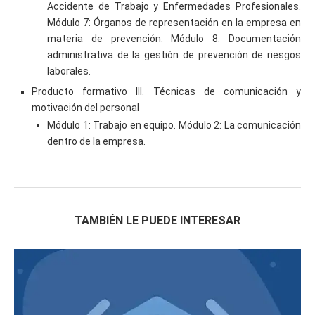
Accidente de Trabajo y Enfermedades Profesionales.
Módulo 7: Órganos de representación en la empresa en
materia de prevención. Módulo 8: Documentación
administrativa de la gestión de prevención de riesgos
laborales.
Producto formativo III. Técnicas de comunicación y
motivación del personal
Módulo 1: Trabajo en equipo. Módulo 2: La comunicación
dentro de la empresa.
TAMBIÉN LE PUEDE INTERESAR