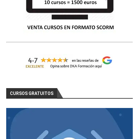
CURSOS GRATUITOS