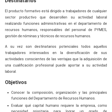
Destinatarios
El producto formativo está dirigido a trabajadores de cualquier
sector productivo que desarrollen su actividad laboral
realizando funciones administrativas en el departamento de
recursos humanos, responsables del personal de PYMES,
gestión de nóminas y técnicos de recursos humanos.
A su vez son destinatarios potenciales todos aquellos
trabajadores interesados en la diversificación de sus
actividades conscientes de las ventajas que la adquisición de
una cualificación profesional puede aportar a su actividad
laboral.
Objetivos
Conocer la composición, organización y las principales
funciones del Departamento de Recursos Humanos.
Evaluar qué capital humano requiere la empresa, como
necesidad prioritaria para lograr un grado de