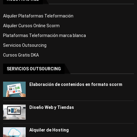
Alquiler Plataformas Teleformación
Alquiler Cursos Online Scorm
Plataformas Teleformación marca blanca
Servicios Outsourcing
Cursos Gratis DKA
SERVICIOS OUTSOURCING
Elaboración de contenidos en formato scorm
Diseño Web y Tiendas
Alquiler de Hosting