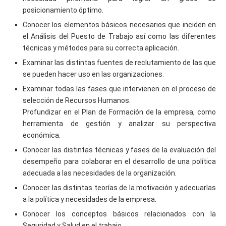
posicionamiento óptimo.
Conocer los elementos básicos necesarios que inciden en
el Análisis del Puesto de Trabajo así como las diferentes
técnicas y métodos para su correcta aplicación.
Examinar las distintas fuentes de reclutamiento de las que
se pueden hacer uso en las organizaciones.
Examinar todas las fases que intervienen en el proceso de
selección de Recursos Humanos.
Profundizar en el Plan de Formación de la empresa, como
herramienta de gestión y analizar su perspectiva
económica.
Conocer las distintas técnicas y fases de la evaluación del
desempeño para colaborar en el desarrollo de una política
adecuada a las necesidades de la organización.
Conocer las distintas teorías de la motivación y adecuarlas
a la política y necesidades de la empresa.
Conocer los conceptos básicos relacionados con la
Seguridad y Salud en el trabajo.