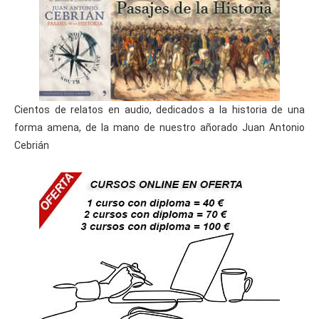
Cientos de relatos en audio, dedicados a la historia de una
forma amena, de la mano de nuestro añorado Juan Antonio
Cebrián