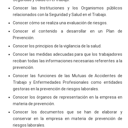
Conocer las Instituciones y los Organismos públicos
relacionados con la Seguridad y Salud en el Trabajo.
Conocer cómo se realiza una evaluación de riesgos.
Conocer el contenido a desarrollar en un Plan de
Prevención.
Conocer los principios de la vigilancia de la salud.
Conocer las medidas adecuadas para que los trabajadores
reciban todas las informaciones necesarias referentes a la
prevención.
Conocer las funciones de las Mutuas de Accidentes de
Trabajo y Enfermedades Profesionales como entidades
gestoras en la prevención de riesgos laborales.
Conocer los órganos de representación en la empresa en
materia de prevención.
Conocer los documentos que se han de elaborar y
conservar en la empresa en materia de prevención de
riesgos laborales.