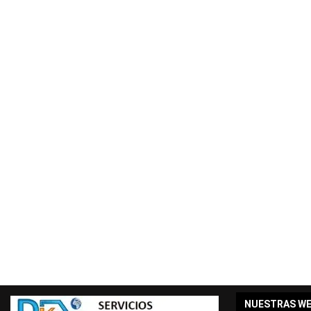
NUESTRAS W