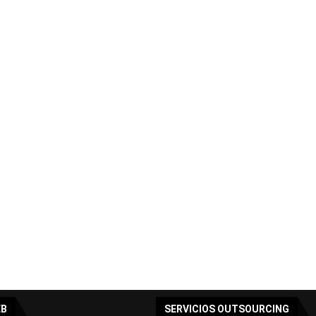
EB
SERVICIOS OUTSOURCING