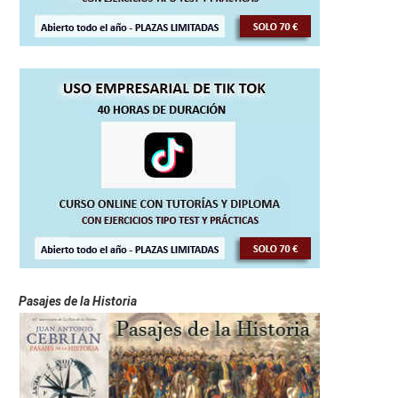
Pasajes de la Historia