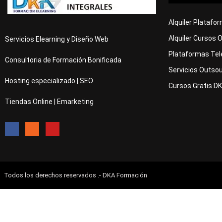
Alquiler Platafo
Alquiler Cursos 
Servicios Elearning y Diseño Web
Plataformas Tel
Consultoria de Formación Bonificada
Servicios Outsou
Hosting especializado | SEO
Cursos Gratis D
Tiendas Online | Emarketing
Todos los derechos reservados .- DKA Formación