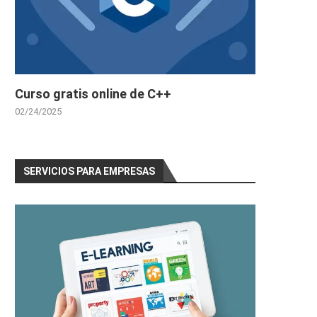
Curso gratis online de C++
02/24/2025
SERVICIOS PARA EMPRESAS