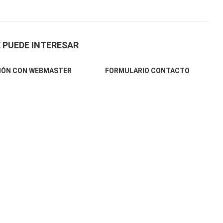
 PUEDE INTERESAR
IÓN CON WEBMASTER
FORMULARIO CONTACTO