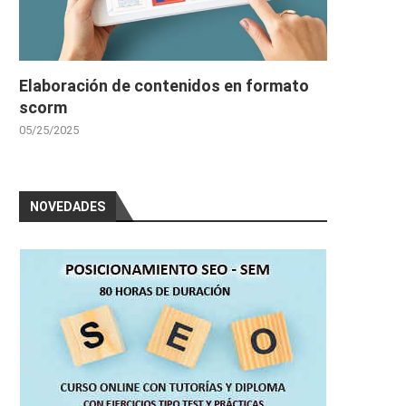
Elaboración de contenidos en formato
scorm
05/25/2025
NOVEDADES