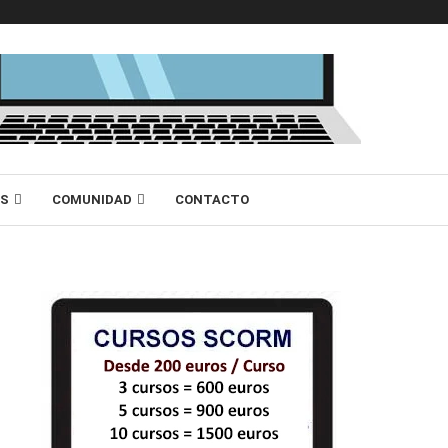
AS
COMUNIDAD
CONTACTO