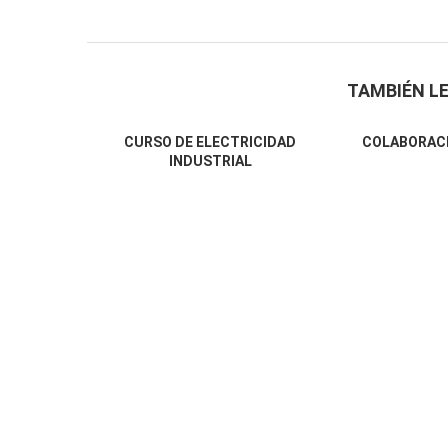
TAMBIÉN LE
CURSO DE ELECTRICIDAD
COLABORAC
INDUSTRIAL