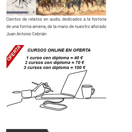
Cientos de relatos en audio, dedicados a la historia
de una forma amena, de la mano de nuestro añorado
Juan Antonio Cebrián