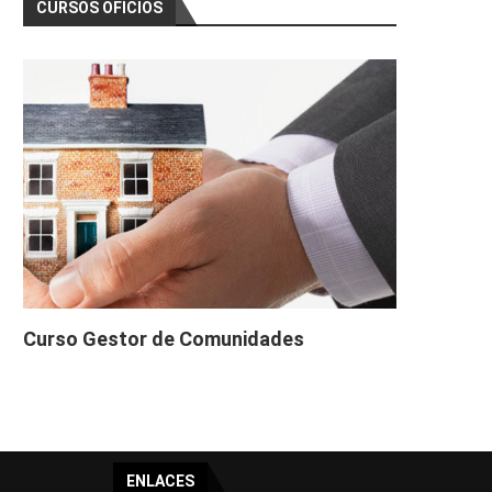
CURSOS OFICIOS
Curso Gestor de Comunidades
ENLACES