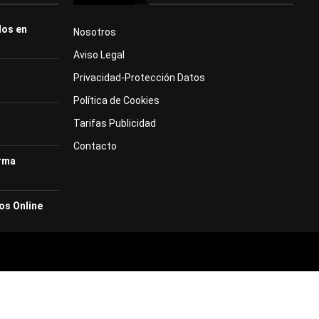
dos en
Nosotros
Aviso Legal
Privacidad-Protección Datos
Política de Cookies
Tarifas Publicidad
Contacto
orma
os Online