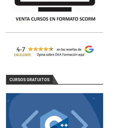
CURSOS GRATUITOS