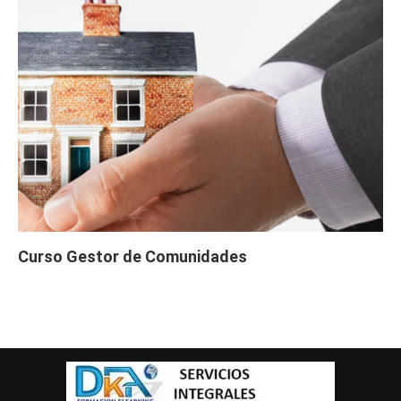
Curso Gestor de Comunidades