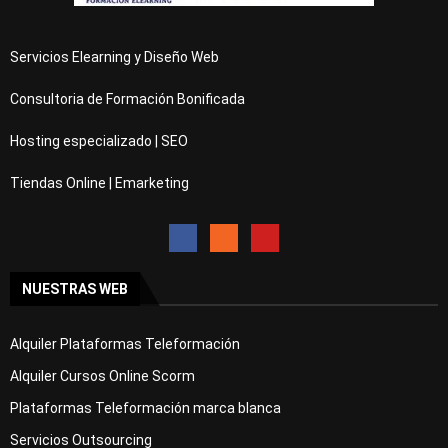
Servicios Elearning y Diseño Web
Consultoria de Formación Bonificada
Hosting especializado | SEO
Tiendas Online | Emarketing
NUESTRAS WEB
Alquiler Plataformas Teleformación
Alquiler Cursos Online Scorm
Plataformas Teleformación marca blanca
Servicios Outsourcing