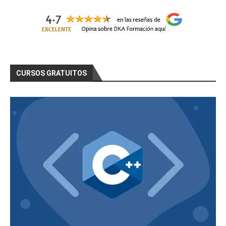
CURSOS GRATUITOS