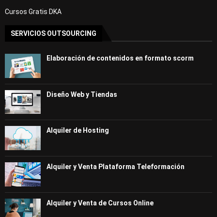
Cursos Gratis DKA
SERVICIOS OUTSOURCING
Elaboración de contenidos en formato scorm
Diseño Web y Tiendas
Alquiler de Hosting
Alquiler y Venta Plataforma Teleformación
Alquiler y Venta de Cursos Online