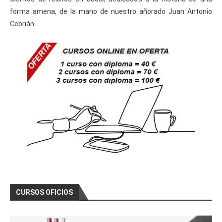
forma amena, de la mano de nuestro añorado Juan Antonio
Cebrián
CURSOS OFICIOS