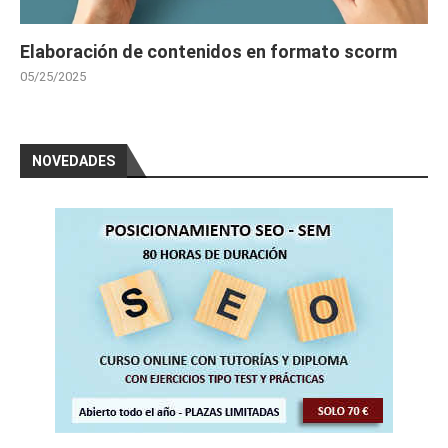
Elaboración de contenidos en formato scorm
05/25/2025
NOVEDADES