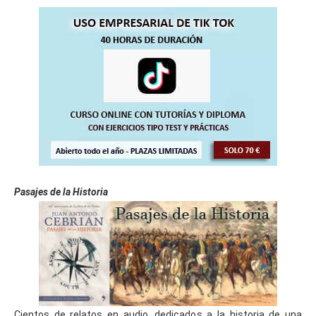
Pasajes de la Historia
Cientos de relatos en audio, dedicados a la historia de una