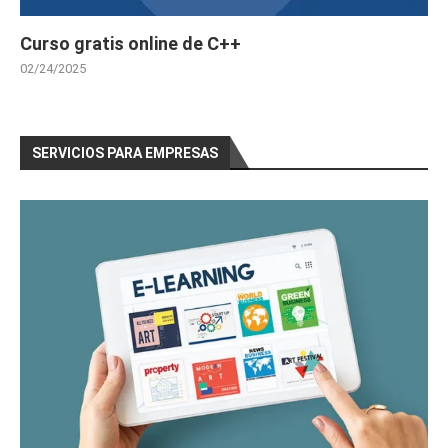
Curso gratis online de C++
02/24/2025
SERVICIOS PARA EMPRESAS