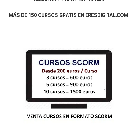
MÁS DE 150 CURSOS GRATIS EN ERESDIGITAL.COM