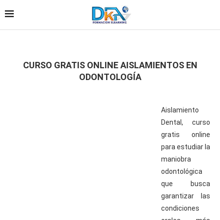
CURSO GRATIS ONLINE AISLAMIENTOS EN
ODONTOLOGÍA
Aislamiento
Dental, curso
gratis online
para estudiar la
maniobra
odontológica
que busca
garantizar las
condiciones