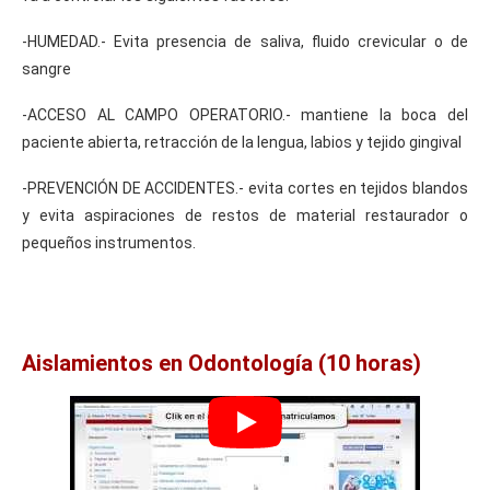
-HUMEDAD.- Evita presencia de saliva, fluido crevicular o de
sangre
-ACCESO AL CAMPO OPERATORIO.- mantiene la boca del
paciente abierta, retracción de la lengua, labios y tejido gingival
-PREVENCIÓN DE ACCIDENTES.- evita cortes en tejidos blandos
y evita aspiraciones de restos de material restaurador o
pequeños instrumentos.
Aislamientos en Odontología (10 horas)