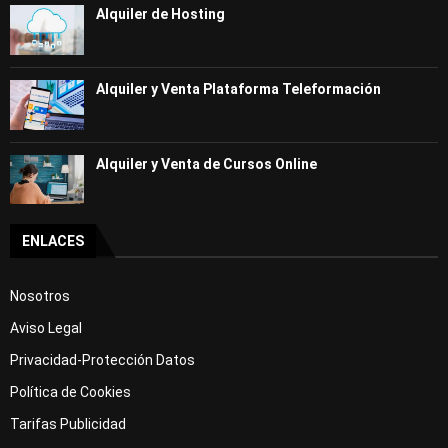
Alquiler de Hosting
Alquiler y Venta Plataforma Teleformación
Alquiler y Venta de Cursos Online
ENLACES
Nosotros
Aviso Legal
Privacidad-Protección Datos
Política de Cookies
Tarifas Publicidad