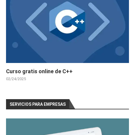
Curso gratis online de C++
02/24/2025
SERVICIOS PARA EMPRESAS