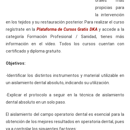
orales más
propicias para
la intervención
en los tejidos y su restauración posterior. Para realizar el curso
regístrate en la
Plataforma de Cursos Gratis DKA
y accede a la
categoría Formación Profesional / Sanidad, tienes más
información en el vídeo. Todos los cursos cuentan con
certificado y diploma gratuito.
Objetivos:
-Identificar los distintos instrumentos y material utilizable en
un aislamiento dental absoluto, indicando su utilización.
-Explicar el protocolo a seguir en la técnica de aislamiento
dental absoluto en un solo paso.
El aislamiento del campo operatorio dental es esencial para la
obtención de los mejores resultados en operatoria dental, pues
va a controlar los siguientes factores: