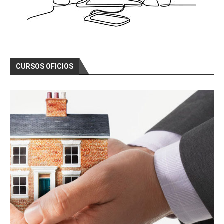
CURSOS OFICIOS