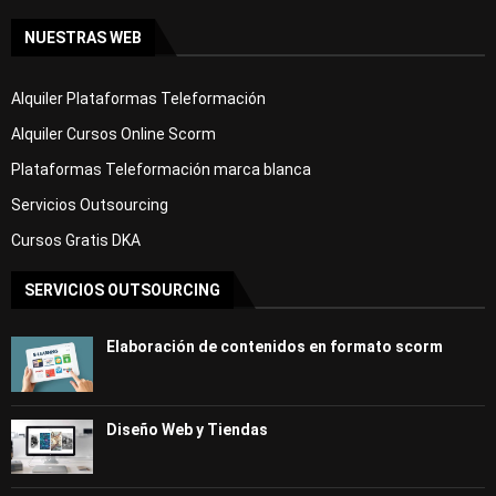
NUESTRAS WEB
Alquiler Plataformas Teleformación
Alquiler Cursos Online Scorm
Plataformas Teleformación marca blanca
Servicios Outsourcing
Cursos Gratis DKA
SERVICIOS OUTSOURCING
Elaboración de contenidos en formato scorm
Diseño Web y Tiendas