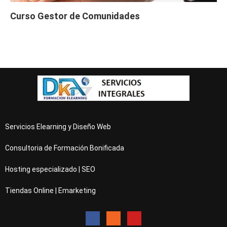
Curso Gestor de Comunidades
Servicios Elearning y Diseño Web
Consultoria de Formación Bonificada
Hosting especializado | SEO
Tiendas Online | Emarketing