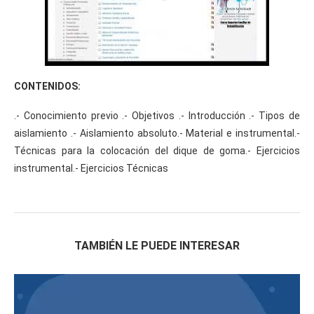
CONTENIDOS:
.- Conocimiento previo .- Objetivos .- Introducción .- Tipos de
aislamiento .- Aislamiento absoluto.- Material e instrumental.-
Técnicas para la colocación del dique de goma.- Ejercicios
instrumental.- Ejercicios Técnicas
TAMBIÉN LE PUEDE INTERESAR