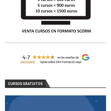
CURSOS GRATUITOS