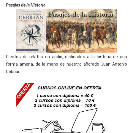
Pasajes de la Historia
Cientos de relatos en audio, dedicados a la historia de una
forma amena, de la mano de nuestro añorado Juan Antonio
Cebrián