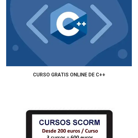
CURSO GRATIS ONLINE DE C++