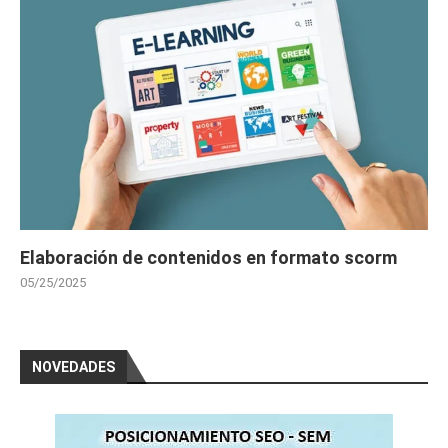
Elaboración de contenidos en formato scorm
05/25/2025
NOVEDADES