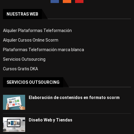
NUESTRAS WEB
Alquiler Plataformas Teleformación
Alquiler Cursos Online Scorm
Plataformas Teleformación marca blanca
Servicios Outsourcing
Cursos Gratis DKA
SERVICIOS OUTSOURCING
Elaboración de contenidos en formato scorm
Diseño Web y Tiendas