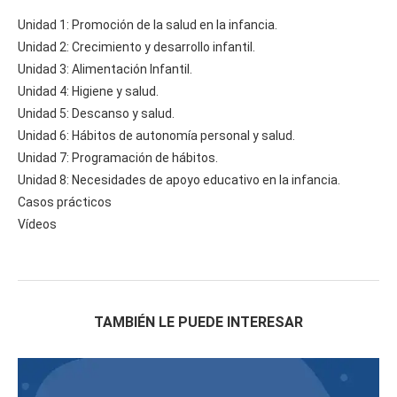
Unidad 1: Promoción de la salud en la infancia.
Unidad 2: Crecimiento y desarrollo infantil.
Unidad 3: Alimentación Infantil.
Unidad 4: Higiene y salud.
Unidad 5: Descanso y salud.
Unidad 6: Hábitos de autonomía personal y salud.
Unidad 7: Programación de hábitos.
Unidad 8: Necesidades de apoyo educativo en la infancia.
Casos prácticos
Vídeos
TAMBIÉN LE PUEDE INTERESAR