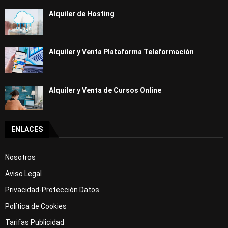
Alquiler de Hosting
Alquiler y Venta Plataforma Teleformación
Alquiler y Venta de Cursos Online
ENLACES
Nosotros
Aviso Legal
Privacidad-Protección Datos
Política de Cookies
Tarifas Publicidad