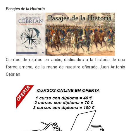
Pasajes de la Historia
Cientos de relatos en audio, dedicados a la historia de una
forma amena, de la mano de nuestro añorado Juan Antonio
Cebrián