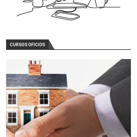
CURSOS OFICIOS