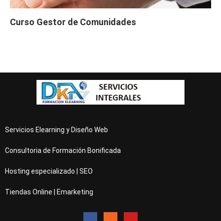
Curso Gestor de Comunidades
Servicios Elearning y Diseño Web
Consultoria de Formación Bonificada
Hosting especializado | SEO
Tiendas Online | Emarketing