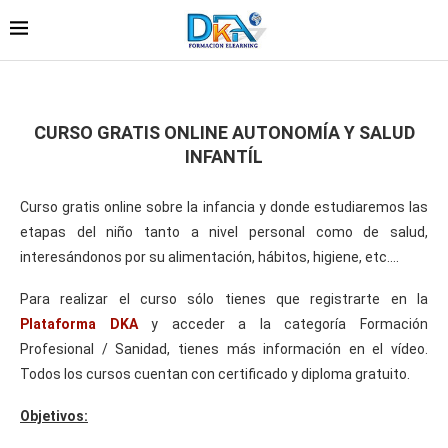
CURSO GRATIS ONLINE AUTONOMÍA Y SALUD
INFANTÍL
Curso gratis online sobre la infancia y donde estudiaremos las
etapas del niño tanto a nivel personal como de salud,
interesándonos por su alimentación, hábitos, higiene, etc….
Para realizar el curso sólo tienes que registrarte en la
Plataforma DKA
y acceder a la categoría Formación
Profesional / Sanidad, tienes más información en el vídeo.
Todos los cursos cuentan con certificado y diploma gratuito.
Objetivos: