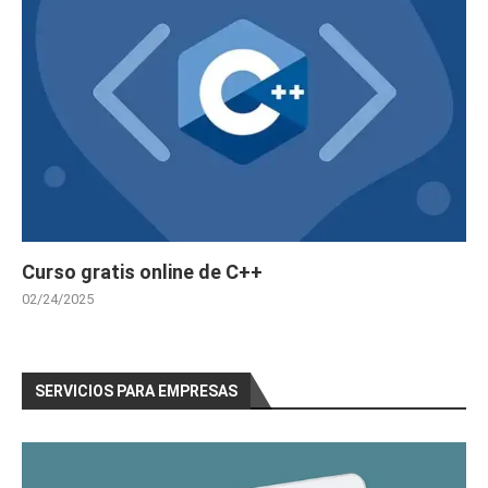
Curso gratis online de C++
02/24/2025
SERVICIOS PARA EMPRESAS