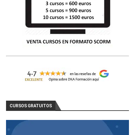
CURSOS GRATUITOS