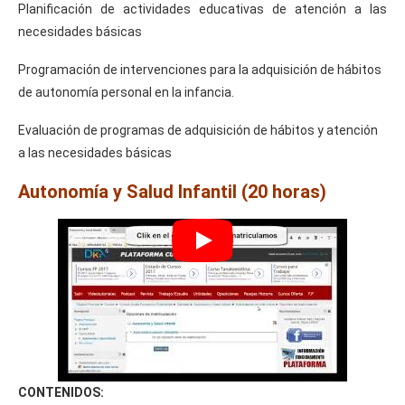
Planificación de actividades educativas de atención a las
necesidades básicas
Programación de intervenciones para la adquisición de hábitos
de autonomía personal en la infancia.
Evaluación de programas de adquisición de hábitos y atención
a las necesidades básicas
Autonomía y Salud Infantil (20 horas)
CONTENIDOS: