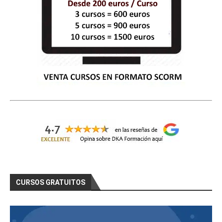
CURSOS GRATUITOS