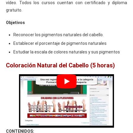
vídeo. Todos los cursos cuentan con certificado y diploma
gratuito.
Objetivos
Reconocer los pigmentos naturales del cabello.
Establecer el porcentaje de pigmentos naturales
Estudiar la escala de colores naturales y sus pigmentos
Coloración Natural del Cabello (5 horas)
CONTENIDOS: