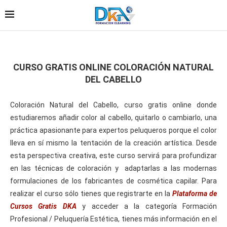
CURSO GRATIS ONLINE COLORACIÓN NATURAL
DEL CABELLO
Coloración Natural del Cabello, curso gratis online donde
estudiaremos añadir color al cabello, quitarlo o cambiarlo, una
práctica apasionante para expertos peluqueros porque el color
lleva en sí mismo la tentación de la creación artística. Desde
esta perspectiva creativa, este curso servirá para profundizar
en las técnicas de coloración y adaptarlas a las modernas
formulaciones de los fabricantes de cosmética capilar. Para
realizar el curso sólo tienes que registrarte en la
Plataforma de
Cursos Gratis DKA
y acceder a la categoría Formación
Profesional / Peluquería Estética, tienes más información en el