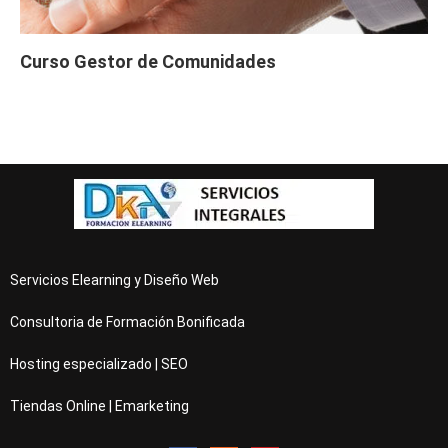
Curso Gestor de Comunidades
Servicios Elearning y Diseño Web
Consultoria de Formación Bonificada
Hosting especializado | SEO
Tiendas Online | Emarketing