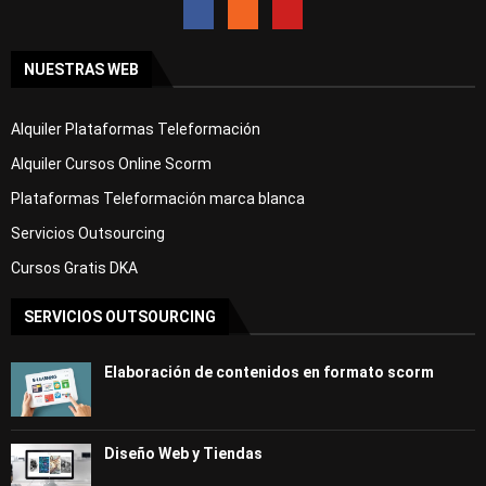
NUESTRAS WEB
Alquiler Plataformas Teleformación
Alquiler Cursos Online Scorm
Plataformas Teleformación marca blanca
Servicios Outsourcing
Cursos Gratis DKA
SERVICIOS OUTSOURCING
Elaboración de contenidos en formato scorm
Diseño Web y Tiendas