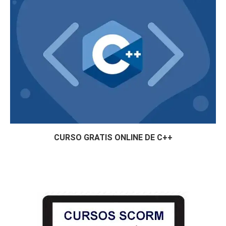
CURSO GRATIS ONLINE DE C++