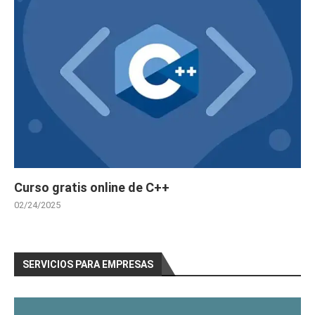
Curso gratis online de C++
02/24/2025
SERVICIOS PARA EMPRESAS