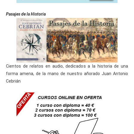
Pasajes de la Historia
Cientos de relatos en audio, dedicados a la historia de una
forma amena, de la mano de nuestro añorado Juan Antonio
Cebrián