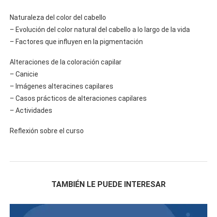
Naturaleza del color del cabello
– Evolución del color natural del cabello a lo largo de la vida
– Factores que influyen en la pigmentación
Alteraciones de la coloración capilar
– Canicie
– Imágenes alteracines capilares
– Casos prácticos de alteraciones capilares
– Actividades
Reflexión sobre el curso
TAMBIÉN LE PUEDE INTERESAR