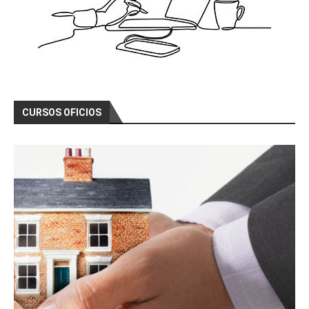
CURSOS OFICIOS