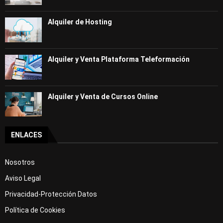
Alquiler de Hosting
Alquiler y Venta Plataforma Teleformación
Alquiler y Venta de Cursos Online
ENLACES
Nosotros
Aviso Legal
Privacidad-Protección Datos
Política de Cookies