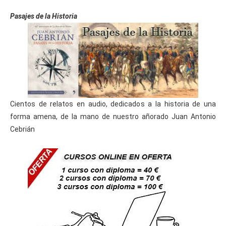
Pasajes de la Historia
Cientos de relatos en audio, dedicados a la historia de una
forma amena, de la mano de nuestro añorado Juan Antonio
Cebrián