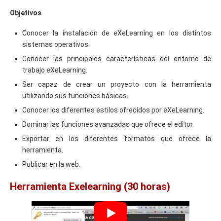
Objetivos
Conocer la instalación de eXeLearning en los distintos
sistemas operativos.
Conocer las principales características del entorno de
trabajo eXeLearning.
Ser capaz de crear un proyecto con la herramienta
utilizando sus funciones básicas.
Conocer los diferentes estilos ofrecidos por eXeLearning.
Dominar las funciones avanzadas que ofrece el editor.
Exportar en los diferentes formatos que ofrece la
herramienta.
Publicar en la web.
Herramienta Exelearning (30 horas)