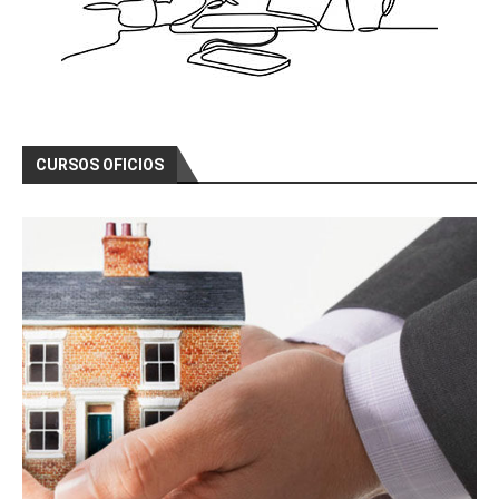
CURSOS OFICIOS