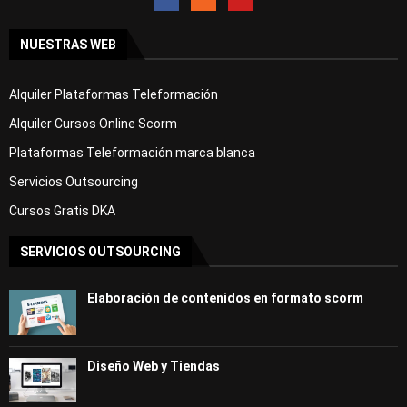
NUESTRAS WEB
Alquiler Plataformas Teleformación
Alquiler Cursos Online Scorm
Plataformas Teleformación marca blanca
Servicios Outsourcing
Cursos Gratis DKA
SERVICIOS OUTSOURCING
Elaboración de contenidos en formato scorm
Diseño Web y Tiendas