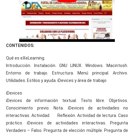
CONTENIDOS:
Qué es eXeLearning.
Introducción. Instalación. GNU LINUX. Windows. Macintosh.
Entorno de trabajo. Estructura. Menú principal. Archivo.
Utilidades. Estilos y ayuda. iDevices y área de trabajo
iDevices
iDevices de información textual. Texto libre. Objetivos.
Conocimiento previo. Nota. iDevices de actividades no
interactivas. Actividad. Reflexión. Actividad de lectura. Caso
práctico. iDevices de actividades interactivas. Pregunta
Verdadero – Falso. Pregunta de elección múltiple. Pregunta de