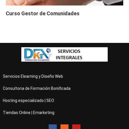
Curso Gestor de Comunidades
Servicios Elearning y Diseño Web
Consultoria de Formación Bonificada
Hosting especializado | SEO
Tiendas Online | Emarketing