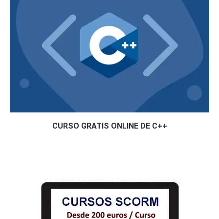
CURSO GRATIS ONLINE DE C++