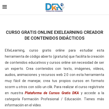
CURSO GRATIS ONLINE EXELEARNING CREADOR
DE CONTENIDOS DIDÁCTICOS
EXeLearning, curso gratis online para estudiar esta
herramienta de código abierto (gratuita) que facilita la creación
de contenidos educativos y cursos online sin necesidad de ser
un experto. Crea contenidos con texto, imágenes, vídeos,
audios, animaciones y recursos web 2.0 con esta herramienta
muy fácil de manejar, crea tus propios cursos en formato
scorm u otros con sólo un clik. Para realizar el curso regístrate
en nuestra
Plataforma de Cursos Gratis DKA
y accede a la
categoría Formación Profesional / Educación. Tienes más
información en el vídeo.