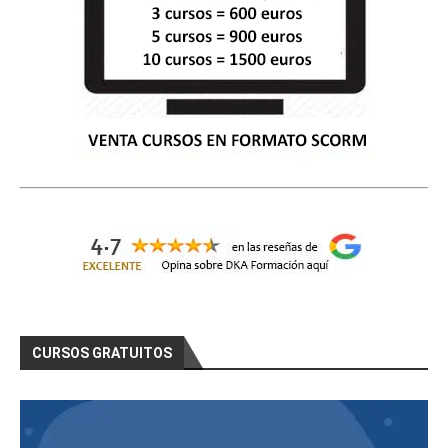
CURSOS GRATUITOS