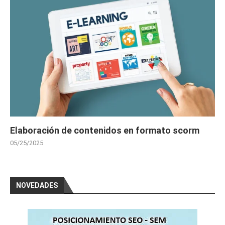
Elaboración de contenidos en formato scorm
05/25/2025
NOVEDADES