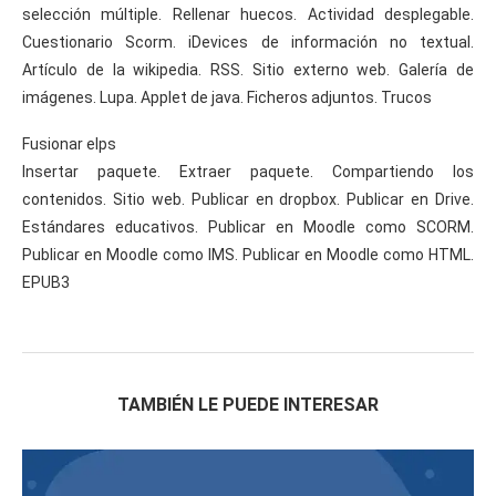
selección múltiple. Rellenar huecos. Actividad desplegable.
Cuestionario Scorm. iDevices de información no textual.
Artículo de la wikipedia. RSS. Sitio externo web. Galería de
imágenes. Lupa. Applet de java. Ficheros adjuntos. Trucos
Fusionar elps
Insertar paquete. Extraer paquete. Compartiendo los
contenidos. Sitio web. Publicar en dropbox. Publicar en Drive.
Estándares educativos. Publicar en Moodle como SCORM.
Publicar en Moodle como IMS. Publicar en Moodle como HTML.
EPUB3
TAMBIÉN LE PUEDE INTERESAR