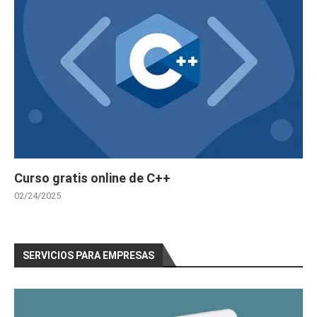
Curso gratis online de C++
02/24/2025
SERVICIOS PARA EMPRESAS