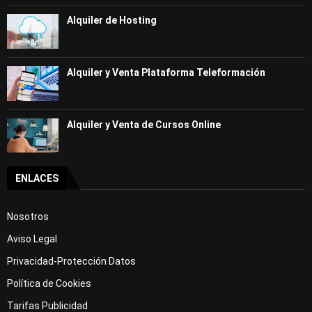
Alquiler de Hosting
Alquiler y Venta Plataforma Teleformación
Alquiler y Venta de Cursos Online
ENLACES
Nosotros
Aviso Legal
Privacidad-Protección Datos
Política de Cookies
Tarifas Publicidad