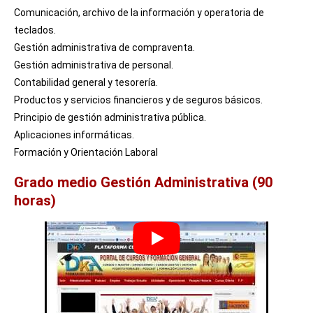
Comunicación, archivo de la información y operatoria de
teclados.
Gestión administrativa de compraventa.
Gestión administrativa de personal.
Contabilidad general y tesorería.
Productos y servicios financieros y de seguros básicos.
Principio de gestión administrativa pública.
Aplicaciones informáticas.
Formación y Orientación Laboral
Grado medio Gestión Administrativa (90
horas)