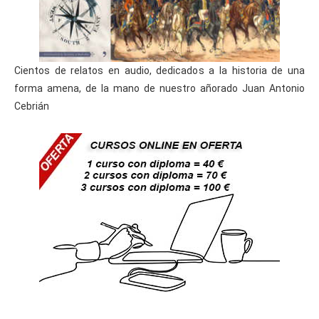
Cientos de relatos en audio, dedicados a la historia de una
forma amena, de la mano de nuestro añorado Juan Antonio
Cebrián