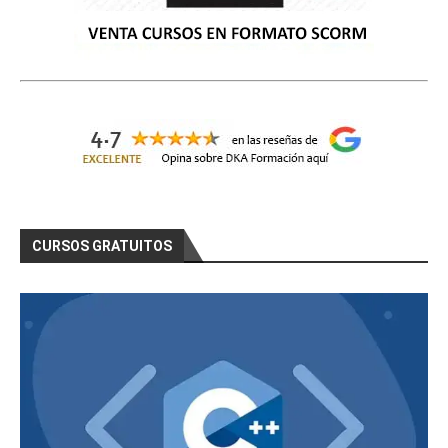
CURSOS GRATUITOS