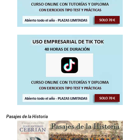
Pasajes de la Historia