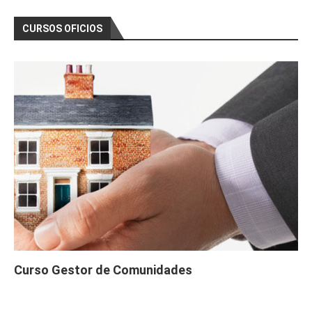
CURSOS OFICIOS
Curso Gestor de Comunidades