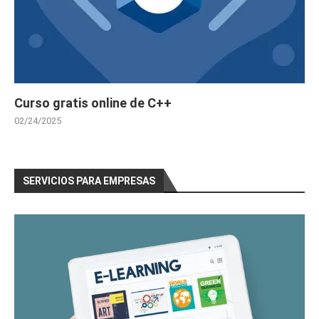
Curso gratis online de C++
02/24/2025
SERVICIOS PARA EMPRESAS