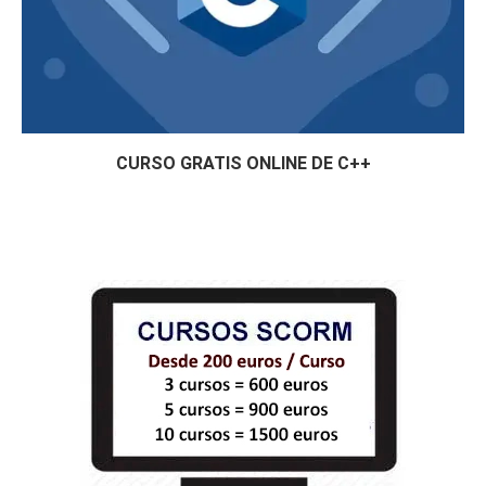
CURSO GRATIS ONLINE DE C++