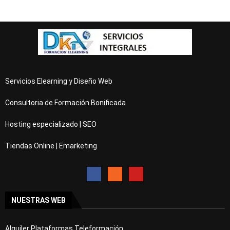
Servicios Elearning y Diseño Web
Consultoria de Formación Bonificada
Hosting especializado | SEO
Tiendas Online | Emarketing
NUESTRAS WEB
Alquiler Plataformas Teleformación