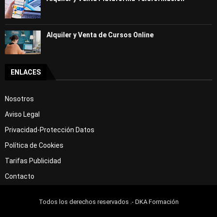
Alquiler y Venta de Cursos Online
ENLACES
Nosotros
Aviso Legal
Privacidad-Protección Datos
Política de Cookies
Tarifas Publicidad
Contacto
Todos los derechos reservados .- DKA Formación