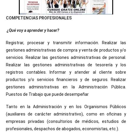
COMPETENCIAS PROFESIONALES
¿Qué voy a aprender y hacer?
Registrar, procesar y transmitir información. Realizar las
gestiones administrativas de compra y venta de productos y/o
servicios. Realizar las gestiones administrativas de personal.
Realizar las gestiones administrativas de tesorería y los
registros contables. Informar y atender al cliente sobre
productos y/o servicios financieros y de seguros. Realizar
gestiones administrativas en la Administración Pública.
Puestos de Trabajo que puede desempeñar
Tanto en la Administración y en los Organismos Públicos
(auxiliares de carácter administrativo), como en oficinas y
empresas privadas (consultorios de médicos, estudios de
profesionales, despachos de abogados, economistas, etc.).