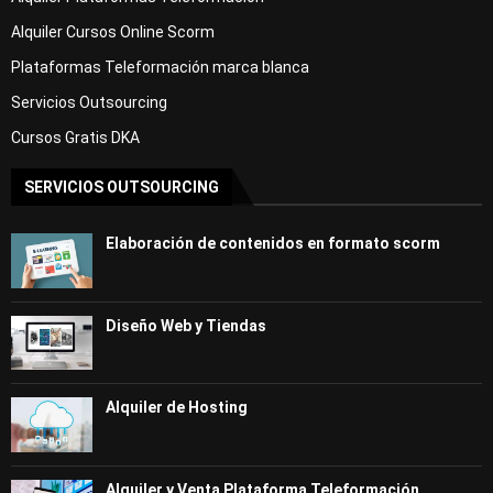
Alquiler Cursos Online Scorm
Plataformas Teleformación marca blanca
Servicios Outsourcing
Cursos Gratis DKA
SERVICIOS OUTSOURCING
Elaboración de contenidos en formato scorm
Diseño Web y Tiendas
Alquiler de Hosting
Alquiler y Venta Plataforma Teleformación