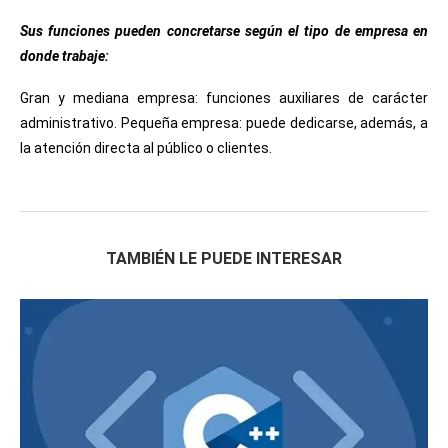
Sus funciones pueden concretarse según el tipo de empresa en
donde trabaje:
Gran y mediana empresa: funciones auxiliares de carácter
administrativo. Pequeña empresa: puede dedicarse, además, a
la atención directa al público o clientes.
TAMBIÉN LE PUEDE INTERESAR