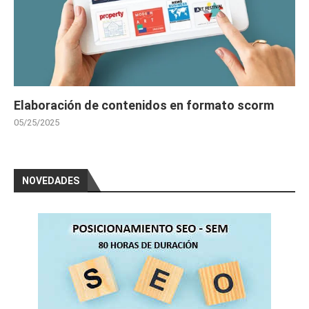
Elaboración de contenidos en formato scorm
05/25/2025
NOVEDADES