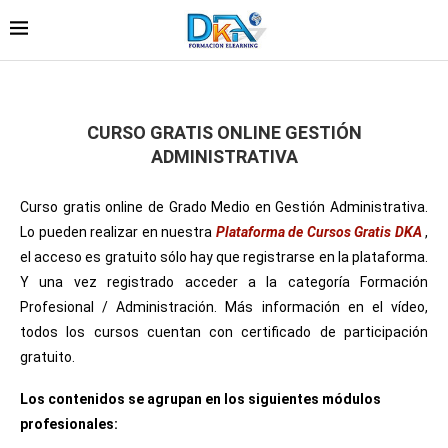
CURSO GRATIS ONLINE GESTIÓN
ADMINISTRATIVA
Curso gratis online de Grado Medio en Gestión Administrativa.
Lo pueden realizar en nuestra
Plataforma de Cursos Gratis DKA
,
el acceso es gratuito sólo hay que registrarse en la plataforma.
Y una vez registrado acceder a la categoría Formación
Profesional / Administración. Más información en el vídeo,
todos los cursos cuentan con certificado de participación
gratuito.
Los contenidos se agrupan en los siguientes módulos
profesionales: