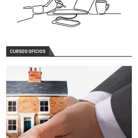
CURSOS OFICIOS