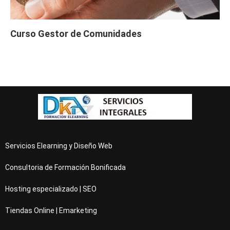
Curso Gestor de Comunidades
Servicios Elearning y Diseño Web
Consultoria de Formación Bonificada
Hosting especializado | SEO
Tiendas Online | Emarketing