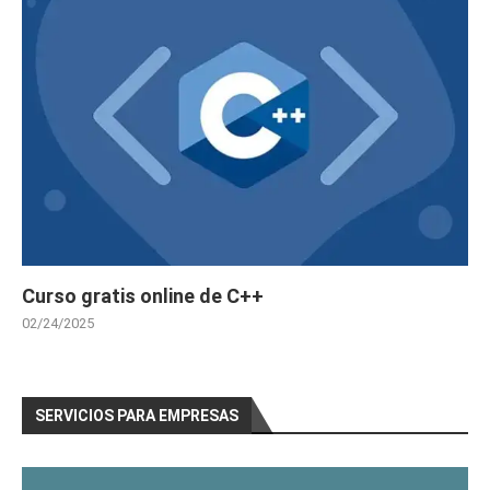
Curso gratis online de C++
02/24/2025
SERVICIOS PARA EMPRESAS