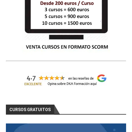
CURSOS GRATUITOS