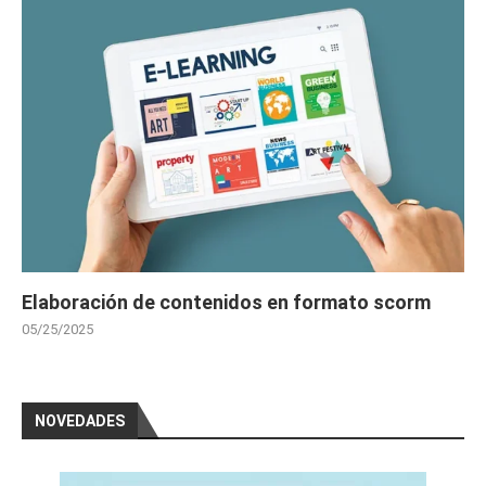
Elaboración de contenidos en formato scorm
05/25/2025
NOVEDADES