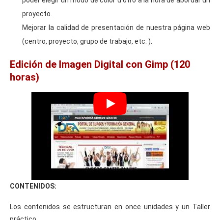
proyecto.
Mejorar la calidad de presentación de nuestra página web
(centro, proyecto, grupo de trabajo, etc. ).
Edición de Imagen Digital con Gimp (120
horas)
CONTENIDOS:
Los contenidos se estructuran en once unidades y un Taller
práctico.