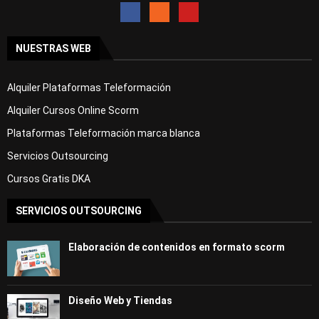
NUESTRAS WEB
Alquiler Plataformas Teleformación
Alquiler Cursos Online Scorm
Plataformas Teleformación marca blanca
Servicios Outsourcing
Cursos Gratis DKA
SERVICIOS OUTSOURCING
Elaboración de contenidos en formato scorm
Diseño Web y Tiendas