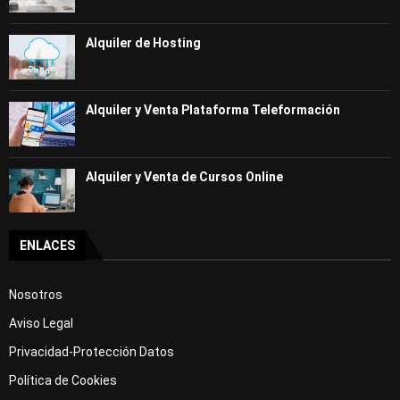
Alquiler de Hosting
Alquiler y Venta Plataforma Teleformación
Alquiler y Venta de Cursos Online
ENLACES
Nosotros
Aviso Legal
Privacidad-Protección Datos
Política de Cookies