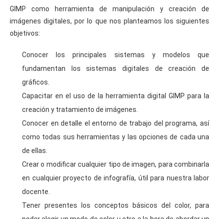
GIMP como herramienta de manipulación y creación de
imágenes digitales, por lo que nos planteamos los siguientes
objetivos:
Conocer los principales sistemas y modelos que
fundamentan los sistemas digitales de creación de
gráficos.
Capacitar en el uso de la herramienta digital GIMP para la
creación y tratamiento de imágenes.
Conocer en detalle el entorno de trabajo del programa, así
como todas sus herramientas y las opciones de cada una
de ellas.
Crear o modificar cualquier tipo de imagen, para combinarla
en cualquier proyecto de infografía, útil para nuestra labor
docente.
Tener presentes los conceptos básicos del color, para
poder elegir un modo de color u otro a la hora de abordar un