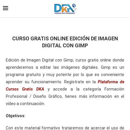
CURSO GRATIS ONLINE EDICIÓN DE IMAGEN
DIGITAL CON GIMP
Edición de Imagen Digital con Gimp, curso gratis online donde
aprenderemos a editar las imágenes digitales. Gimp es un
programa gratuito y muy potente por lo que es conveniente
aprender su funcionamiento. Regístrate en la
Plataforma de
Cursos Gratis DKA
y accede a la categoría Formación
Profesional / Diseño Gráfico, tienes más información en el
vídeo a continuación.
Objetivos:
Con este material formativo trataremos de acercar el uso de