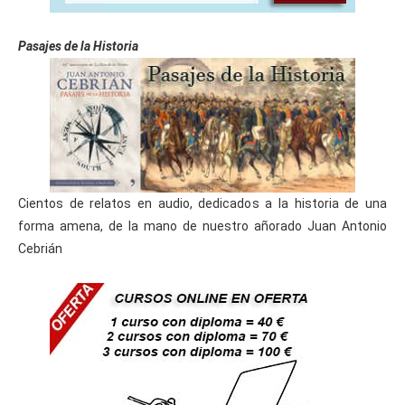
Pasajes de la Historia
Cientos de relatos en audio, dedicados a la historia de una
forma amena, de la mano de nuestro añorado Juan Antonio
Cebrián