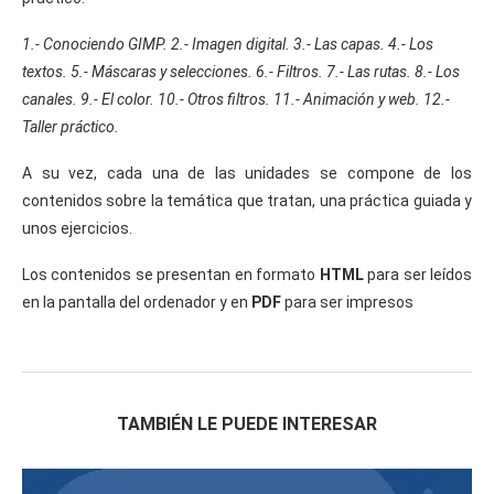
1.- Conociendo GIMP. 2.- Imagen digital. 3.- Las capas. 4.- Los
textos. 5.- Máscaras y selecciones. 6.- Filtros. 7.- Las rutas. 8.- Los
canales. 9.- El color. 10.- Otros filtros. 11.- Animación y web. 12.-
Taller práctico.
A su vez, cada una de las unidades se compone de los
contenidos sobre la temática que tratan, una práctica guiada y
unos ejercicios.
Los contenidos se presentan en formato
HTML
para ser leídos
en la pantalla del ordenador y en
PDF
para ser impresos
TAMBIÉN LE PUEDE INTERESAR