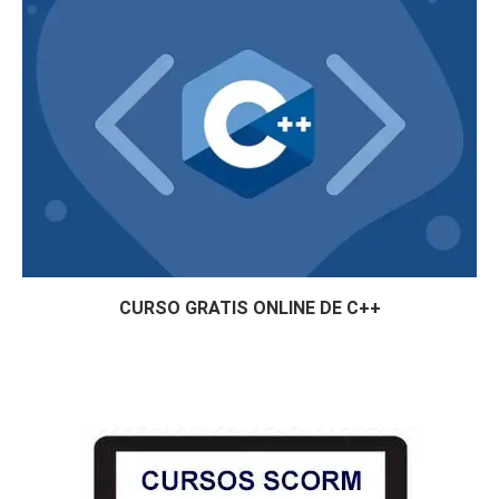
CURSO GRATIS ONLINE DE C++