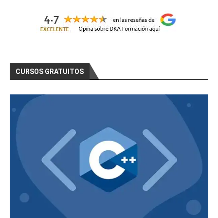
CURSOS GRATUITOS