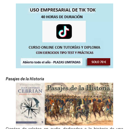
Pasajes de la Historia