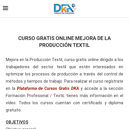
CURSO GRATIS ONLINE MEJORA DE LA
PRODUCCIÓN TEXTIL
Mejora en la Producción Textil, curso gratis online dirigido a los
trabajadores del sector textil que estén interesados en
optimizar los procesos de producción a través del control de
métodos y tiempos de trabajo. Para realizar el curso regístrate
en la
Plataforma de Cursos Gratis DKA
y accede a la sección
Formación Profesional / Textil, tienes más información en el
vídeo. Todos los cursos cuentan con certificado y diploma
gratuito.
OBJETIVOS