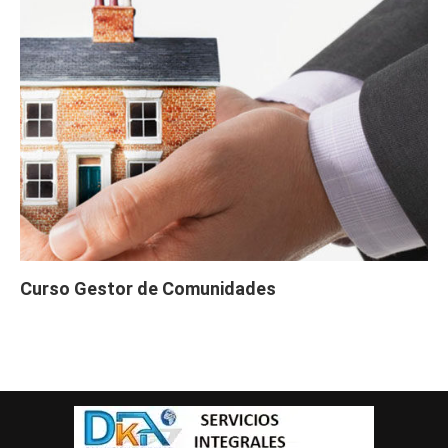
Curso Gestor de Comunidades