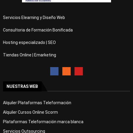
Servicios Elearning y Diseño Web
Consultoria de Formación Bonificada
Hosting especializado | SEO
Tiendas Online | Emarketing
NUESTRAS WEB
Alquiler Plataformas Teleformación
Alquiler Cursos Online Scorm
Plataformas Teleformación marca blanca
Servicios Outsourcing