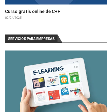
Curso gratis online de C++
02/24/2025
SERVICIOS PARA EMPRESAS