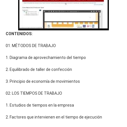
CONTENIDOS:
01: MÉTODOS DE TRABAJO
1. Diagrama de aprovechamiento del tiempo
2. Equilibrado de taller de confección
3. Principio de economía de movimientos
02: LOS TIEMPOS DE TRABAJO
1. Estudios de tiempos en la empresa
2. Factores que intervienen en el tiempo de ejecución