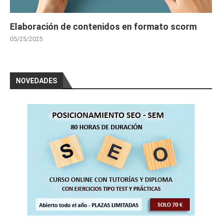
Elaboración de contenidos en formato scorm
05/25/2025
NOVEDADES