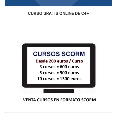
CURSO GRATIS ONLINE DE C++