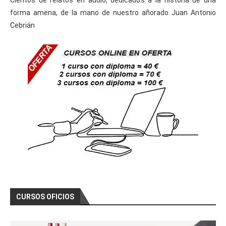
Cientos de relatos en audio, dedicados a la historia de una
forma amena, de la mano de nuestro añorado Juan Antonio
Cebrián
CURSOS OFICIOS