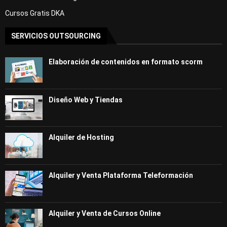
Cursos Gratis DKA
SERVICIOS OUTSOURCING
Elaboración de contenidos en formato scorm
Diseño Web y Tiendas
Alquiler de Hosting
Alquiler y Venta Plataforma Teleformación
Alquiler y Venta de Cursos Online