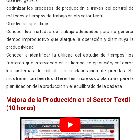
Objetivo general:
optimizar los procesos de producción a través del control de
métodos y tiempos de trabajo en el sector textil.
Objetivos específicos:
Conocer los métodos de trabajo adecuados para no generar
tiempo improductivo que alargue la operación y disminuya la
productividad.
Conocer e identificar la utilidad del estudio de tiempos; los
factores que intervienen en el tiempo de ejecución; así como
los sistemas de cálculo en la elaboración de prendas. Se
mostrarán también los diferentes impresos o plantillas para la
planificación de la producción y el equilibrado de la cadena.
Mejora de la Producción en el Sector Textil
(10 horas)