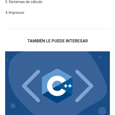
3. Sistemas de cálculo
4. Impresos
TAMBIÉN LE PUEDE INTERESAR