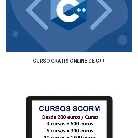
CURSO GRATIS ONLINE DE C++