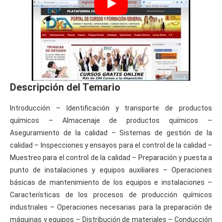
Descripción del Temario
Introducción – Identificación y transporte de productos
químicos – Almacenaje de productos químicos –
Aseguramiento de la calidad – Sistemas de gestión de la
calidad – Inspecciones y ensayos para el control de la calidad –
Muestreo para el control de la calidad – Preparación y puesta a
punto de instalaciones y equipos auxiliares – Operaciones
básicas de mantenimiento de los equipos e instalaciones –
Características de los procesos de producción químicos
industriales – Operaciones necesarias para la preparación de
máquinas y equipos – Distribución de materiales – Conducción