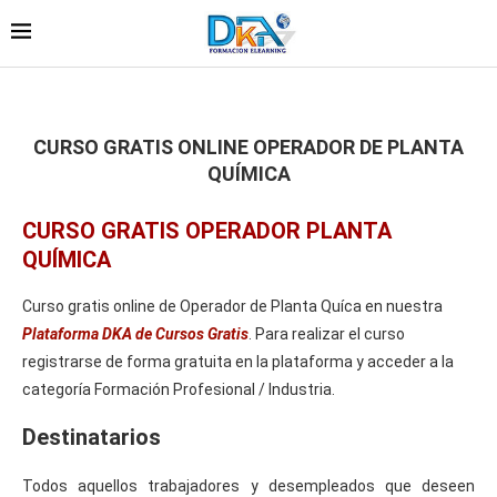
CURSO GRATIS ONLINE OPERADOR DE PLANTA
QUÍMICA
CURSO GRATIS OPERADOR PLANTA
QUÍMICA
Curso gratis online de Operador de Planta Quíca en nuestra
Plataforma DKA de Cursos Gratis
. Para realizar el curso
registrarse de forma gratuita en la plataforma y acceder a la
categoría Formación Profesional / Industria.
Destinatarios
Todos aquellos trabajadores y desempleados que deseen