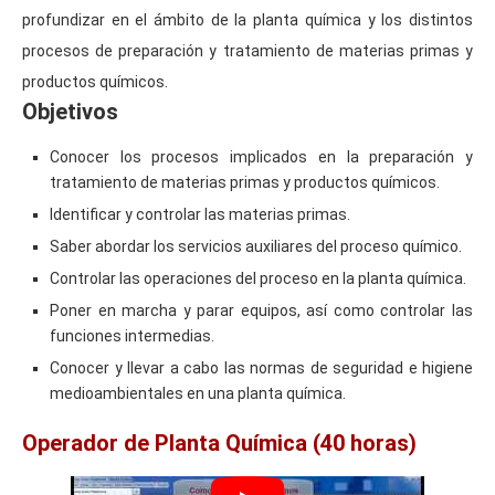
profundizar en el ámbito de la planta química y los distintos
procesos de preparación y tratamiento de materias primas y
productos químicos.
Objetivos
Conocer los procesos implicados en la preparación y
tratamiento de materias primas y productos químicos.
Identificar y controlar las materias primas.
Saber abordar los servicios auxiliares del proceso químico.
Controlar las operaciones del proceso en la planta química.
Poner en marcha y parar equipos, así como controlar las
funciones intermedias.
Conocer y llevar a cabo las normas de seguridad e higiene
medioambientales en una planta química.
Operador de Planta Química (40 horas)