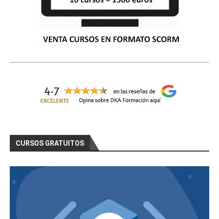
CURSOS GRATUITOS