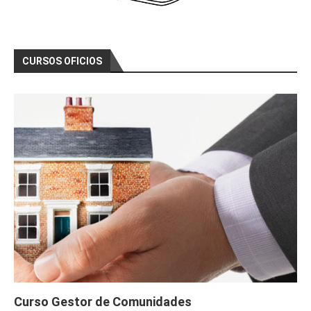
CURSOS OFICIOS
Curso Gestor de Comunidades