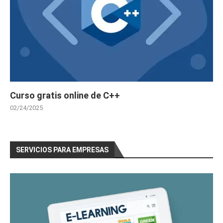
Curso gratis online de C++
02/24/2025
SERVICIOS PARA EMPRESAS