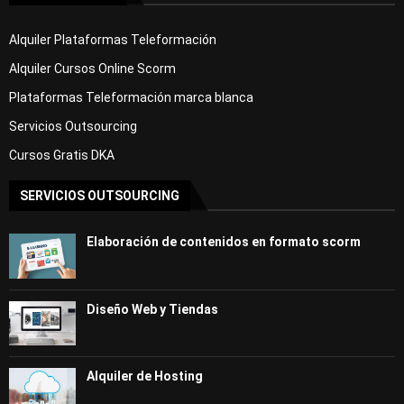
Alquiler Plataformas Teleformación
Alquiler Cursos Online Scorm
Plataformas Teleformación marca blanca
Servicios Outsourcing
Cursos Gratis DKA
SERVICIOS OUTSOURCING
Elaboración de contenidos en formato scorm
Diseño Web y Tiendas
Alquiler de Hosting