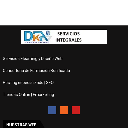
Servicios Elearning y Diseño Web
Consultoria de Formación Bonificada
Hosting especializado | SEO
Tiendas Online | Emarketing
NUESTRAS WEB