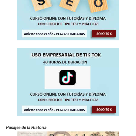
Pasajes de la Historia