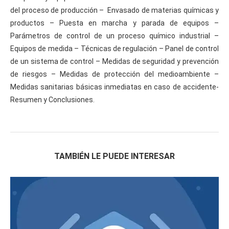
del proceso de producción – Envasado de materias químicas y
productos – Puesta en marcha y parada de equipos –
Parámetros de control de un proceso químico industrial –
Equipos de medida – Técnicas de regulación – Panel de control
de un sistema de control – Medidas de seguridad y prevención
de riesgos – Medidas de protección del medioambiente –
Medidas sanitarias básicas inmediatas en caso de accidente-
Resumen y Conclusiones.
TAMBIÉN LE PUEDE INTERESAR