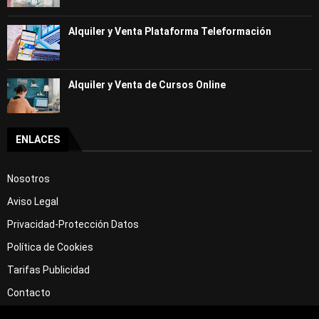
Alquiler y Venta Plataforma Teleformación
Alquiler y Venta de Cursos Online
ENLACES
Nosotros
Aviso Legal
Privacidad-Protección Datos
Política de Cookies
Tarifas Publicidad
Contacto