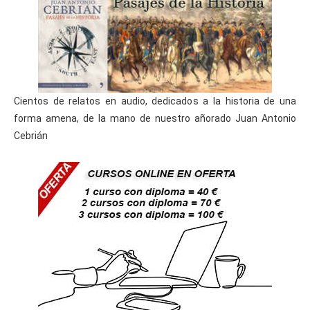
Cientos de relatos en audio, dedicados a la historia de una
forma amena, de la mano de nuestro añorado Juan Antonio
Cebrián