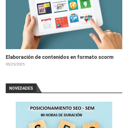
Elaboración de contenidos en formato scorm
05/25/2025
NOVEDADES