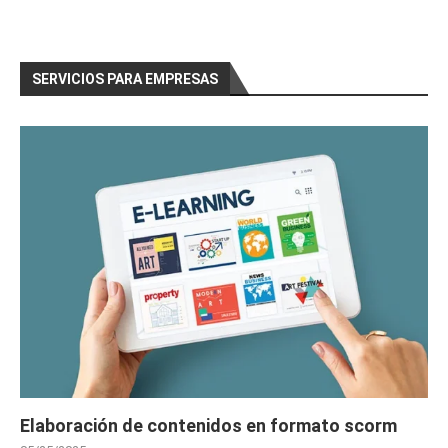
SERVICIOS PARA EMPRESAS
Elaboración de contenidos en formato scorm