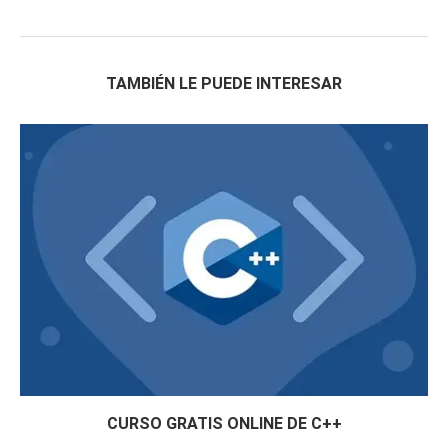
TAMBIÉN LE PUEDE INTERESAR
CURSO GRATIS ONLINE DE C++