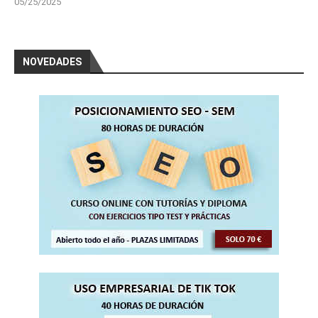
05/25/2025
NOVEDADES