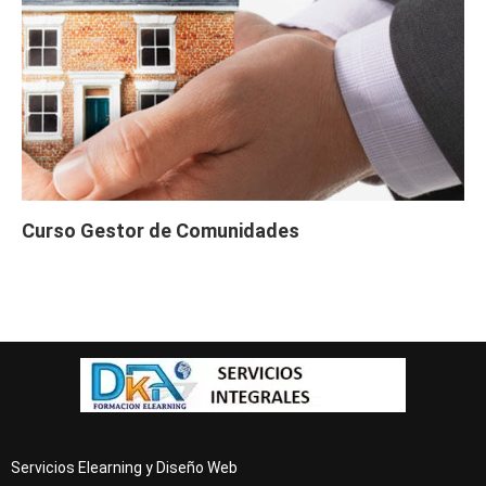
Curso Gestor de Comunidades
Servicios Elearning y Diseño Web