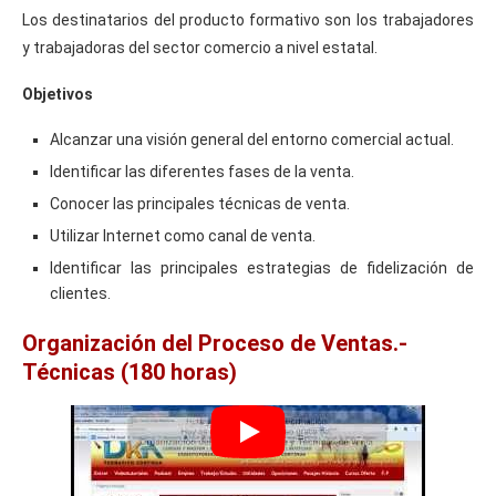
Los destinatarios del producto formativo son los trabajadores
y trabajadoras del sector comercio a nivel estatal.
Objetivos
Alcanzar una visión general del entorno comercial actual.
Identificar las diferentes fases de la venta.
Conocer las principales técnicas de venta.
Utilizar Internet como canal de venta.
Identificar las principales estrategias de fidelización de
clientes.
Organización del Proceso de Ventas.-
Técnicas (180 horas)