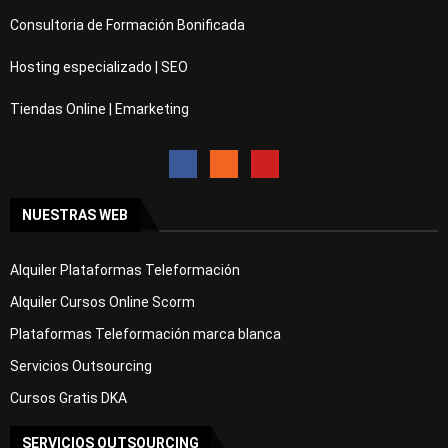
Consultoria de Formación Bonificada
Hosting especializado | SEO
Tiendas Online | Emarketing
NUESTRAS WEB
Alquiler Plataformas Teleformación
Alquiler Cursos Online Scorm
Plataformas Teleformación marca blanca
Servicios Outsourcing
Cursos Gratis DKA
SERVICIOS OUTSOURCING