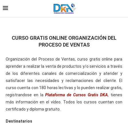
CURSO GRATIS ONLINE ORGANIZACIÓN DEL
PROCESO DE VENTAS
Organización del Proceso de Ventas, curso gratis online para
aprender a realizar la venta de productos y/o servicios a través
de los diferentes canales de comercialización y atender y
satisfacer las necesidades y reclamaciones del cliente. El
curso cuenta con 180 horas lectivas y lo pueden realizar gratis,
registrandose en la
Plataforma de Cursos Gratis DKA
, tienes
más información en el vídeo. Todos los cursos cuentan con
certificado y diploma gratuito.
Destinatarios