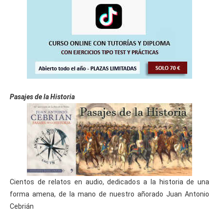
Pasajes de la Historia
Cientos de relatos en audio, dedicados a la historia de una
forma amena, de la mano de nuestro añorado Juan Antonio
Cebrián