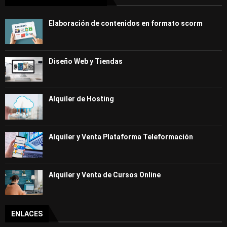
Elaboración de contenidos en formato scorm
Diseño Web y Tiendas
Alquiler de Hosting
Alquiler y Venta Plataforma Teleformación
Alquiler y Venta de Cursos Online
ENLACES