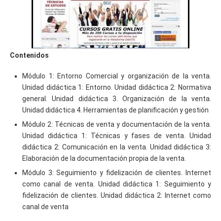
Contenidos
Módulo 1: Entorno Comercial y organización de la venta.
Unidad didáctica 1: Entorno. Unidad didáctica 2: Normativa
general. Unidad didáctica 3. Organización de la venta.
Unidad didáctica 4. Herramientas de planificación y gestión
Módulo 2: Técnicas de venta y documentación de la venta.
Unidad didáctica 1: Técnicas y fases de venta. Unidad
didáctica 2: Comunicación en la venta. Unidad didáctica 3:
Elaboración de la documentación propia de la venta.
Módulo 3: Seguimiento y fidelización de clientes. Internet
como canal de venta. Unidad didáctica 1: Seguimiento y
fidelización de clientes. Unidad didáctica 2: Internet como
canal de venta