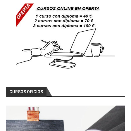
CURSOS OFICIOS