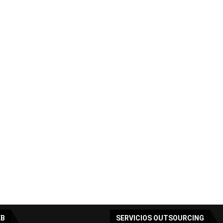
EB
SERVICIOS OUTSOURCING