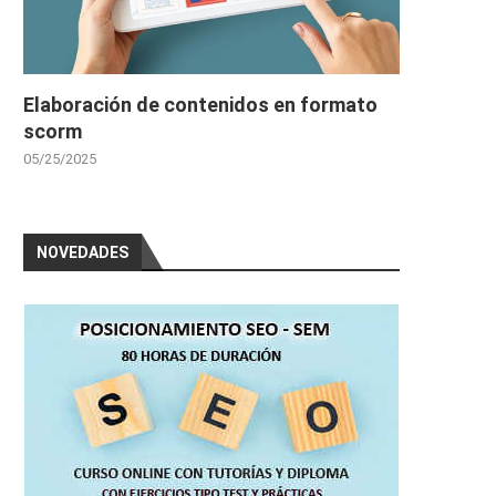
Elaboración de contenidos en formato
scorm
05/25/2025
NOVEDADES