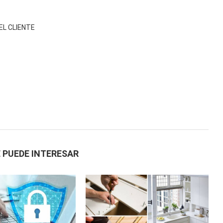
EL CLIENTE
 PUEDE INTERESAR