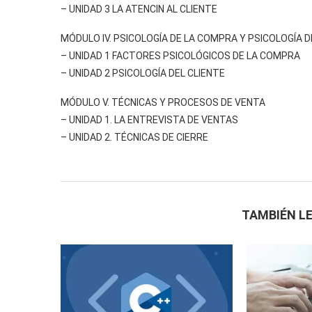
– UNIDAD 3 LA ATENCIN AL CLIENTE
MÓDULO IV. PSICOLOGÍA DE LA COMPRA Y PSICOLOGÍA D
– UNIDAD 1 FACTORES PSICOLÓGICOS DE LA COMPRA
– UNIDAD 2 PSICOLOGÍA DEL CLIENTE
MÓDULO V. TÉCNICAS Y PROCESOS DE VENTA
– UNIDAD 1. LA ENTREVISTA DE VENTAS
– UNIDAD 2. TÉCNICAS DE CIERRE
TAMBIÉN LE