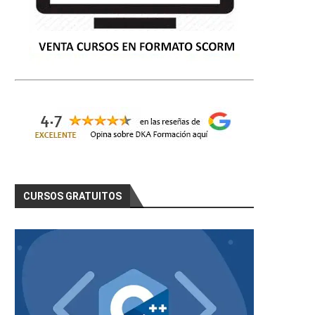
CURSOS GRATUITOS