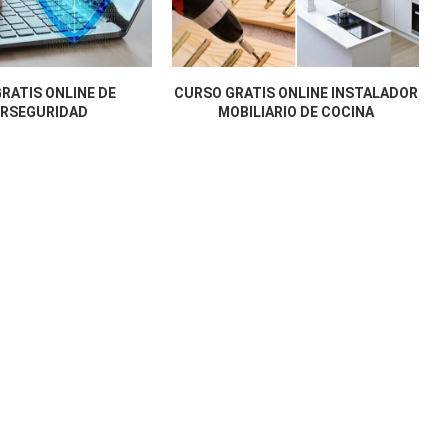
RATIS ONLINE DE
CURSO GRATIS ONLINE INSTALADOR
ERSEGURIDAD
MOBILIARIO DE COCINA