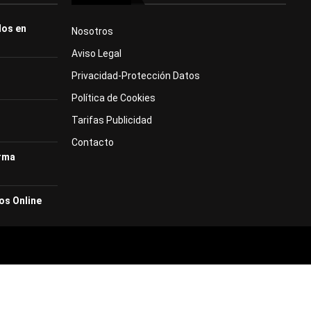
dos en
Nosotros
Aviso Legal
Privacidad-Protección Datos
Política de Cookies
Tarifas Publicidad
Contacto
orma
os Online