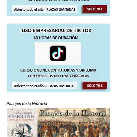
Pasajes de la Historia