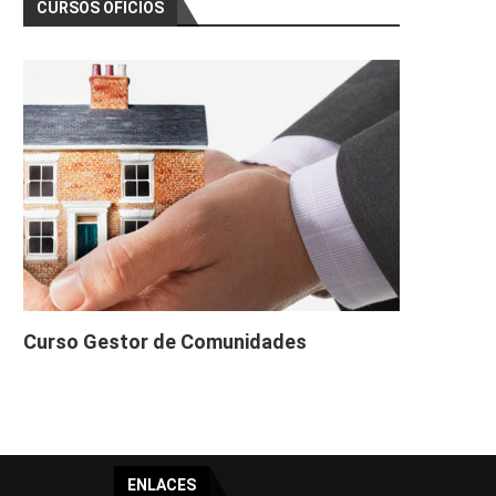
CURSOS OFICIOS
Curso Gestor de Comunidades
ENLACES