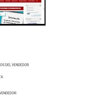
TOS DEL VENDEDOR
TA
L VENDEDOR