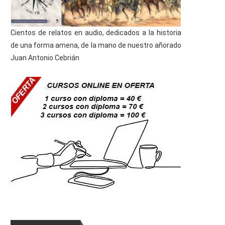
Cientos de relatos en audio, dedicados a la historia
de una forma amena, de la mano de nuestro añorado
Juan Antonio Cebrián