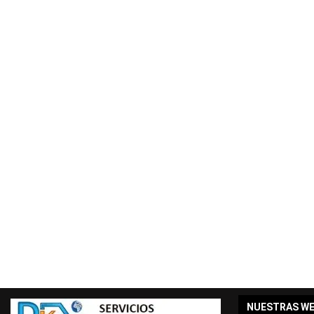
NUESTRAS W