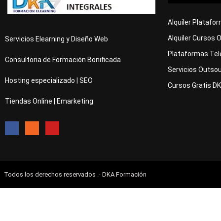
Alquiler Platafo
Alquiler Cursos 
Servicios Elearning y Diseño Web
Plataformas Tel
Consultoria de Formación Bonificada
Servicios Outsou
Hosting especializado | SEO
Cursos Gratis D
Tiendas Online | Emarketing
Todos los derechos reservados .- DKA Formación