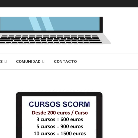
AS
COMUNIDAD
CONTACTO