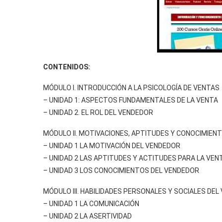
CONTENIDOS:
MÓDULO I. INTRODUCCIÓN A LA PSICOLOGÍA DE VENTAS
– UNIDAD 1: ASPECTOS FUNDAMENTALES DE LA VENTA
– UNIDAD 2. EL ROL DEL VENDEDOR
MÓDULO II. MOTIVACIONES, APTITUDES Y CONOCIMIEN
– UNIDAD 1 LA MOTIVACIÓN DEL VENDEDOR
– UNIDAD 2 LAS APTITUDES Y ACTITUDES PARA LA VEN
– UNIDAD 3 LOS CONOCIMIENTOS DEL VENDEDOR
MÓDULO III. HABILIDADES PERSONALES Y SOCIALES DE
– UNIDAD 1 LA COMUNICACIÓN
– UNIDAD 2 LA ASERTIVIDAD