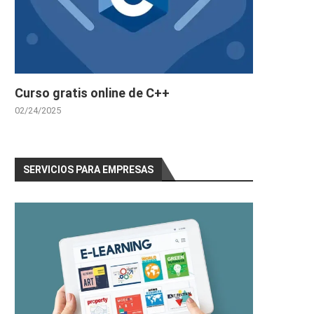
Curso gratis online de C++
02/24/2025
SERVICIOS PARA EMPRESAS