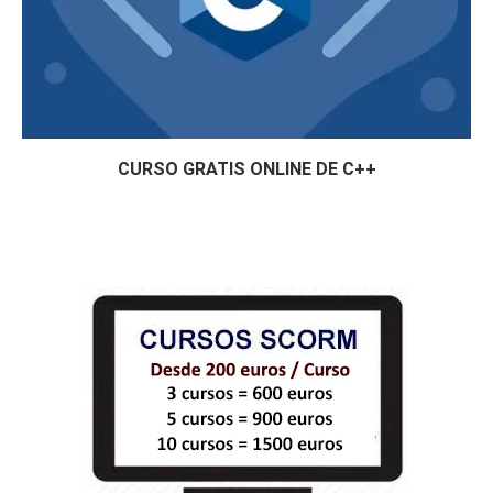
CURSO GRATIS ONLINE DE C++