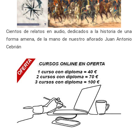
Cientos de relatos en audio, dedicados a la historia de una
forma amena, de la mano de nuestro añorado Juan Antonio
Cebrián