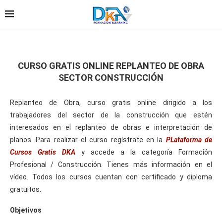
CURSO GRATIS ONLINE REPLANTEO DE OBRA
SECTOR CONSTRUCCIÓN
Replanteo de Obra, curso gratis online dirigido a los
trabajadores del sector de la construcción que estén
interesados en el replanteo de obras e interpretación de
planos. Para realizar el curso regístrate en la
PLataforma de
Cursos Gratis DKA
y accede a la categoría Formación
Profesional / Construcción. Tienes más información en el
vídeo. Todos los cursos cuentan con certificado y diploma
gratuitos.
Objetivos