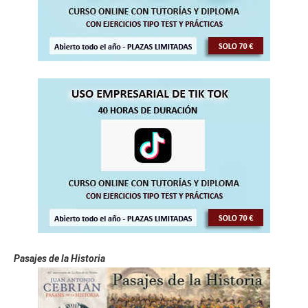
Pasajes de la Historia