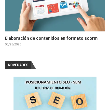
Elaboración de contenidos en formato scorm
05/25/2025
NOVEDADES