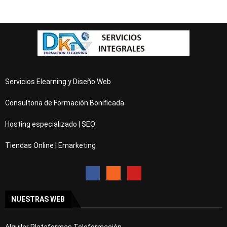
Servicios Elearning y Diseño Web
Consultoria de Formación Bonificada
Hosting especializado | SEO
Tiendas Online | Emarketing
NUESTRAS WEB