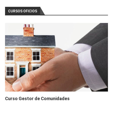
CURSOS OFICIOS
Curso Gestor de Comunidades