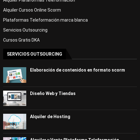
Alquiler Plataformas Teleformación
Alquiler Cursos Online Scorm
Plataformas Teleformación marca blanca
Servicios Outsourcing
Cursos Gratis DKA
SERVICIOS OUTSOURCING
Elaboración de contenidos en formato scorm
Diseño Web y Tiendas
Alquiler de Hosting