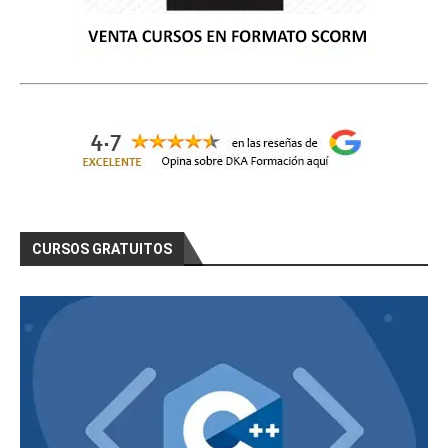
CURSOS GRATUITOS