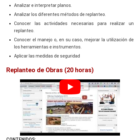
Analizar e interpretar planos.
Analizar los diferentes métodos de replanteo.
Conocer las actividades necesarias para realizar un
replanteo.
Conocer el manejo o, en su caso, mejorar la utilización de
los herramientas e instrumentos.
Aplicar las medidas de seguridad
Replanteo de Obras (20 horas)
CONTENIDOS: