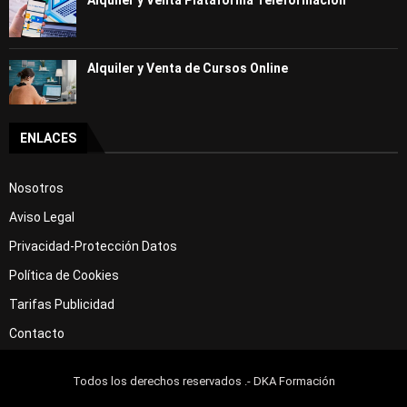
Alquiler y Venta Plataforma Teleformación
Alquiler y Venta de Cursos Online
ENLACES
Nosotros
Aviso Legal
Privacidad-Protección Datos
Política de Cookies
Tarifas Publicidad
Contacto
Todos los derechos reservados .- DKA Formación