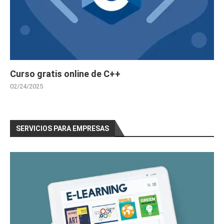
Curso gratis online de C++
02/24/2025
SERVICIOS PARA EMPRESAS