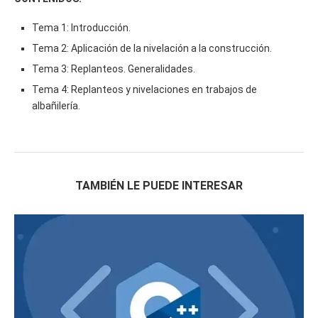
Tema 1: Introducción.
Tema 2: Aplicación de la nivelación a la construcción.
Tema 3: Replanteos. Generalidades.
Tema 4: Replanteos y nivelaciones en trabajos de
albañilería.
TAMBIÉN LE PUEDE INTERESAR