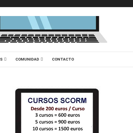
AS
COMUNIDAD
CONTACTO