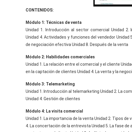
CONTENIDOS:
Módulo 1: Técnicas de venta
Unidad 1. Introducción al sector comercial Unidad 2.
Unidad 4. Actividades y funciones del vendedor Unidad 5.
de negociación efectiva Unidad 8. Después de la venta
Módulo 2: Habilidades comerciales
Unidad 1. La relación entre el comercial y el cliente Unid
en la captación de clientes Unidad 4. La venta y la negoc
Módulo 3: Telemarketing
Unidad 1. Introducción al telemarketing Unidad 2. La com
Unidad 4. Gestión de clientes
Módulo 4: La visita comercial
Unidad 1. La importancia de la venta Unidad 2. Tipos de 
4. La concertación de la entrevista Unidad 5. La fase de 