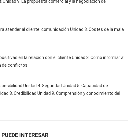
s Unidad 9. La propuesta comercial y la negociación de
ara atender al cliente: comunicación Unidad 3. Costes de la mala
ositivas en la relación con el cliente Unidad 3. Cómo informar al
 de conflictos
Accesibilidad Unidad 4. Seguridad Unidad 5. Capacidad de
dad 8. Credibilidad Unidad 9. Comprensión y conocimiento del
 PUEDE INTERESAR