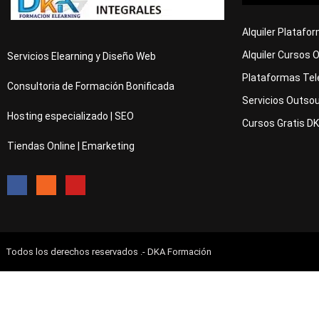
Alquiler Platafo
Alquiler Cursos 
Servicios Elearning y Diseño Web
Plataformas Tel
Consultoria de Formación Bonificada
Servicios Outsou
Hosting especializado | SEO
Cursos Gratis D
Tiendas Online | Emarketing
Todos los derechos reservados .- DKA Formación