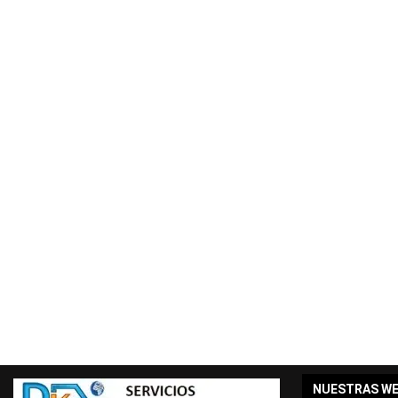
NUESTRAS W