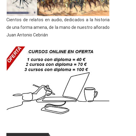
Cientos de relatos en audio, dedicados a la historia
de una forma amena, de la mano de nuestro añorado
Juan Antonio Cebrián