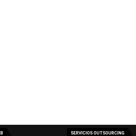
EB
SERVICIOS OUTSOURCING