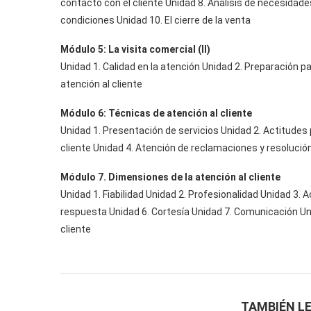
contacto con el cliente Unidad 8. Análisis de necesidade
condiciones Unidad 10. El cierre de la venta
Módulo 5: La visita comercial (II)
Unidad 1. Calidad en la atención Unidad 2. Preparación p
atención al cliente
Módulo 6: Técnicas de atención al cliente
Unidad 1. Presentación de servicios Unidad 2. Actitudes p
cliente Unidad 4. Atención de reclamaciones y resolución
Módulo 7. Dimensiones de la atención al cliente
Unidad 1. Fiabilidad Unidad 2. Profesionalidad Unidad 3. 
respuesta Unidad 6. Cortesía Unidad 7. Comunicación Uni
cliente
TAMBIÉN LE