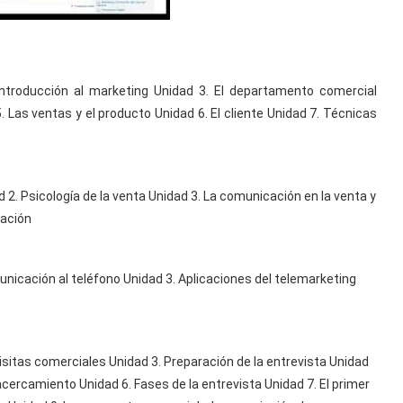
 Introducción al marketing Unidad 3. El departamento comercial
 Las ventas y el producto Unidad 6. El cliente Unidad 7. Técnicas
ad 2. Psicología de la venta Unidad 3. La comunicación en la venta y
iación
unicación al teléfono Unidad 3. Aplicaciones del telemarketing
visitas comerciales Unidad 3. Preparación de la entrevista Unidad
acercamiento Unidad 6. Fases de la entrevista Unidad 7. El primer