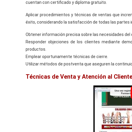
cuentan con certificado y diploma gratuito.
Aplicar procedimientos y técnicas de ventas que incr
éxito, considerando la satisfacción de todas las partes 
Obtener información precisa sobre las necesidades del c
Responder objeciones de los clientes mediante demos
productos.
Emplear oportunamente técnicas de cierre.
Utilizar métodos de postventa que aseguren la continuida
Técnicas de Venta y Atención al Cliente