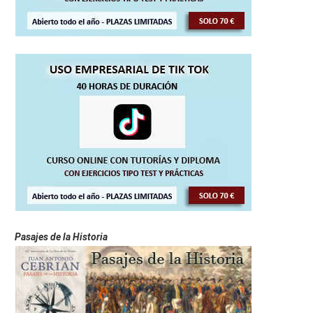
Pasajes de la Historia