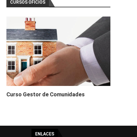
CURSOS OFICIOS
Curso Gestor de Comunidades
ENLACES