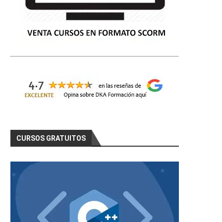
CURSOS GRATUITOS