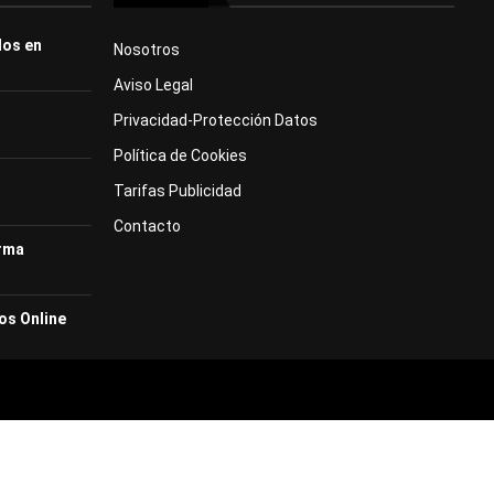
dos en
Nosotros
Aviso Legal
Privacidad-Protección Datos
Política de Cookies
Tarifas Publicidad
Contacto
orma
os Online