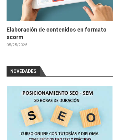
Elaboración de contenidos en formato
scorm
05/25/2025
NOVEDADES