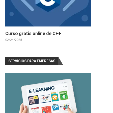
Curso gratis online de C++
02/24/2025
SERVICIOS PARA EMPRESAS