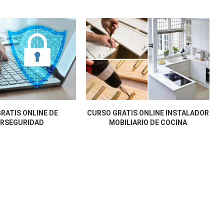
RATIS ONLINE DE
CURSO GRATIS ONLINE INSTALADOR
ERSEGURIDAD
MOBILIARIO DE COCINA