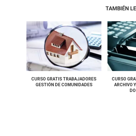
TAMBIÉN LE
CURSO GRATIS TRABAJADORES
CURSO GRA
GESTIÓN DE COMUNIDADES
ARCHIVO Y
DO