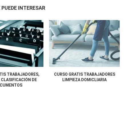
 PUEDE INTERESAR
TIS TRABAJADORES,
CURSO GRATIS TRABAJADORES
 CLASIFICACIÓN DE
LIMPIEZA DOMICLIARIA
CUMENTOS