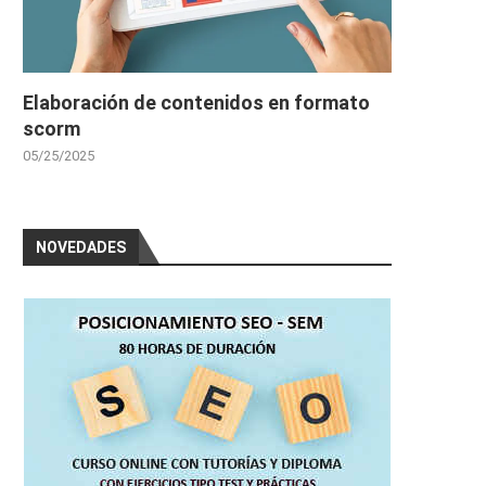
Elaboración de contenidos en formato
scorm
05/25/2025
NOVEDADES