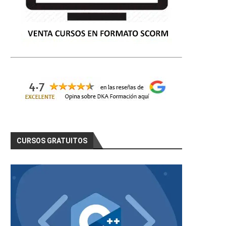
CURSOS GRATUITOS