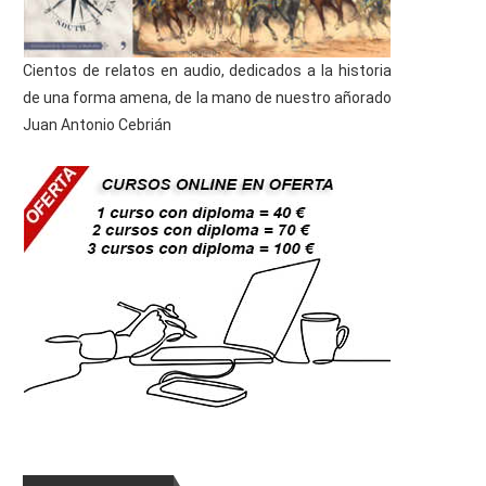
Cientos de relatos en audio, dedicados a la historia
de una forma amena, de la mano de nuestro añorado
Juan Antonio Cebrián