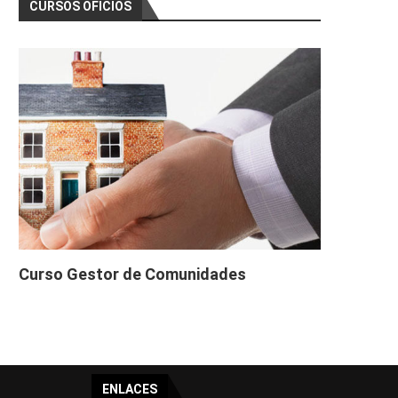
CURSOS OFICIOS
Curso Gestor de Comunidades
ENLACES