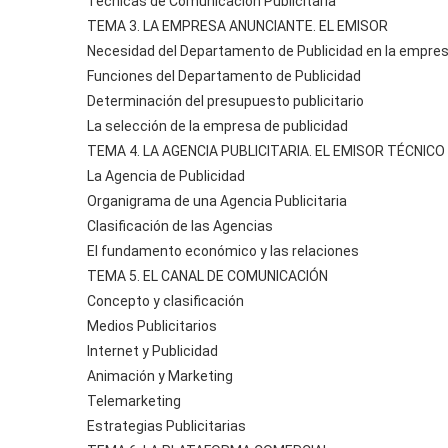
Técnicas de Comunicación Publicitaria
TEMA 3. LA EMPRESA ANUNCIANTE. EL EMISOR
Necesidad del Departamento de Publicidad en la empre
Funciones del Departamento de Publicidad
Determinación del presupuesto publicitario
La selección de la empresa de publicidad
TEMA 4. LA AGENCIA PUBLICITARIA. EL EMISOR TÉCNICO
La Agencia de Publicidad
Organigrama de una Agencia Publicitaria
Clasificación de las Agencias
El fundamento económico y las relaciones
TEMA 5. EL CANAL DE COMUNICACIÓN
Concepto y clasificación
Medios Publicitarios
Internet y Publicidad
Animación y Marketing
Telemarketing
Estrategias Publicitarias