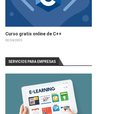
Curso gratis online de C++
02/24/2025
SERVICIOS PARA EMPRESAS