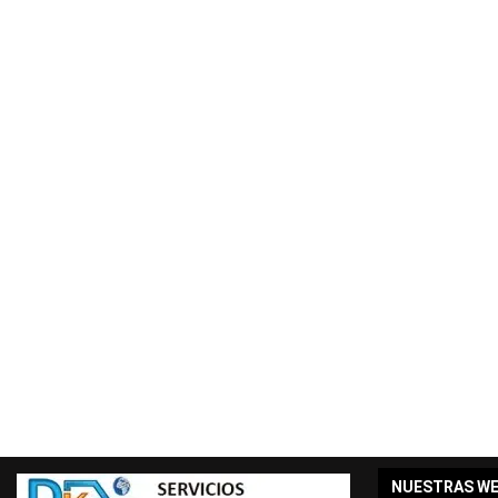
NUESTRAS W