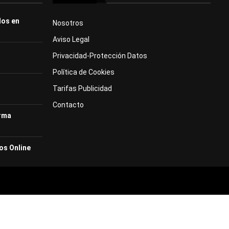
dos en
Nosotros
Aviso Legal
Privacidad-Protección Datos
Política de Cookies
Tarifas Publicidad
Contacto
orma
os Online