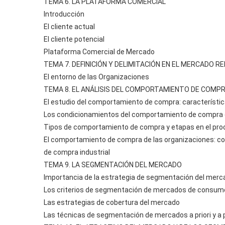
TEMA 6. LA PLATAFORMA COMERCIAL
Introducción
El cliente actual
El cliente potencial
Plataforma Comercial de Mercado
TEMA 7. DEFINICIÓN Y DELIMITACIÓN EN EL MERCADO R
El entorno de las Organizaciones
TEMA 8. EL ANÁLISIS DEL COMPORTAMIENTO DE COMP
El estudio del comportamiento de compra: característica
Los condicionamientos del comportamiento de compra 
Tipos de comportamiento de compra y etapas en el pr
El comportamiento de compra de las organizaciones: co
de compra industrial
TEMA 9. LA SEGMENTACIÓN DEL MERCADO
Importancia de la estrategia de segmentación del merca
Los criterios de segmentación de mercados de consumo 
Las estrategias de cobertura del mercado
Las técnicas de segmentación de mercados a priori y a p