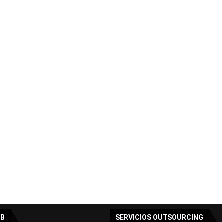
EB
SERVICIOS OUTSOURCING