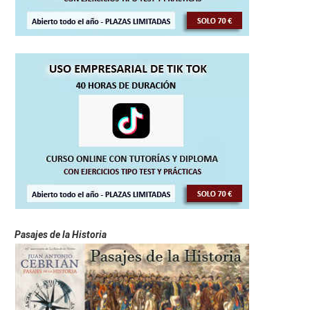
Pasajes de la Historia