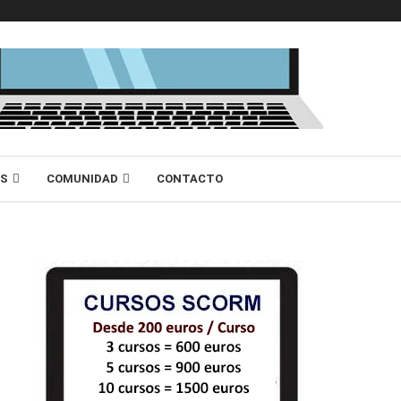
AS
COMUNIDAD
CONTACTO