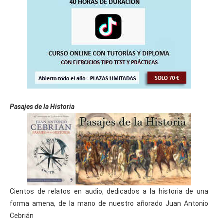
Pasajes de la Historia
Cientos de relatos en audio, dedicados a la historia de una
forma amena, de la mano de nuestro añorado Juan Antonio
Cebrián