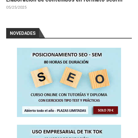
05/25/2025
NOVEDADES