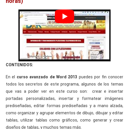
horas)
CONTENIDOS:
En el
curso avanzado de Word 2013
puedes por fin conocer
todos los secretos de este programa, algunos de los temas
que vas a poder ver en este curso son: crear e insertar
portadas personalizadas, insertar y formatear imágenes
prediseñadas, editar formas prediseñadas y a mano alzada,
como organizar y agrupar elementos de dibujo, dibujar y editar
tablas, utilizar tablas como gráficos, como generar y crear
diseños de tablas, y muchos temas más.