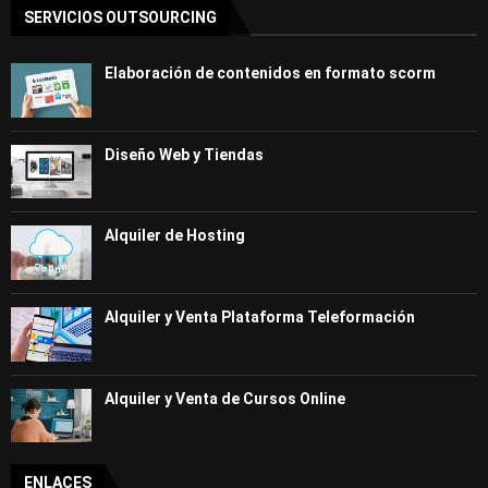
SERVICIOS OUTSOURCING
Elaboración de contenidos en formato scorm
Diseño Web y Tiendas
Alquiler de Hosting
Alquiler y Venta Plataforma Teleformación
Alquiler y Venta de Cursos Online
ENLACES