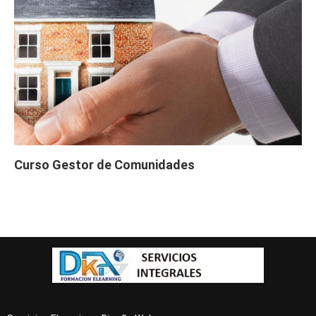
Curso Gestor de Comunidades