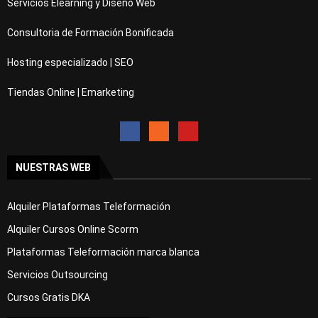
Servicios Elearning y Diseño Web
Consultoria de Formación Bonificada
Hosting especializado | SEO
Tiendas Online | Emarketing
NUESTRAS WEB
Alquiler Plataformas Teleformación
Alquiler Cursos Online Scorm
Plataformas Teleformación marca blanca
Servicios Outsourcing
Cursos Gratis DKA