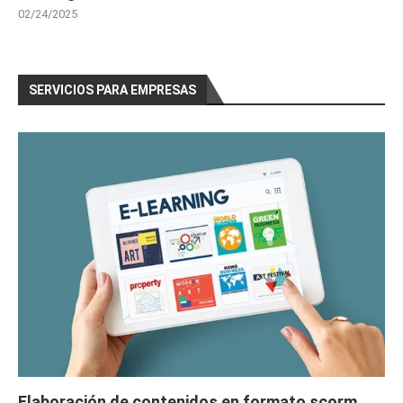
02/24/2025
SERVICIOS PARA EMPRESAS
Elaboración de contenidos en formato scorm