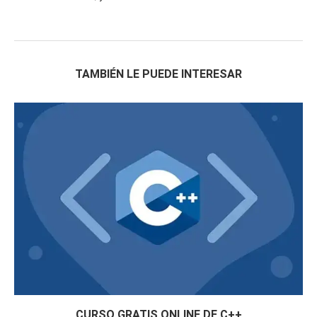
TAMBIÉN LE PUEDE INTERESAR
CURSO GRATIS ONLINE DE C++