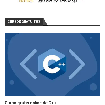
CURSOS GRATUITOS
Curso gratis online de C++