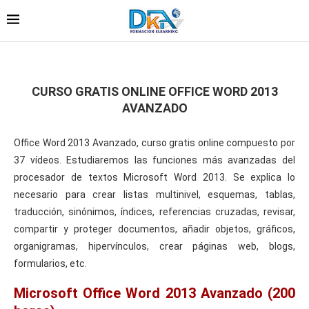
CURSO GRATIS ONLINE OFFICE WORD 2013
AVANZADO
Office Word 2013 Avanzado, curso gratis online compuesto por
37 vídeos. Estudiaremos las funciones más avanzadas del
procesador de textos Microsoft Word 2013. Se explica lo
necesario para crear listas multinivel, esquemas, tablas,
traducción, sinónimos, índices, referencias cruzadas, revisar,
compartir y proteger documentos, añadir objetos, gráficos,
organigramas, hipervínculos, crear páginas web, blogs,
formularios, etc.
Microsoft Office Word 2013 Avanzado (200