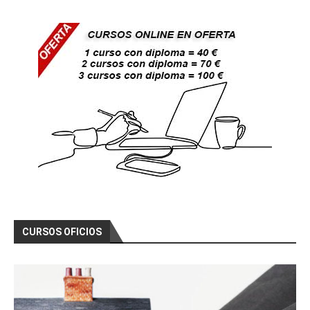
CURSOS OFICIOS