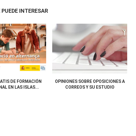
 PUEDE INTERESAR
ATIS DE FORMACIÓN
OPINIONES SOBRE OPOSICIONES A
AL EN LAS ISLAS...
CORREOS Y SU ESTUDIO