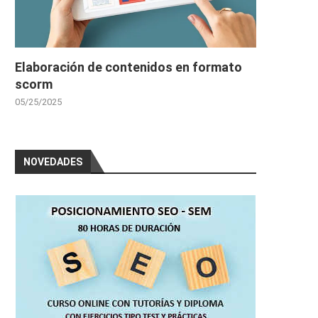
Elaboración de contenidos en formato
scorm
05/25/2025
NOVEDADES