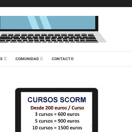
AS
COMUNIDAD
CONTACTO