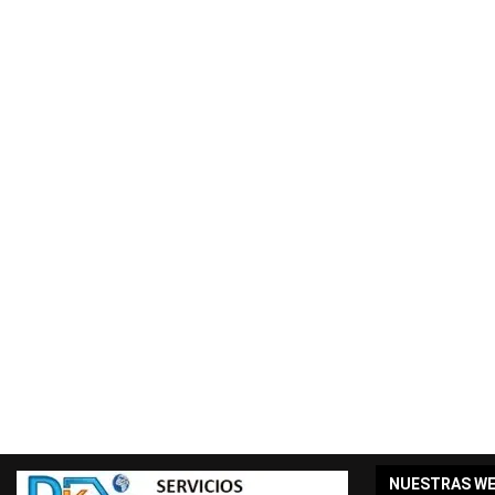
NUESTRAS W