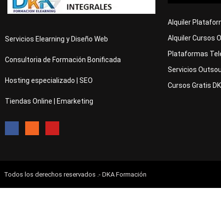
Alquiler Platafo
Alquiler Cursos 
Servicios Elearning y Diseño Web
Plataformas Tel
Consultoria de Formación Bonificada
Servicios Outsou
Hosting especializado | SEO
Cursos Gratis D
Tiendas Online | Emarketing
Todos los derechos reservados .- DKA Formación