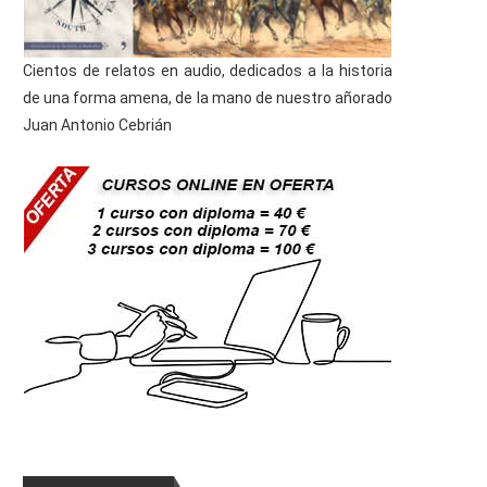
Cientos de relatos en audio, dedicados a la historia
de una forma amena, de la mano de nuestro añorado
Juan Antonio Cebrián