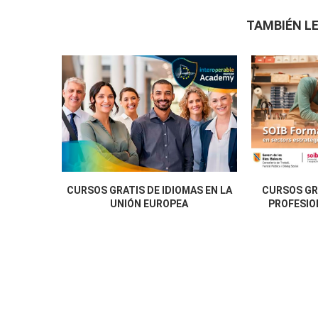
TAMBIÉN LE
CURSOS GRATIS DE IDIOMAS EN LA
CURSOS GR
UNIÓN EUROPEA
PROFESION