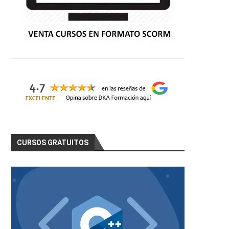
CURSOS GRATUITOS