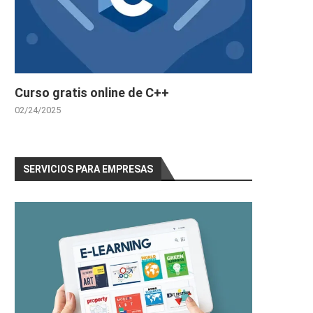
Curso gratis online de C++
02/24/2025
SERVICIOS PARA EMPRESAS