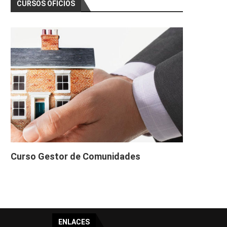
CURSOS OFICIOS
Curso Gestor de Comunidades
ENLACES