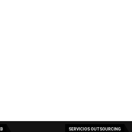
EB
SERVICIOS OUTSOURCING