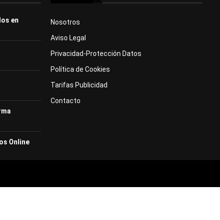
dos en
Nosotros
Aviso Legal
Privacidad-Protección Datos
Política de Cookies
Tarifas Publicidad
Contacto
orma
os Online