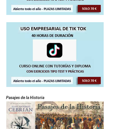
Pasajes de la Historia