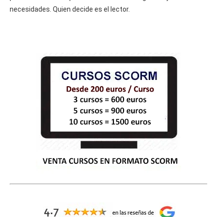
necesidades. Quien decide es el lector.