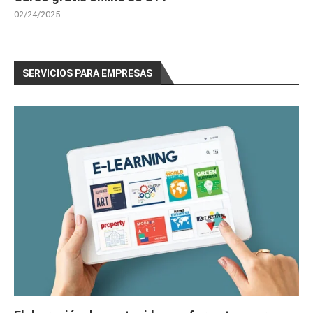
02/24/2025
SERVICIOS PARA EMPRESAS