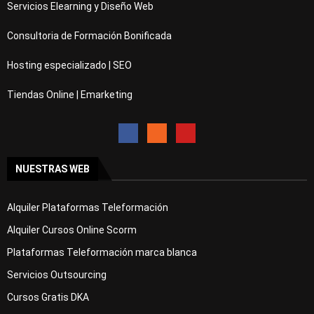
Servicios Elearning y Diseño Web
Consultoria de Formación Bonificada
Hosting especializado | SEO
Tiendas Online | Emarketing
NUESTRAS WEB
Alquiler Plataformas Teleformación
Alquiler Cursos Online Scorm
Plataformas Teleformación marca blanca
Servicios Outsourcing
Cursos Gratis DKA