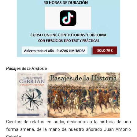
Pasajes de la Historia
Cientos de relatos en audio, dedicados a la historia de una
forma amena, de la mano de nuestro añorado Juan Antonio