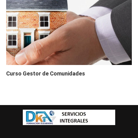
Curso Gestor de Comunidades