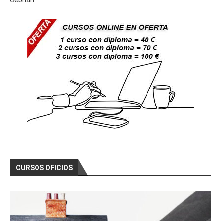
Cebrián
CURSOS OFICIOS