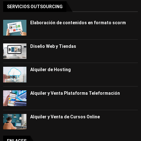
SERVICIOS OUTSOURCING
Elaboración de contenidos en formato scorm
Diseño Web y Tiendas
Alquiler de Hosting
Alquiler y Venta Plataforma Teleformación
Alquiler y Venta de Cursos Online