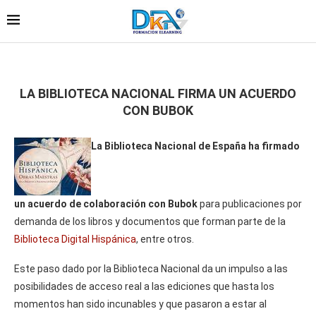
LA BIBLIOTECA NACIONAL FIRMA UN ACUERDO
CON BUBOK
La Biblioteca Nacional de España ha firmado
un acuerdo de colaboración con Bubok
para publicaciones por
demanda de los libros y documentos que forman parte de la
Biblioteca Digital Hispánica
, entre otros.
Este paso dado por la Biblioteca Nacional da un impulso a las
posibilidades de acceso real a las ediciones que hasta los
momentos han sido incunables y que pasaron a estar al