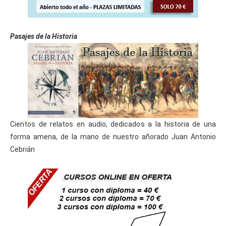
Pasajes de la Historia
Cientos de relatos en audio, dedicados a la historia de una
forma amena, de la mano de nuestro añorado Juan Antonio
Cebrián