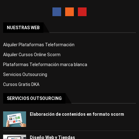
NUESTRAS WEB
Alquiler Plataformas Teleformación
Alquiler Cursos Online Scorm
Plataformas Teleformación marca blanca
Servicios Outsourcing
Cursos Gratis DKA
SERVICIOS OUTSOURCING
Elaboración de contenidos en formato scorm
Diseño Web y Tiendas