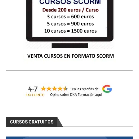
CURSOS GRATUITOS