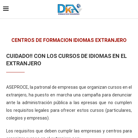
CENTROS DE FORMACION IDIOMAS EXTRANJERO
CUIDADO!! CON LOS CURSOS DE IDIOMAS EN EL
EXTRANJERO
ASEPROCE, la patronal de empresas que organizan cursos en el
extranjero, ha puesto en marcha una campaña para denunciar
ante la administración pública a las epresas que no cumplen
los requisitos legales para ofrecer estos cursos (particulares,
colegios y empresas).
Los requisitos que deben cumplir las empresas y centros para