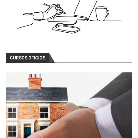
CURSOS OFICIOS