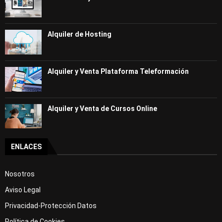
Alquiler de Hosting
Alquiler y Venta Plataforma Teleformación
Alquiler y Venta de Cursos Online
ENLACES
Nosotros
Aviso Legal
Privacidad-Protección Datos
Política de Cookies