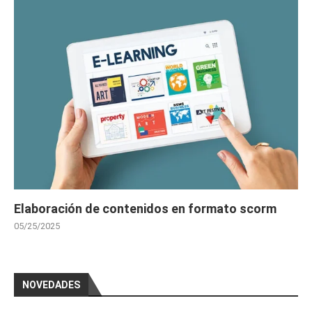
Elaboración de contenidos en formato scorm
05/25/2025
NOVEDADES