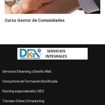
Curso Gestor de Comunidades
Servicios Elearning y Diseño Web
Consultoria de Formación Bonificada
Hosting especializado | SEO
Tiendas Online | Emarketing