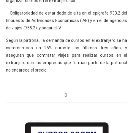
organizar cursos en el extranjero son:
– Obligatoriedad de estar dado de alta en el epígrafe 933.2 del
Impuesto de Actividades Económicas (IAE) y en el de agencias
de viajes (755.2); y pagar el IV.
Según la patronal, la demanda de cursos en el extranjero se ha
incrementado un 25% durante los últimos tres años, y
aseguran que contratar viajes para realizar cursos en el
extranjero con las empresas que forman parte de la patronal
no encarece el precio.