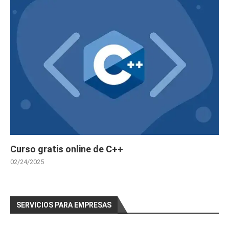
Curso gratis online de C++
02/24/2025
SERVICIOS PARA EMPRESAS