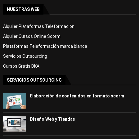
NUESTRAS WEB
Alquiler Plataformas Teleformación
Alquiler Cursos Online Scorm
Plataformas Teleformación marca blanca
Servicios Outsourcing
Cursos Gratis DKA
SERVICIOS OUTSOURCING
Elaboración de contenidos en formato scorm
Diseño Web y Tiendas