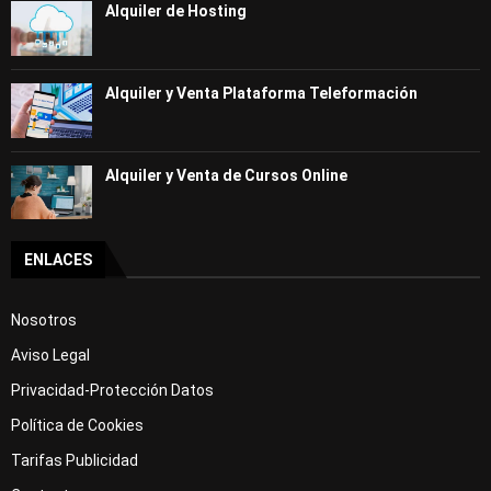
Alquiler de Hosting
Alquiler y Venta Plataforma Teleformación
Alquiler y Venta de Cursos Online
ENLACES
Nosotros
Aviso Legal
Privacidad-Protección Datos
Política de Cookies
Tarifas Publicidad