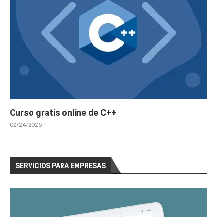
Curso gratis online de C++
02/24/2025
SERVICIOS PARA EMPRESAS