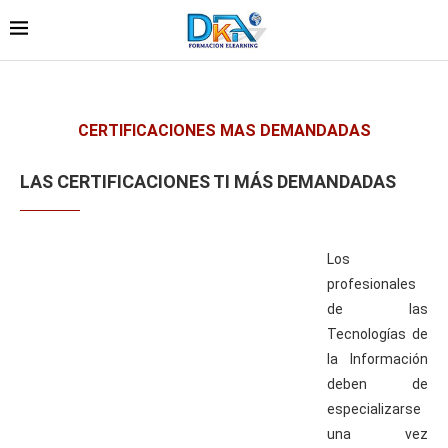
CERTIFICACIONES MAS DEMANDADAS
LAS CERTIFICACIONES TI MÁS DEMANDADAS
Los
profesionales
de las
Tecnologías de
la Información
deben de
especializarse
una vez