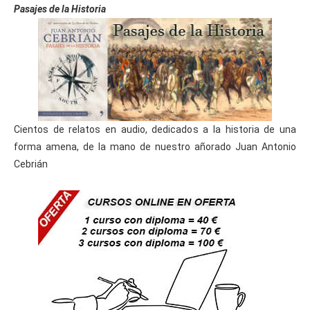
Pasajes de la Historia
Cientos de relatos en audio, dedicados a la historia de una
forma amena, de la mano de nuestro añorado Juan Antonio
Cebrián