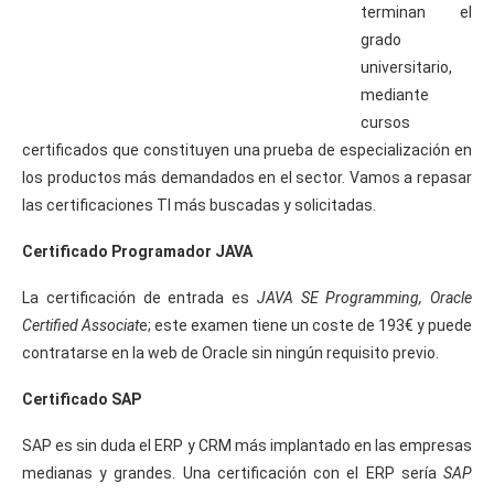
terminan el
grado
universitario,
mediante
cursos
certificados que constituyen una prueba de especialización en
los productos más demandados en el sector. Vamos a repasar
las certificaciones TI más buscadas y solicitadas.
Certificado Programador JAVA
La certificación de entrada es
JAVA SE Programming, Oracle
Certified Associat
e; este examen tiene un coste de 193€ y puede
contratarse en la web de Oracle sin ningún requisito previo.
Certificado SAP
SAP es sin duda el ERP y CRM más implantado en las empresas
medianas y grandes. Una certificación con el ERP sería
SAP