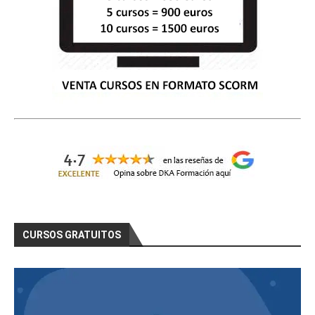
CURSOS GRATUITOS