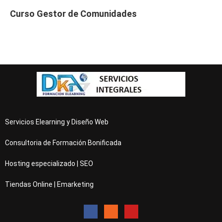
Curso Gestor de Comunidades
Servicios Elearning y Diseño Web
Consultoria de Formación Bonificada
Hosting especializado | SEO
Tiendas Online | Emarketing