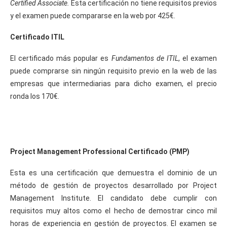
Certified Associate.
Esta certificación no tiene requisitos previos
y el examen puede compararse en la web por 425€.
Certificado ITIL
El certificado más popular es
Fundamentos de ITIL
, el examen
puede comprarse sin ningún requisito previo en la web de las
empresas que intermediarias para dicho examen, el precio
ronda los 170€.
Project Management Professional Certificado (PMP)
Esta es una certificación que demuestra el dominio de un
método de gestión de proyectos desarrollado por Project
Management Institute. El candidato debe cumplir con
requisitos muy altos como el hecho de demostrar cinco mil
horas de experiencia en gestión de proyectos. El examen se