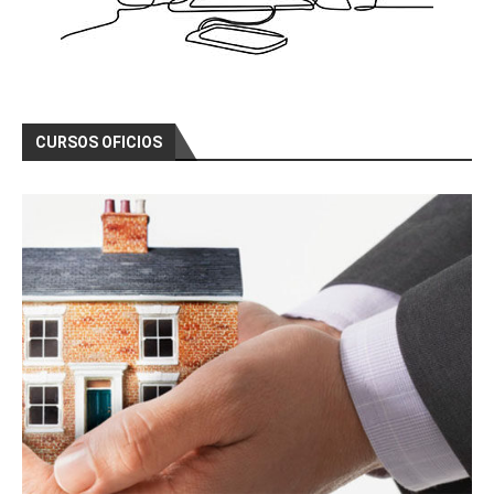
CURSOS OFICIOS