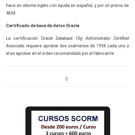
hace en idioma inglés con ayuda en español, y por un precio de
465€.
Certificado de base de datos Oracle
La certificación O
racle Database 10g Administrator Certified
Associate,
requiere aprobar dos exámenes de 193€ cada uno y
el es aprobar en el orden recomendado por el fabricante.