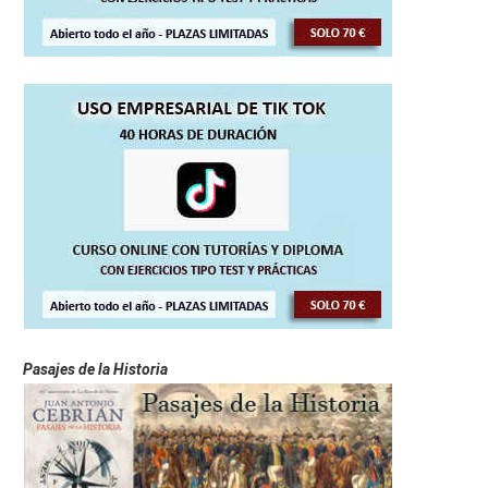
Pasajes de la Historia