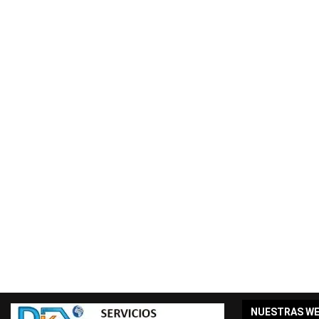
NUESTRAS W