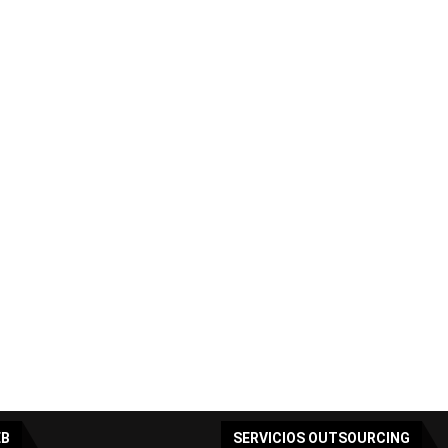
EB
SERVICIOS OUTSOURCING