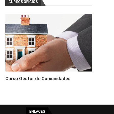
CURSOS OFICIOS
Curso Gestor de Comunidades
ENLACES