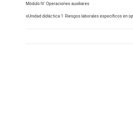
Módulo IV: Operaciones auxiliares
oUnidad didáctica 1: Riesgos laborales específicos en op