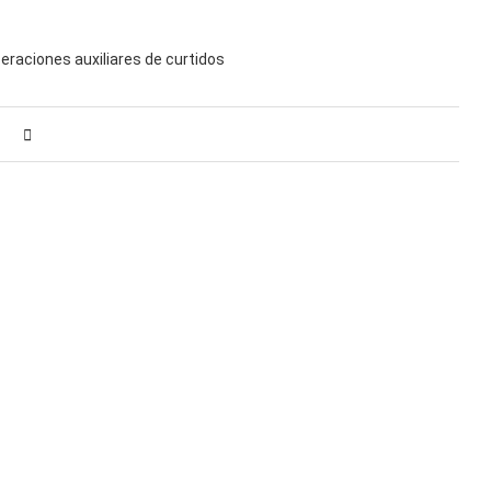
eraciones auxiliares de curtidos