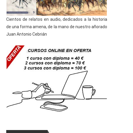
Cientos de relatos en audio, dedicados a la historia
de una forma amena, de la mano de nuestro añorado
Juan Antonio Cebrián