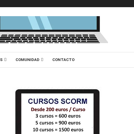
AS
COMUNIDAD
CONTACTO