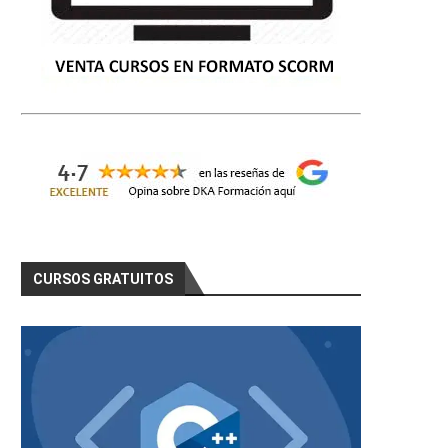
CURSOS GRATUITOS