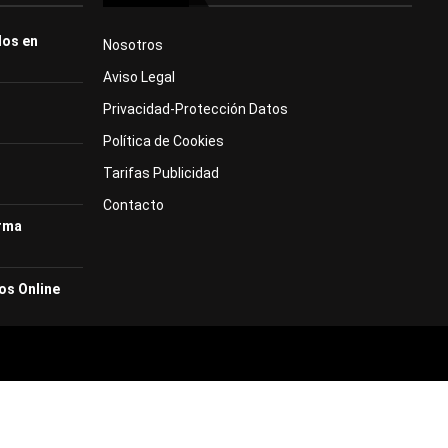
dos en
Nosotros
Aviso Legal
Privacidad-Protección Datos
Política de Cookies
Tarifas Publicidad
Contacto
orma
os Online