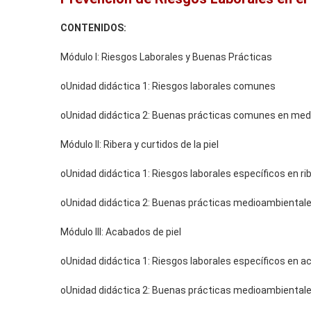
CONTENIDOS:
Módulo I: Riesgos Laborales y Buenas Prácticas
oUnidad didáctica 1: Riesgos laborales comunes
oUnidad didáctica 2: Buenas prácticas comunes en med
Módulo II: Ribera y curtidos de la piel
oUnidad didáctica 1: Riesgos laborales específicos en rib
oUnidad didáctica 2: Buenas prácticas medioambientales 
Módulo III: Acabados de piel
oUnidad didáctica 1: Riesgos laborales específicos en a
oUnidad didáctica 2: Buenas prácticas medioambientale