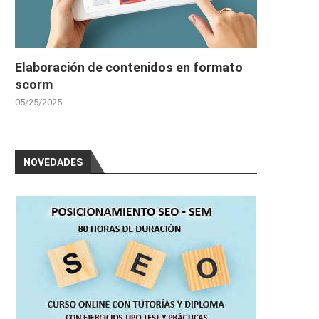
Elaboración de contenidos en formato
scorm
05/25/2025
NOVEDADES