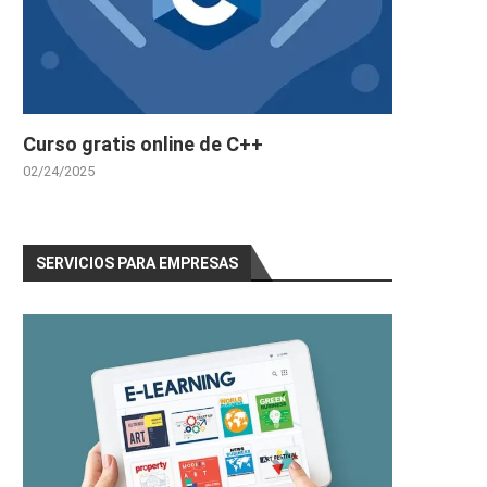
Curso gratis online de C++
02/24/2025
SERVICIOS PARA EMPRESAS