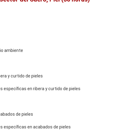
io ambiente
era y curtido de pieles
específicas en ribera y curtido de pieles
cabados de pieles
s específicas en acabados de pieles