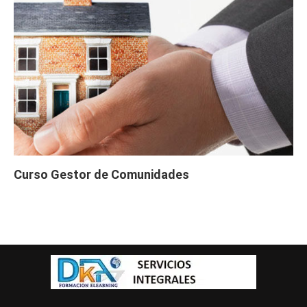
Curso Gestor de Comunidades