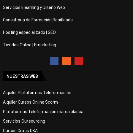
Servicios Elearning y Diseño Web
Consultoria de Formación Bonificada
Hosting especializado | SEO
Tiendas Online | Emarketing
NUESTRAS WEB
Alquiler Plataformas Teleformación
Alquiler Cursos Online Scorm
Plataformas Teleformación marca blanca
Servicios Outsourcing
Cursos Gratis DKA