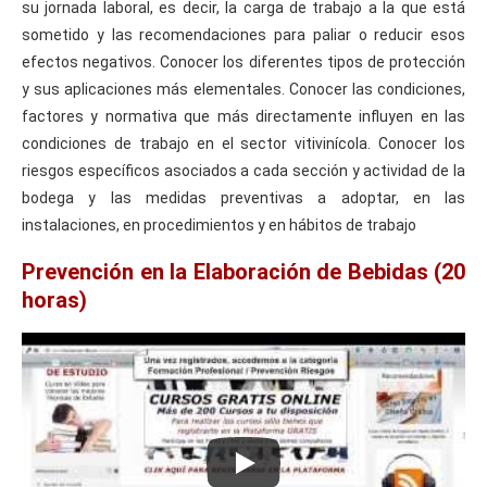
su jornada laboral, es decir, la carga de trabajo a la que está
sometido y las recomendaciones para paliar o reducir esos
efectos negativos. Conocer los diferentes tipos de protección
y sus aplicaciones más elementales. Conocer las condiciones,
factores y normativa que más directamente influyen en las
condiciones de trabajo en el sector vitivinícola. Conocer los
riesgos específicos asociados a cada sección y actividad de la
bodega y las medidas preventivas a adoptar, en las
instalaciones, en procedimientos y en hábitos de trabajo
Prevención en la Elaboración de Bebidas (20
horas)