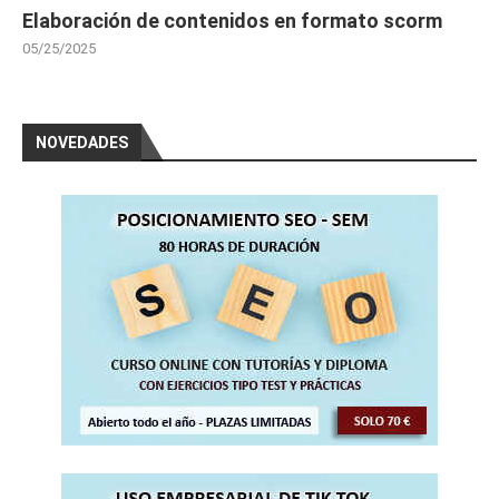
Elaboración de contenidos en formato scorm
05/25/2025
NOVEDADES