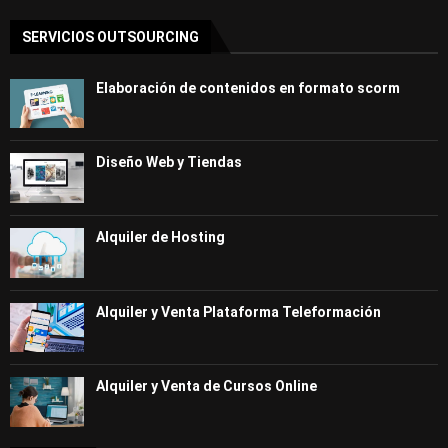
SERVICIOS OUTSOURCING
Elaboración de contenidos en formato scorm
Diseño Web y Tiendas
Alquiler de Hosting
Alquiler y Venta Plataforma Teleformación
Alquiler y Venta de Cursos Online