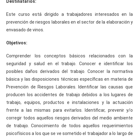
Destinatarios:
Este curso está dirigido a trabajadores interesados en la
prevención de riesgos laborales en el sector de la elaboración y
envasado de vinos.
Objetivos:
Comprender los conceptos básicos relacionados con la
seguridad y salud en el trabajo. Conocer e identificar los
posibles daños derivados del trabajo. Conocer la normativa
básica y las disposiciones técnicas específicas en materia de
Prevención de Riesgos Laborales. Identificar las causas que
producen los accidentes de trabajo debidos a los lugares de
trabajo, equipos, productos e instalaciones y la actuación
frente a las mismas para evitarlos. Identificar, prevenir y/o
corregir todos aquellos riesgos derivados del medio ambiente
de trabajo. Conocimiento de todos aquellos requerimientos
psicofísicos a los que se ve sometido el trabajador a lo largo de