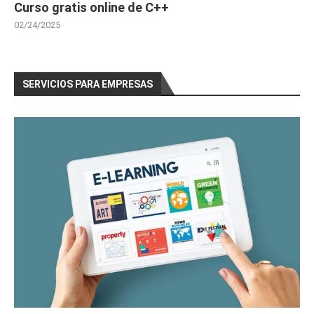
Curso gratis online de C++
02/24/2025
SERVICIOS PARA EMPRESAS