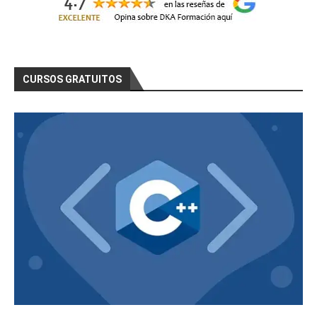
CURSOS GRATUITOS