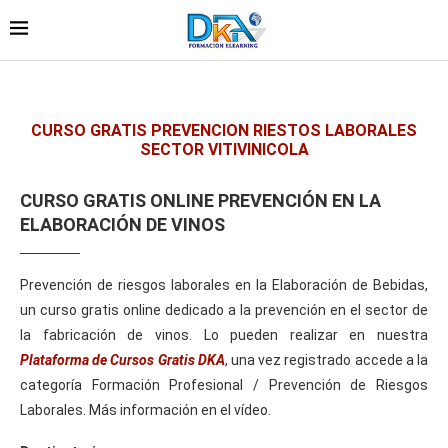
CURSO GRATIS PREVENCION RIESTOS LABORALES
SECTOR VITIVINICOLA
CURSO GRATIS ONLINE PREVENCIÓN EN LA
ELABORACIÓN DE VINOS
Prevención de riesgos laborales en la Elaboración de Bebidas,
un curso gratis online dedicado a la prevención en el sector de
la fabricación de vinos. Lo pueden realizar en nuestra
Plataforma de Cursos Gratis DKA
, una vez registrado accede a la
categoría Formación Profesional / Prevención de Riesgos
Laborales. Más información en el vídeo.