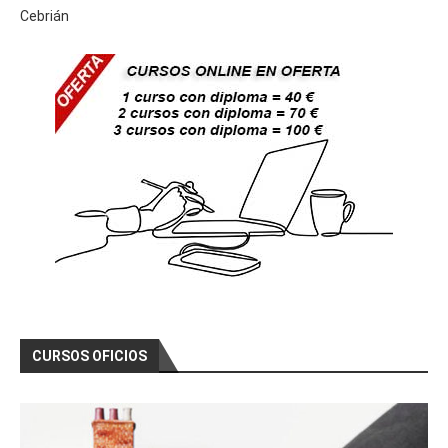
Cebrián
CURSOS OFICIOS