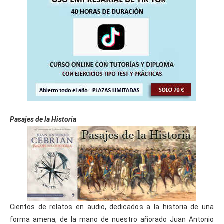
Pasajes de la Historia
Cientos de relatos en audio, dedicados a la historia de una
forma amena, de la mano de nuestro añorado Juan Antonio