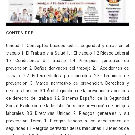
CONTENIDOS:
Unidad 1: Conceptos básicos sobre seguridad y salud en el
trabajo 1. El Trabajo y la Salud 1.1 El trabajo 1.2 Riesgo Laboral
1.3 Condiciones del trabajo 1.4 Principios generales de
prevención 2. Daños derivados del trabajo 2.1 Accidentes de
trabajo 2.2 Enfermedades profesionales 2.3 Técnicas de
prevención 3. Marco normativo de prevención. Derechos y
deberes básicos 3.1 Ámbito jurídico de la prevención: acciones
de derecho del trabajo 3.2 Sistema Español de la Seguridad
Social. Evolución de la legislación sobre prevención de riesgos
laborales 3.3 Directivas Unidad 2: Riesgos generales y su
prevención Tema 1. Riesgos ligados a las condiciones de
seguridad 1.1 Peligros derivados de las máquinas 1.2 Medios de