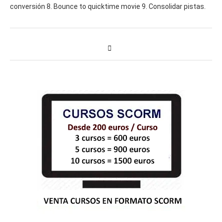
conversión 8. Bounce to quicktime movie 9. Consolidar pistas.