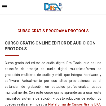
CURSO GRATIS PROGRAMA PROTOOLS
CURSO GRATIS ONLINE EDITOR DE AUDIO CON
PROTOOLS
Curso gratis del editor de audio digital Pro Tools, que es una
estación de trabajo de audio digital multiplataforma de
grabación mulipista de audio y midi, que integra hardware y
software. Actualmente por sus altas prestaciones, es el
estándar de grabación en estudios profesionales, usado
mundialmente. Con este curso gratis aprenderas a usar este
máginifco sistema de edición y postproducción de audior. Lo
puedes realizar en nuestra
Plataforma de Cursos Gratis DKA
,