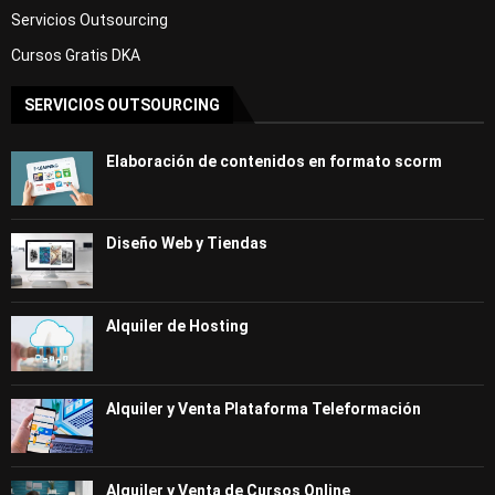
Servicios Outsourcing
Cursos Gratis DKA
SERVICIOS OUTSOURCING
Elaboración de contenidos en formato scorm
Diseño Web y Tiendas
Alquiler de Hosting
Alquiler y Venta Plataforma Teleformación
Alquiler y Venta de Cursos Online