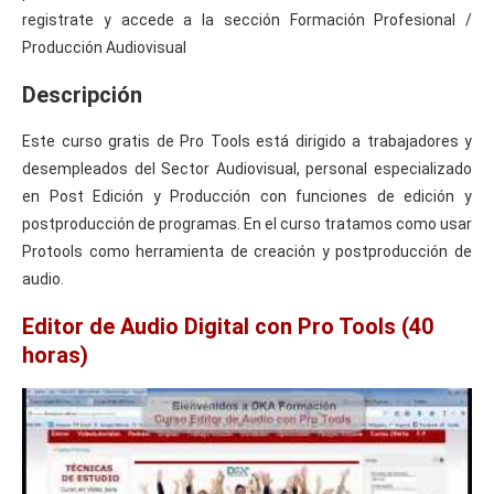
registrate y accede a la sección Formación Profesional /
Producción Audiovisual
Descripción
Este curso gratis de Pro Tools está dirigido a trabajadores y
desempleados del Sector Audiovisual, personal especializado
en Post Edición y Producción con funciones de edición y
postproducción de programas. En el curso tratamos como usar
Protools como herramienta de creación y postproducción de
audio.
Editor de Audio Digital con Pro Tools (40
horas)