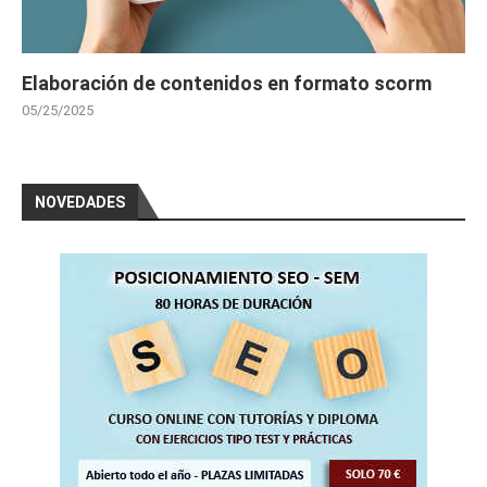
Elaboración de contenidos en formato scorm
05/25/2025
NOVEDADES