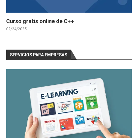
Curso gratis online de C++
02/24/2025
SERVICIOS PARA EMPRESAS