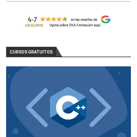
CURSOS GRATUITOS