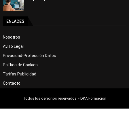
ENLACES
Nosotros
Aviso Legal
Privacidad-Protección Datos
Política de Cookies
Tarifas Publicidad
Contacto
Todos los derechos reservados .- DKA Formación