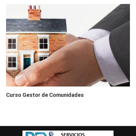
Curso Gestor de Comunidades