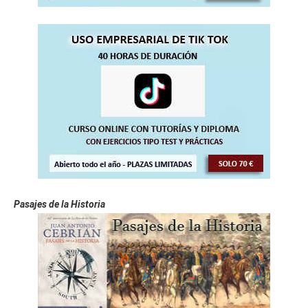
Pasajes de la Historia