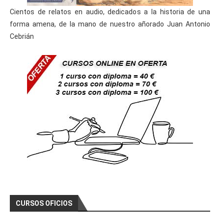
Cientos de relatos en audio, dedicados a la historia de una
forma amena, de la mano de nuestro añorado Juan Antonio
Cebrián
CURSOS OFICIOS