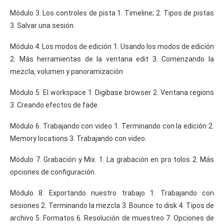
Módulo 3. Los controles de pista 1. Timeline; 2. Tipos de pistas
3. Salvar una sesión.
Módulo 4. Los modos de edición 1. Usando los modos de edición
2. Más herramientas de la ventana edit 3. Comenzando la
mezcla, volumen y panoramización
Módulo 5. El workspace 1. Digibase browser 2. Ventana regions
3. Creando efectos de fade.
Módulo 6. Trabajando con video 1. Terminando con la edición 2.
Memory locations 3. Trabajando con video.
Módulo 7. Grabación y Mix. 1. La grabación en pro tolos 2. Más
opciones de configuración.
Módulo 8. Exportando nuestro trabajo 1. Trabajando con
sesiones 2. Terminando la mezcla 3. Bounce to disk 4. Tipos de
archivo 5. Formatos 6. Resolución de muestreo 7. Opciones de