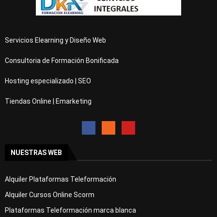
Servicios Elearning y Diseño Web
Consultoria de Formación Bonificada
Hosting especializado | SEO
Tiendas Online | Emarketing
NUESTRAS WEB
Alquiler Plataformas Teleformación
Alquiler Cursos Online Scorm
Plataformas Teleformación marca blanca