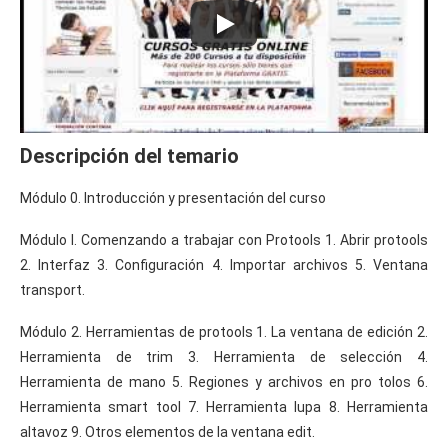
Descripción del temario
Módulo 0. Introducción y presentación del curso
Módulo I. Comenzando a trabajar con Protools 1. Abrir protools
2. Interfaz 3. Configuración 4. Importar archivos 5. Ventana
transport.
Módulo 2. Herramientas de protools 1. La ventana de edición 2.
Herramienta de trim 3. Herramienta de selección 4.
Herramienta de mano 5. Regiones y archivos en pro tolos 6.
Herramienta smart tool 7. Herramienta lupa 8. Herramienta
altavoz 9. Otros elementos de la ventana edit.