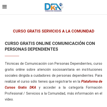
CURSO GRATIS SERVICIOS A LA COMUNIDAD
CURSO GRATIS ONLINE COMUNICACIÓN CON
PERSONAS DEPENDIENTES
Técnicas de Comunicación con Personas Dependientes, curso
gratis online sobre atención sociosanitaria en instituciones
sociales dirigida a cuidadores de personas dependientes. Para
realizar el curso sólo tienes que registrarte en la
Plataforma de
Cursos Gratis DKA
y acceder a la categoría Formación
Profesional / Servicios a la Comunidad, más información en el
vídeo.