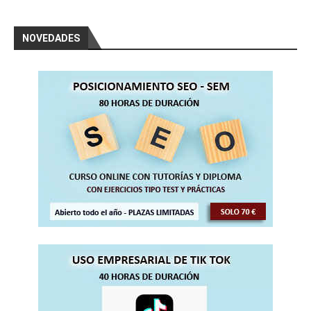
NOVEDADES