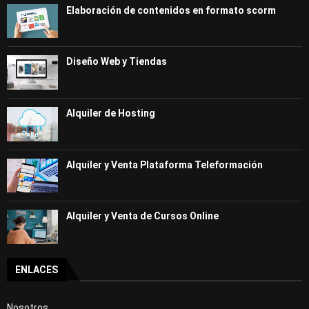
Elaboración de contenidos en formato scorm
Diseño Web y Tiendas
Alquiler de Hosting
Alquiler y Venta Plataforma Teleformación
Alquiler y Venta de Cursos Online
ENLACES
Nosotros