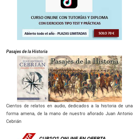
Pasajes de la Historia
Cientos de relatos en audio, dedicados a la historia de una
forma amena, de la mano de nuestro añorado Juan Antonio
Cebrián