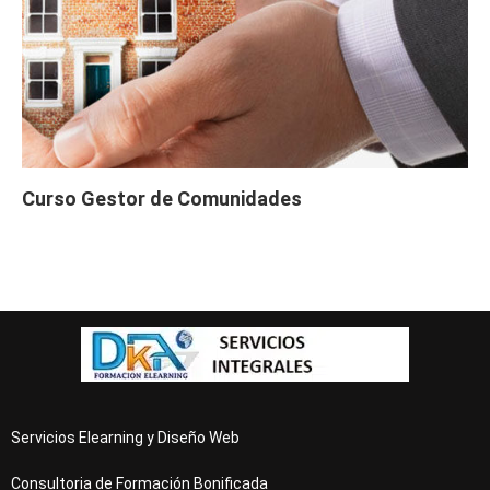
Curso Gestor de Comunidades
Servicios Elearning y Diseño Web
Consultoria de Formación Bonificada