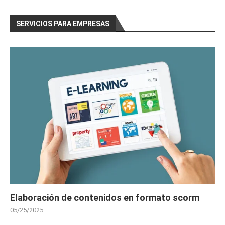
SERVICIOS PARA EMPRESAS
Elaboración de contenidos en formato scorm
05/25/2025