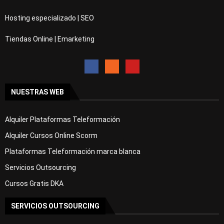
Hosting especializado | SEO
Tiendas Online | Emarketing
NUESTRAS WEB
Alquiler Plataformas Teleformación
Alquiler Cursos Online Scorm
Plataformas Teleformación marca blanca
Servicios Outsourcing
Cursos Gratis DKA
SERVICIOS OUTSOURCING