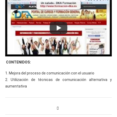
CONTENIDOS:
1. Mejora del proceso de comunicación con el usuario
2. Utilización de técnicas de comunicación alternativa y
aumentativa