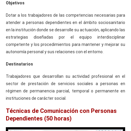
Objetivos
Dotar a los trabajadores de las competencias necesarias para
atender a personas dependientes en el ámbito sociosanitario
en la institución donde se desarrolle su actuación, aplicando las
estrategias diseñadas por el equipo interdisciplinar
competente y los procedimientos para mantener y mejorar su
autonomía personal y sus relaciones con el entorno.
Destinatarios
Trabajadores que desarrollan su actividad profesional en el
sector de prestación de servicios sociales a personas en
régimen de permanencia parcial, temporal o permanente en
instituciones de carácter social.
Técnicas de Comunicación con Personas
Dependientes (50 horas)