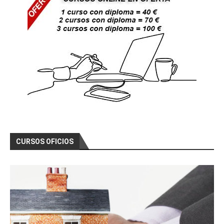
CURSOS OFICIOS