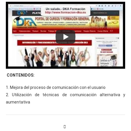
CONTENIDOS:
1. Mejora del proceso de comunicación con el usuario
2. Utilización de técnicas de comunicación alternativa y
aumentativa