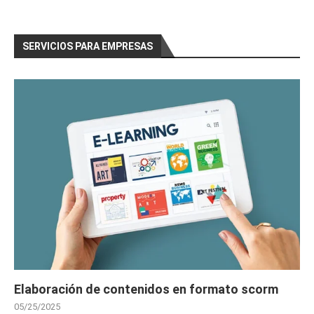
SERVICIOS PARA EMPRESAS
Elaboración de contenidos en formato scorm
05/25/2025