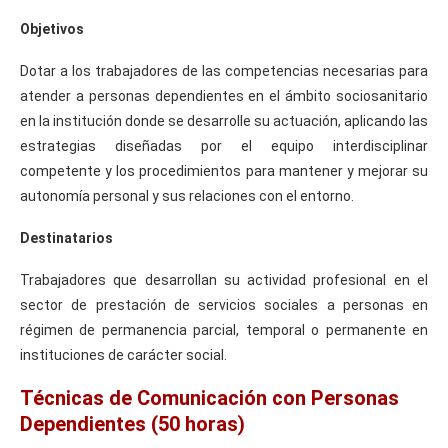
Objetivos
Dotar a los trabajadores de las competencias necesarias para
atender a personas dependientes en el ámbito sociosanitario
en la institución donde se desarrolle su actuación, aplicando las
estrategias diseñadas por el equipo interdisciplinar
competente y los procedimientos para mantener y mejorar su
autonomía personal y sus relaciones con el entorno.
Destinatarios
Trabajadores que desarrollan su actividad profesional en el
sector de prestación de servicios sociales a personas en
régimen de permanencia parcial, temporal o permanente en
instituciones de carácter social.
Técnicas de Comunicación con Personas
Dependientes (50 horas)