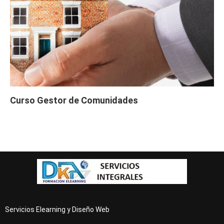
Curso Gestor de Comunidades
Servicios Elearning y Diseño Web