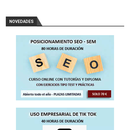
NOVEDADES