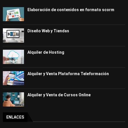
Elaboración de contenidos en formato scorm
Diseño Web y Tiendas
Alquiler de Hosting
Alquiler y Venta Plataforma Teleformación
Alquiler y Venta de Cursos Online
ENLACES