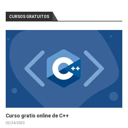
CURSOS GRATUITOS
Curso gratis online de C++
02/24/2025