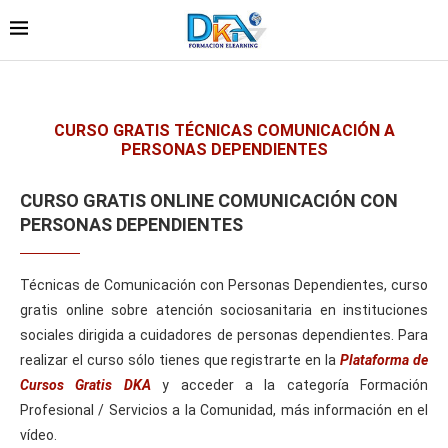
CURSO GRATIS TÉCNICAS COMUNICACIÓN A
PERSONAS DEPENDIENTES
CURSO GRATIS ONLINE COMUNICACIÓN CON
PERSONAS DEPENDIENTES
Técnicas de Comunicación con Personas Dependientes, curso
gratis online sobre atención sociosanitaria en instituciones
sociales dirigida a cuidadores de personas dependientes. Para
realizar el curso sólo tienes que registrarte en la
Plataforma de
Cursos Gratis DKA
y acceder a la categoría Formación
Profesional / Servicios a la Comunidad, más información en el
vídeo.