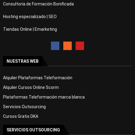
Consultoria de Formación Bonificada
Hosting especializado | SEO
Tiendas Online | Emarketing
NUESTRAS WEB
Alquiler Plataformas Teleformación
Alquiler Cursos Online Scorm
Plataformas Teleformación marca blanca
Servicios Outsourcing
Cursos Gratis DKA
SERVICIOS OUTSOURCING