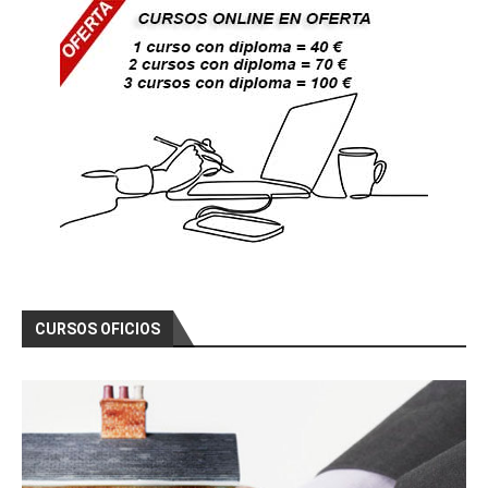
CURSOS OFICIOS