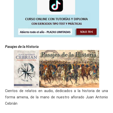
Pasajes de la Historia
Cientos de relatos en audio, dedicados a la historia de una
forma amena, de la mano de nuestro añorado Juan Antonio
Cebrián