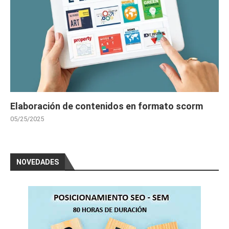
Elaboración de contenidos en formato scorm
05/25/2025
NOVEDADES