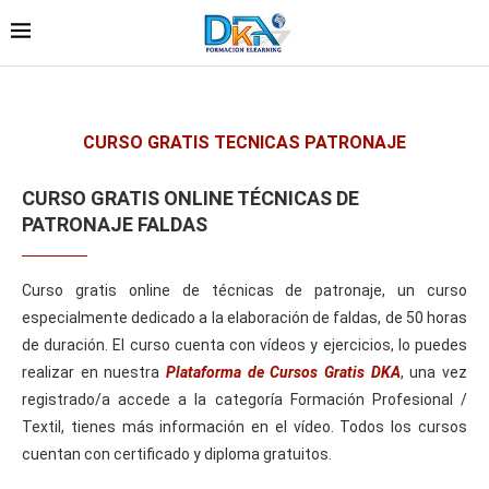
CURSO GRATIS TECNICAS PATRONAJE
CURSO GRATIS ONLINE TÉCNICAS DE
PATRONAJE FALDAS
Curso gratis online de técnicas de patronaje, un curso
especialmente dedicado a la elaboración de faldas, de 50 horas
de duración. El curso cuenta con vídeos y ejercicios, lo puedes
realizar en nuestra
Plataforma de Cursos Gratis DKA
, una vez
registrado/a accede a la categoría Formación Profesional /
Textil, tienes más información en el vídeo. Todos los cursos
cuentan con certificado y diploma gratuitos.