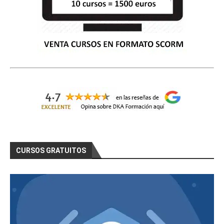
CURSOS GRATUITOS