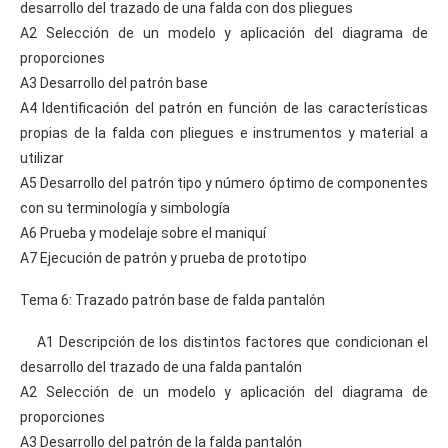
desarrollo del trazado de una falda con dos pliegues
A2 Selección de un modelo y aplicación del diagrama de
proporciones
A3 Desarrollo del patrón base
A4 Identificación del patrón en función de las características
propias de la falda con pliegues e instrumentos y material a
utilizar
A5 Desarrollo del patrón tipo y número óptimo de componentes
con su terminología y simbología
A6 Prueba y modelaje sobre el maniquí
A7 Ejecución de patrón y prueba de prototipo
Tema 6: Trazado patrón base de falda pantalón
A1 Descripción de los distintos factores que condicionan el
desarrollo del trazado de una falda pantalón
A2 Selección de un modelo y aplicación del diagrama de
proporciones
A3 Desarrollo del patrón de la falda pantalón