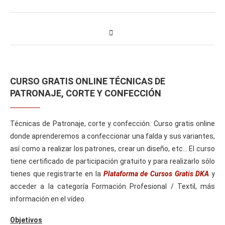
CURSO GRATIS ONLINE TÉCNICAS DE
PATRONAJE, CORTE Y CONFECCIÓN
Técnicas de Patronaje, corte y confección. Curso gratis online
donde aprenderemos a confeccionar una falda y sus variantes,
así como a realizar los patrones, crear un diseño, etc… El curso
tiene certificado de participación gratuito y para realizarlo sólo
tienes que registrarte en la
Plataforma de Cursos Gratis DKA
y
acceder a la categoría Formación Profesional / Textil, más
información en el vídeo.
Objetivos