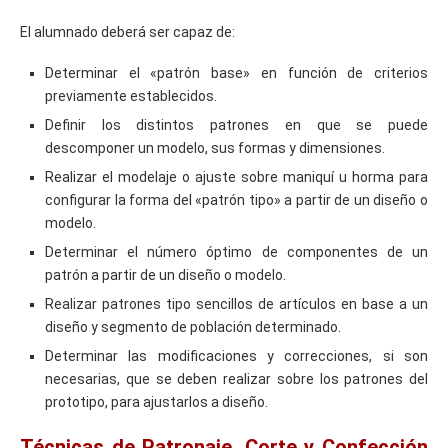
El alumnado deberá ser capaz de:
Determinar el «patrón base» en función de criterios
previamente establecidos.
Definir los distintos patrones en que se puede
descomponer un modelo, sus formas y dimensiones.
Realizar el modelaje o ajuste sobre maniquí u horma para
configurar la forma del «patrón tipo» a partir de un diseño o
modelo.
Determinar el número óptimo de componentes de un
patrón a partir de un diseño o modelo.
Realizar patrones tipo sencillos de artículos en base a un
diseño y segmento de población determinado.
Determinar las modificaciones y correcciones, si son
necesarias, que se deben realizar sobre los patrones del
prototipo, para ajustarlos a diseño.
Técnicas de Patronaje, Corte y Confección