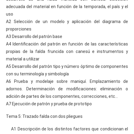
adecuada del material en función de la temporada, el país y el
uso
A2 Selección de un modelo y aplicación del diagrama de
proporciones
A3 Desarrollo del patrón base
A4 Identificación del patrón en función de las características
propias de la falda fruncida con canesú e instrumentos y
material a utilizar
A5 Desarrollo del patrón tipo y número óptimo de componentes
con su terminología y simbología
A6 Prueba y modelaje sobre maniquí. Emplazamiento de
adornos. Determinación de modificaciones: eliminación o
adición de partes de los componentes, correcciones, etc…
A7 Ejecución de patrón y prueba de prototipo
Tema 5: Trazado falda con dos pliegues
A1 Descripción de los distintos factores que condicionan el