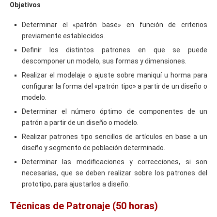
Objetivos
Determinar el «patrón base» en función de criterios
previamente establecidos.
Definir los distintos patrones en que se puede
descomponer un modelo, sus formas y dimensiones.
Realizar el modelaje o ajuste sobre maniquí u horma para
configurar la forma del «patrón tipo» a partir de un diseño o
modelo.
Determinar el número óptimo de componentes de un
patrón a partir de un diseño o modelo.
Realizar patrones tipo sencillos de artículos en base a un
diseño y segmento de población determinado.
Determinar las modificaciones y correcciones, si son
necesarias, que se deben realizar sobre los patrones del
prototipo, para ajustarlos a diseño.
Técnicas de Patronaje (50 horas)