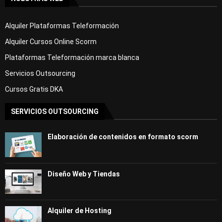
Alquiler Plataformas Teleformación
Alquiler Cursos Online Scorm
Plataformas Teleformación marca blanca
Servicios Outsourcing
Cursos Gratis DKA
SERVICIOS OUTSOURCING
Elaboración de contenidos en formato scorm
Diseño Web y Tiendas
Alquiler de Hosting