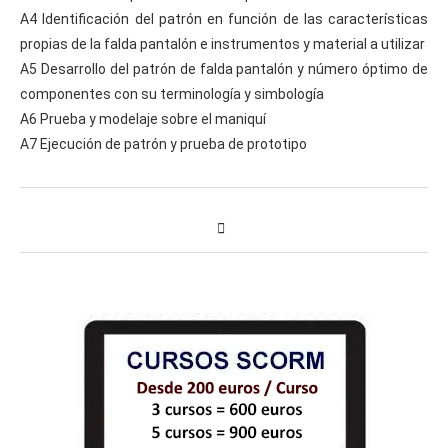
A4 Identificación del patrón en función de las características
propias de la falda pantalón e instrumentos y material a utilizar
A5 Desarrollo del patrón de falda pantalón y número óptimo de
componentes con su terminología y simbología
A6 Prueba y modelaje sobre el maniquí
A7 Ejecución de patrón y prueba de prototipo