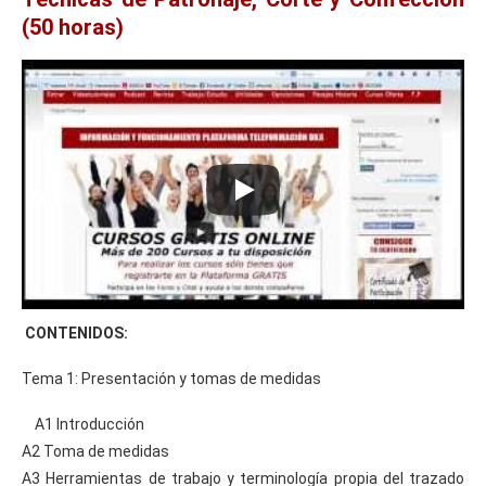
(50 horas)
CONTENIDOS:
Tema 1: Presentación y tomas de medidas
A1 Introducción
A2 Toma de medidas
A3 Herramientas de trabajo y terminología propia del trazado