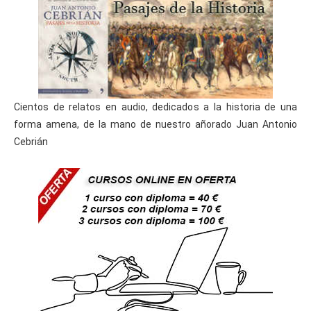
Cientos de relatos en audio, dedicados a la historia de una
forma amena, de la mano de nuestro añorado Juan Antonio
Cebrián