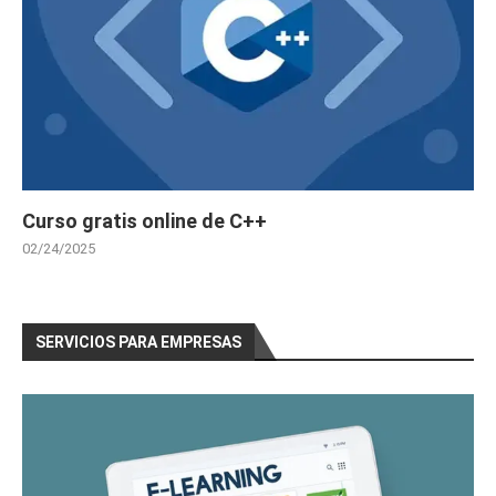
Curso gratis online de C++
02/24/2025
SERVICIOS PARA EMPRESAS