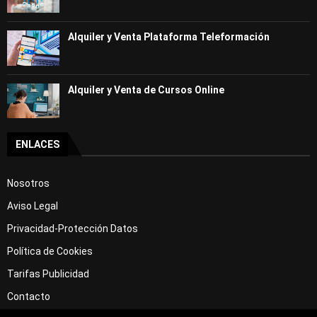
Alquiler y Venta Plataforma Teleformación
Alquiler y Venta de Cursos Online
ENLACES
Nosotros
Aviso Legal
Privacidad-Protección Datos
Política de Cookies
Tarifas Publicidad
Contacto