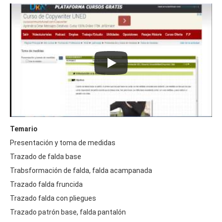
Temario
Presentación y toma de medidas
Trazado de falda base
Trabsformación de falda, falda acampanada
Trazado falda fruncida
Trazado falda con pliegues
Trazado patrón base, falda pantalón