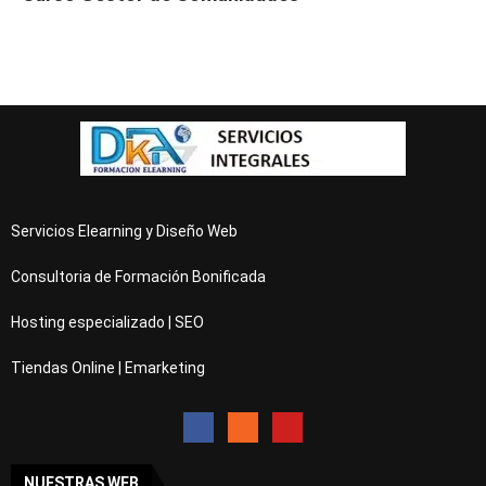
Servicios Elearning y Diseño Web
Consultoria de Formación Bonificada
Hosting especializado | SEO
Tiendas Online | Emarketing
NUESTRAS WEB