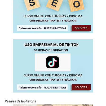
Pasajes de la Historia