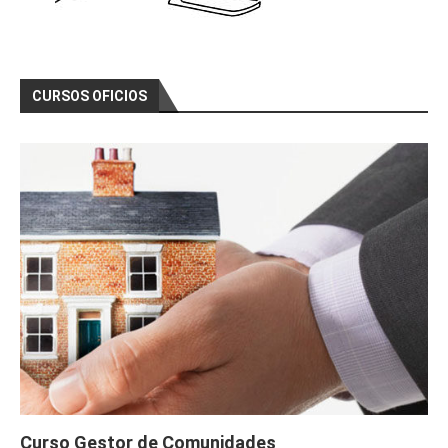
CURSOS OFICIOS
Curso Gestor de Comunidades