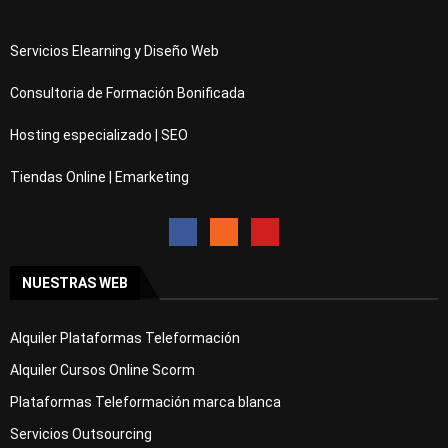
Servicios Elearning y Diseño Web
Consultoria de Formación Bonificada
Hosting especializado | SEO
Tiendas Online | Emarketing
NUESTRAS WEB
Alquiler Plataformas Teleformación
Alquiler Cursos Online Scorm
Plataformas Teleformación marca blanca
Servicios Outsourcing