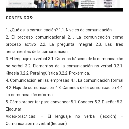
CONTENIDOS:
1. ¿Qué es la comunicación? 1.1. Niveles de comunicación
2. El proceso comunicacional 2.1. La comunicación como
proceso activo 2.2. La pregunta integral 2.3. Las tres
herramientas de la comunicación.
3. El lenguaje no verbal 3.1. Criterios básicos de la comunicación
no verbal 3.2. Elementos de la comunicación no verbal 3.2.1.
Kinesia 3.2.2. Paralingüística 3.2.2. Proxémica.
4. Comunicación en las empresas 4.1. La comunicación formal
4.2. Flujo de comunicación 4.3. Caminos de la comunicación 4.4.
La comunicación informal.
5. Cómo presentar para convencer 5.1. Conocer 5.2. Diseñar 5.3.
Ejecutar
Vídeo-prácticas: – El lenguaje no verbal (lección) –
Comunicación no verbal (lección)