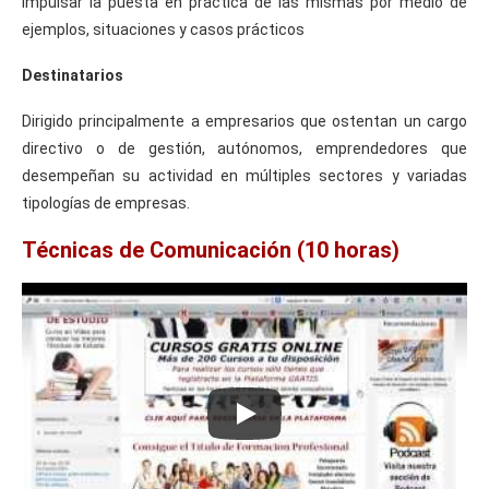
impulsar la puesta en práctica de las mismas por medio de
ejemplos, situaciones y casos prácticos
Destinatarios
Dirigido principalmente a empresarios que ostentan un cargo
directivo o de gestión, autónomos, emprendedores que
desempeñan su actividad en múltiples sectores y variadas
tipologías de empresas.
Técnicas de Comunicación (10 horas)