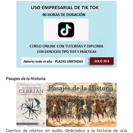
Pasajes de la Historia
Cientos de relatos en audio, dedicados a la historia de una