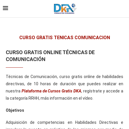
CURSO GRATIS TENICAS COMUNICACION
CURSO GRATIS ONLINE TÉCNICAS DE
COMUNICACIÓN
Técnicas de Comunicación, curso gratis online de habilidades
directivas, de 10 horas de duración que puedes realizar en
nuestra
Plataforma de Cursos Gratis DKA
, regístrate y accede a
la categoría RRHH, más información en el vídeo.
Objetivos
Adquisición de competencias en Habilidades Directivas e