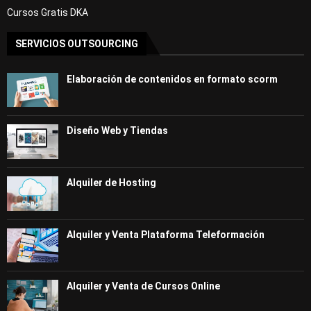
Cursos Gratis DKA
SERVICIOS OUTSOURCING
Elaboración de contenidos en formato scorm
Diseño Web y Tiendas
Alquiler de Hosting
Alquiler y Venta Plataforma Teleformación
Alquiler y Venta de Cursos Online