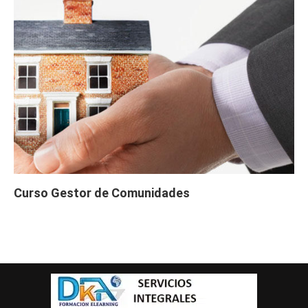
Curso Gestor de Comunidades