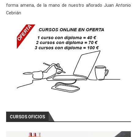
forma amena, de la mano de nuestro añorado Juan Antonio
Cebrián
CURSOS OFICIOS