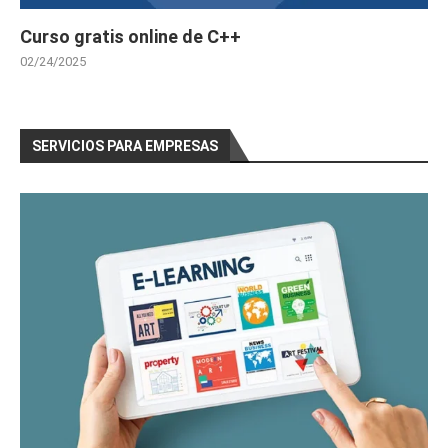
Curso gratis online de C++
02/24/2025
SERVICIOS PARA EMPRESAS