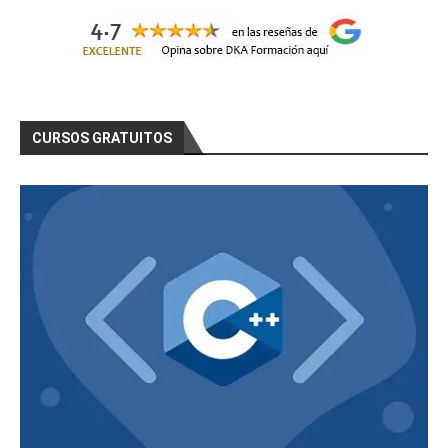
CURSOS GRATUITOS