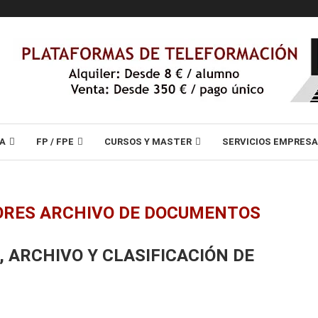
A
FP / FPE
CURSOS Y MASTER
SERVICIOS EMPRES
ORES ARCHIVO DE DOCUMENTOS
 ARCHIVO Y CLASIFICACIÓN DE