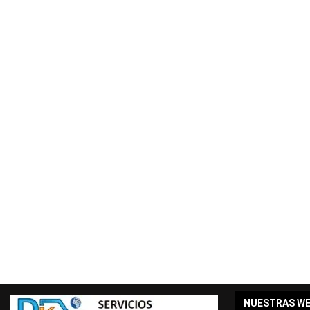
NUESTRAS W