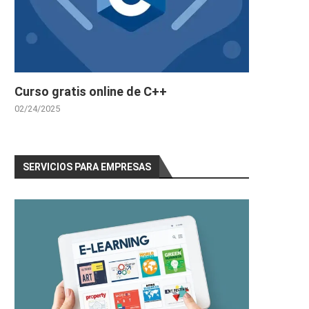
Curso gratis online de C++
02/24/2025
SERVICIOS PARA EMPRESAS