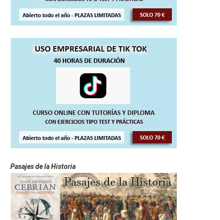
Pasajes de la Historia