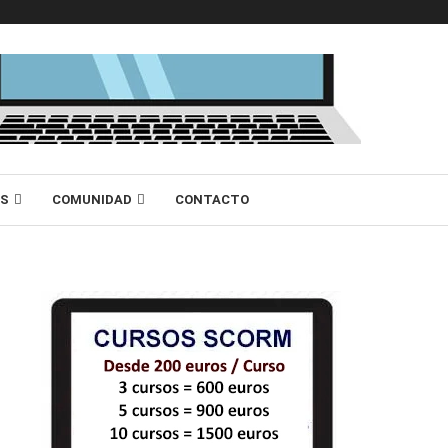
AS
COMUNIDAD
CONTACTO