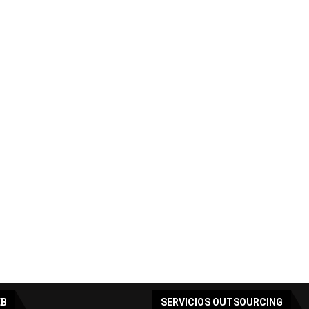
EB
SERVICIOS OUTSOURCING