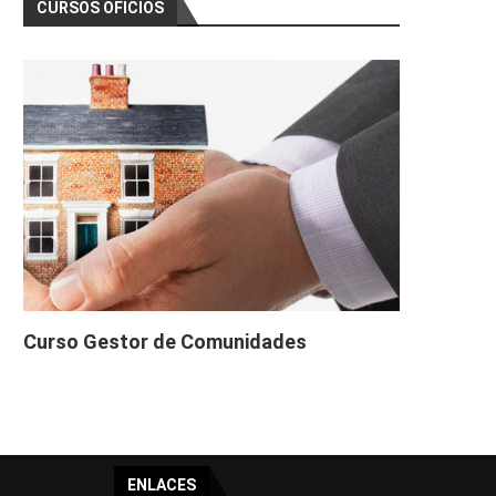
CURSOS OFICIOS
Curso Gestor de Comunidades
ENLACES