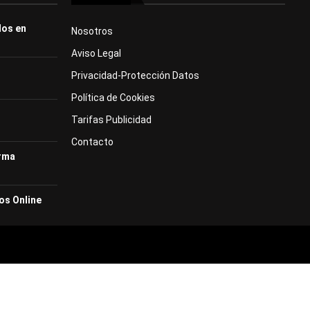
dos en
Nosotros
Aviso Legal
Privacidad-Protección Datos
Política de Cookies
Tarifas Publicidad
Contacto
orma
os Online