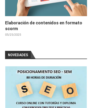
Elaboración de contenidos en formato
scorm
05/25/2025
NOVEDADES