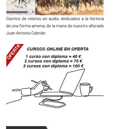
Cientos de relatos en audio, dedicados a la historia
de una forma amena, de la mano de nuestro añorado
Juan Antonio Cebrián