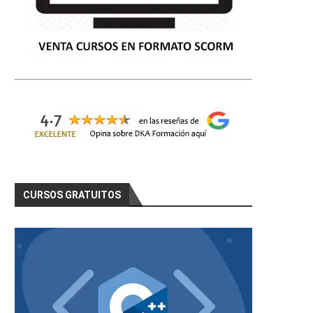
CURSOS GRATUITOS