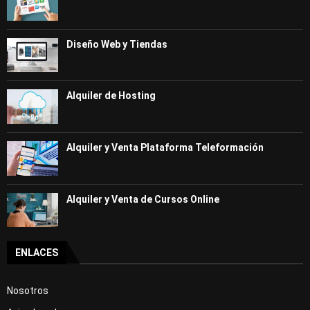
Diseño Web y Tiendas
Alquiler de Hosting
Alquiler y Venta Plataforma Teleformación
Alquiler y Venta de Cursos Online
ENLACES
Nosotros