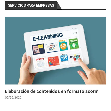
SERVICIOS PARA EMPRESAS
Elaboración de contenidos en formato scorm
05/25/2025