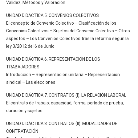
Validez, Métodos y Valoración
UNIDAD DIDÁCTICA 5. CONVENIOS COLECTIVOS
El concepto de Convenio Colectivo – Clasificación de los
Convenios Colectivos – Sujetos del Convenio Colectivo – Otros
aspectos – Los Convenios Colectivos tras la reforma según la
ley 3/2012 del 6 de Junio
UNIDAD DIDÁCTICA 6. REPRESENTACIÓN DE LOS
TRABAJADORES
Introducción – Representación unitaria – Representación
sindical – Las elecciones
UNIDAD DIDÁCTICA 7. CONTRATOS (I). LA RELACIÓN LABORAL
El contrato de trabajo: capacidad, forma, período de prueba,
duración y sujetos
UNIDAD DIDÁCTICA 8. CONTRATOS (II). MODALIDADES DE
CONTRATACIÓN