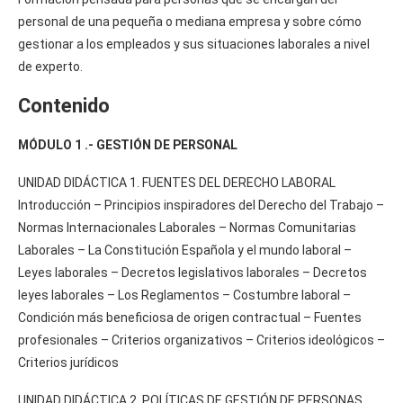
personal de una pequeña o mediana empresa y sobre cómo
gestionar a los empleados y sus situaciones laborales a nivel
de experto.
Contenido
MÓDULO 1 .- GESTIÓN DE PERSONAL
UNIDAD DIDÁCTICA 1. FUENTES DEL DERECHO LABORAL
Introducción – Principios inspiradores del Derecho del Trabajo –
Normas Internacionales Laborales – Normas Comunitarias
Laborales – La Constitución Española y el mundo laboral –
Leyes laborales – Decretos legislativos laborales – Decretos
leyes laborales – Los Reglamentos – Costumbre laboral –
Condición más beneficiosa de origen contractual – Fuentes
profesionales – Criterios organizativos – Criterios ideológicos –
Criterios jurídicos
UNIDAD DIDÁCTICA 2. POLÍTICAS DE GESTIÓN DE PERSONAS