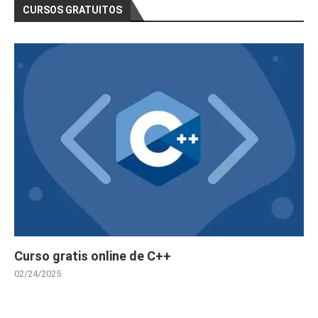
CURSOS GRATUITOS
Curso gratis online de C++
02/24/2025