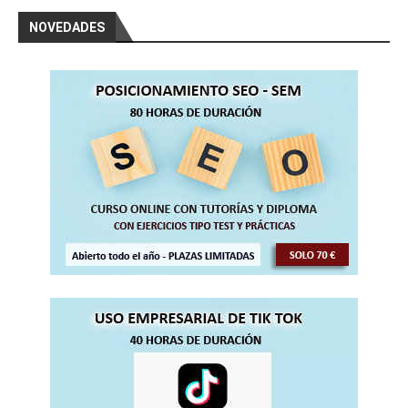
NOVEDADES