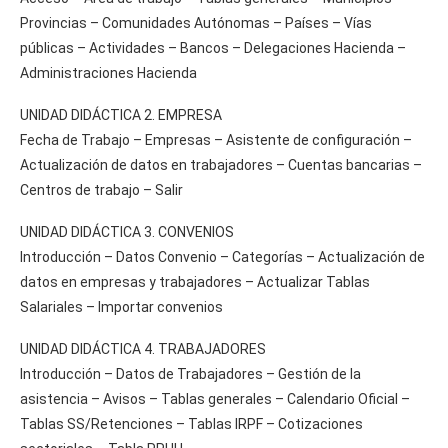
Provincias – Comunidades Autónomas – Países – Vías
públicas – Actividades – Bancos – Delegaciones Hacienda –
Administraciones Hacienda
UNIDAD DIDÁCTICA 2. EMPRESA
Fecha de Trabajo – Empresas – Asistente de configuración –
Actualización de datos en trabajadores – Cuentas bancarias –
Centros de trabajo – Salir
UNIDAD DIDÁCTICA 3. CONVENIOS
Introducción – Datos Convenio – Categorías – Actualización de
datos en empresas y trabajadores – Actualizar Tablas
Salariales – Importar convenios
UNIDAD DIDÁCTICA 4. TRABAJADORES
Introducción – Datos de Trabajadores – Gestión de la
asistencia – Avisos – Tablas generales – Calendario Oficial –
Tablas SS/Retenciones – Tablas IRPF – Cotizaciones