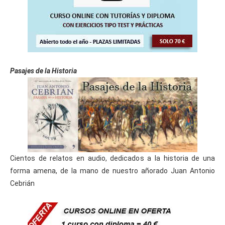
Pasajes de la Historia
Cientos de relatos en audio, dedicados a la historia de una
forma amena, de la mano de nuestro añorado Juan Antonio
Cebrián