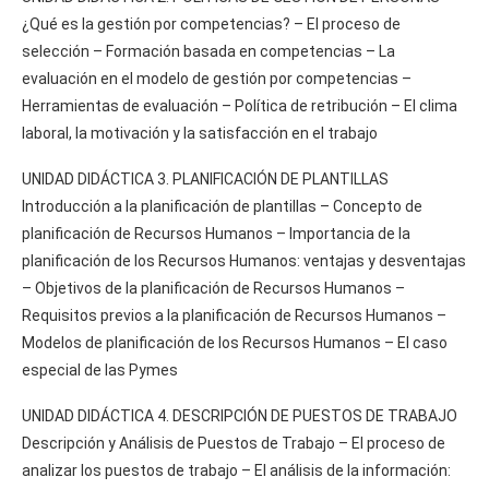
¿Qué es la gestión por competencias? – El proceso de
selección – Formación basada en competencias – La
evaluación en el modelo de gestión por competencias –
Herramientas de evaluación – Política de retribución – El clima
laboral, la motivación y la satisfacción en el trabajo
UNIDAD DIDÁCTICA 3. PLANIFICACIÓN DE PLANTILLAS
Introducción a la planificación de plantillas – Concepto de
planificación de Recursos Humanos – Importancia de la
planificación de los Recursos Humanos: ventajas y desventajas
– Objetivos de la planificación de Recursos Humanos –
Requisitos previos a la planificación de Recursos Humanos –
Modelos de planificación de los Recursos Humanos – El caso
especial de las Pymes
UNIDAD DIDÁCTICA 4. DESCRIPCIÓN DE PUESTOS DE TRABAJO
Descripción y Análisis de Puestos de Trabajo – El proceso de
analizar los puestos de trabajo – El análisis de la información: