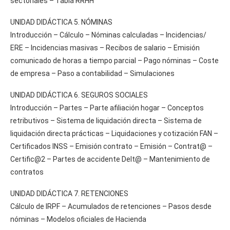
sectoriales – Tabla RRHH
UNIDAD DIDÁCTICA 5. NÓMINAS
Introducción – Cálculo – Nóminas calculadas – Incidencias/
ERE – Incidencias masivas – Recibos de salario – Emisión
comunicado de horas a tiempo parcial – Pago nóminas – Coste
de empresa – Paso a contabilidad – Simulaciones
UNIDAD DIDÁCTICA 6. SEGUROS SOCIALES
Introducción – Partes – Parte afiliación hogar – Conceptos
retributivos – Sistema de liquidación directa – Sistema de
liquidación directa prácticas – Liquidaciones y cotización FAN –
Certificados INSS – Emisión contrato – Emisión – Contrat@ –
Certific@2 – Partes de accidente Delt@ – Mantenimiento de
contratos
UNIDAD DIDÁCTICA 7. RETENCIONES
Cálculo de IRPF – Acumulados de retenciones – Pasos desde
nóminas – Modelos oficiales de Hacienda