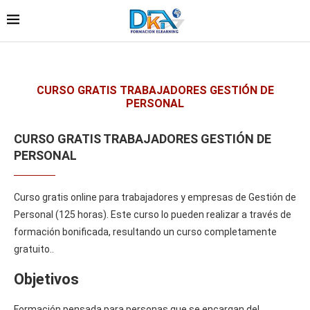
CURSO GRATIS TRABAJADORES GESTIÓN DE
PERSONAL
CURSO GRATIS TRABAJADORES GESTIÓN DE
PERSONAL
Curso gratis online para trabajadores y empresas de Gestión de
Personal (125 horas). Este curso lo pueden realizar a través de
formación bonificada, resultando un curso completamente
gratuito..
Objetivos
Formación pensada para personas que se encargan del