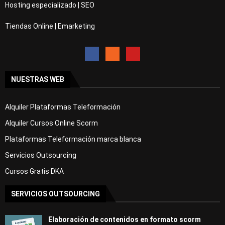
Hosting especializado | SEO
Tiendas Online | Emarketing
NUESTRAS WEB
Alquiler Plataformas Teleformación
Alquiler Cursos Online Scorm
Plataformas Teleformación marca blanca
Servicios Outsourcing
Cursos Gratis DKA
SERVICIOS OUTSOURCING
Elaboración de contenidos en formato scorm