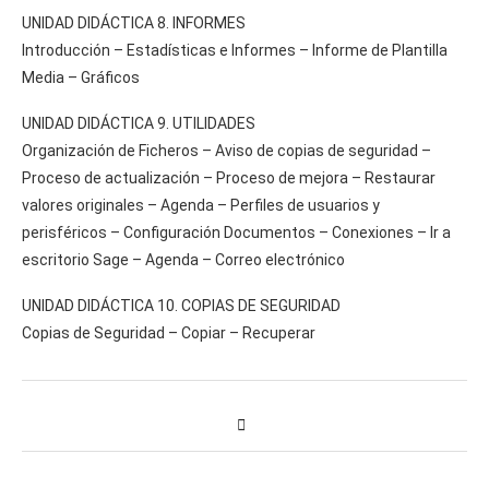
UNIDAD DIDÁCTICA 8. INFORMES
Introducción – Estadísticas e Informes – Informe de Plantilla
Media – Gráficos
UNIDAD DIDÁCTICA 9. UTILIDADES
Organización de Ficheros – Aviso de copias de seguridad –
Proceso de actualización – Proceso de mejora – Restaurar
valores originales – Agenda – Perfiles de usuarios y
perisféricos – Configuración Documentos – Conexiones – Ir a
escritorio Sage – Agenda – Correo electrónico
UNIDAD DIDÁCTICA 10. COPIAS DE SEGURIDAD
Copias de Seguridad – Copiar – Recuperar