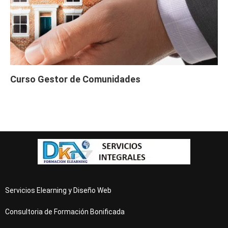
Curso Gestor de Comunidades
Servicios Elearning y Diseño Web
Consultoria de Formación Bonificada