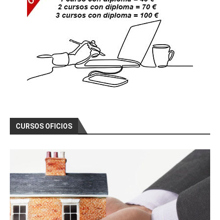
CURSOS OFICIOS