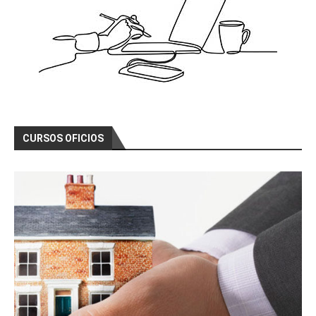
CURSOS OFICIOS