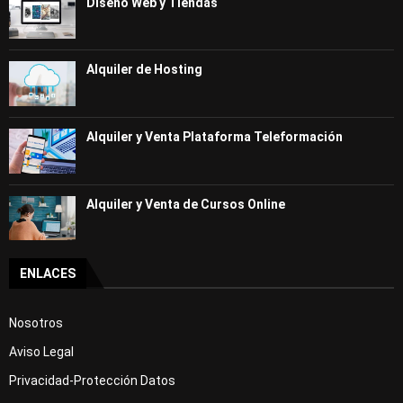
Diseño Web y Tiendas
Alquiler de Hosting
Alquiler y Venta Plataforma Teleformación
Alquiler y Venta de Cursos Online
ENLACES
Nosotros
Aviso Legal
Privacidad-Protección Datos