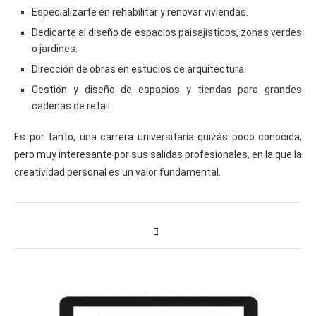
Especializarte en rehabilitar y renovar viviendas.
Dedicarte al diseño de espacios paisajísticos, zonas verdes
o jardines.
Dirección de obras en estudios de arquitectura.
Gestión y diseño de espacios y tiendas para grandes
cadenas de retail.
Es por tanto, una carrera universitaria quizás poco conocida,
pero muy interesante por sus salidas profesionales, en la que la
creatividad personal es un valor fundamental.