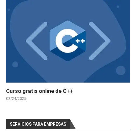
Curso gratis online de C++
02/24/2025
SERVICIOS PARA EMPRESAS