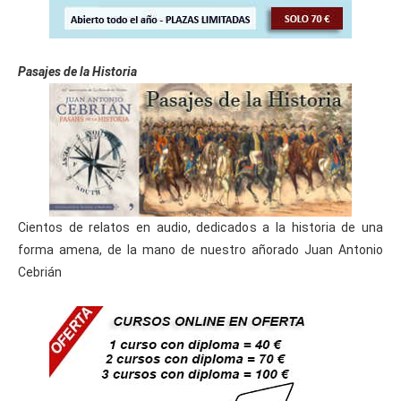
Pasajes de la Historia
Cientos de relatos en audio, dedicados a la historia de una
forma amena, de la mano de nuestro añorado Juan Antonio
Cebrián