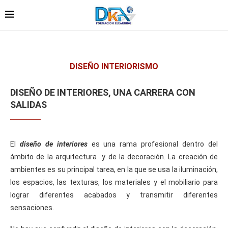
DISEÑO INTERIORISMO
DISEÑO DE INTERIORES, UNA CARRERA CON
SALIDAS
El
diseño de interiores
es una rama profesional dentro del
ámbito de la arquitectura y de la decoración. La creación de
ambientes es su principal tarea, en la que se usa la iluminación,
los espacios, las texturas, los materiales y el mobiliario para
lograr diferentes acabados y transmitir diferentes
sensaciones.