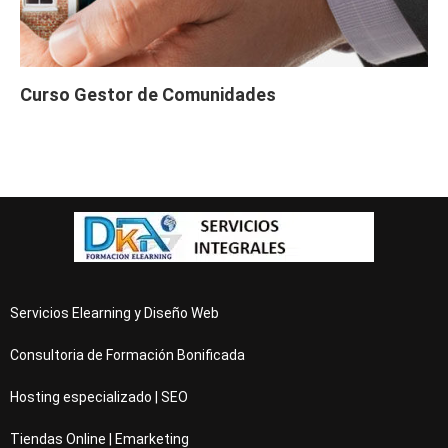
Curso Gestor de Comunidades
Servicios Elearning y Diseño Web
Consultoria de Formación Bonificada
Hosting especializado | SEO
Tiendas Online | Emarketing