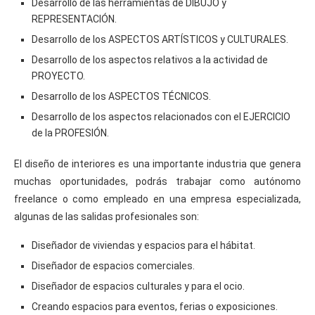
Desarrollo de las herramientas de DIBUJO y
REPRESENTACIÓN.
Desarrollo de los ASPECTOS ARTÍSTICOS y CULTURALES.
Desarrollo de los aspectos relativos a la actividad de
PROYECTO.
Desarrollo de los ASPECTOS TÉCNICOS.
Desarrollo de los aspectos relacionados con el EJERCICIO
de la PROFESIÓN.
El diseño de interiores es una importante industria que genera
muchas oportunidades, podrás trabajar como autónomo
freelance o como empleado en una empresa especializada,
algunas de las salidas profesionales son:
Diseñador de viviendas y espacios para el hábitat.
Diseñador de espacios comerciales.
Diseñador de espacios culturales y para el ocio.
Creando espacios para eventos, ferias o exposiciones.