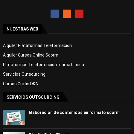
NUESTRAS WEB
Alquiler Plataformas Teleformación
Alquiler Cursos Online Scorm
Plataformas Teleformación marca blanca
Servicios Outsourcing
Cursos Gratis DKA
SERVICIOS OUTSOURCING
Elaboración de contenidos en formato scorm