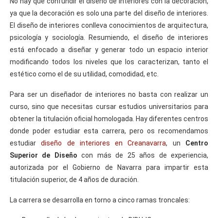
No hay que confundir el diseño de interiores con la decoración,
ya que la decoración es solo una parte del diseño de interiores.
El diseño de interiores conlleva conocimientos de arquitectura,
psicología y sociología. Resumiendo, el diseño de interiores
está enfocado a diseñar y generar todo un espacio interior
modificando todos los niveles que los caracterizan, tanto el
estético como el de su utilidad, comodidad, etc.
Para ser un diseñador de interiores no basta con realizar un
curso, sino que necesitas cursar estudios universitarios para
obtener la titulación oficial homologada. Hay diferentes centros
donde poder estudiar esta carrera, pero os recomendamos
estudiar
diseño de interiores en Creanavarra
, un
Centro
Superior de Diseño
con más de 25 años de experiencia,
autorizada por el Gobierno de Navarra para impartir esta
titulación superior, de 4 años de duración.
La carrera se desarrolla en torno a cinco ramas troncales: