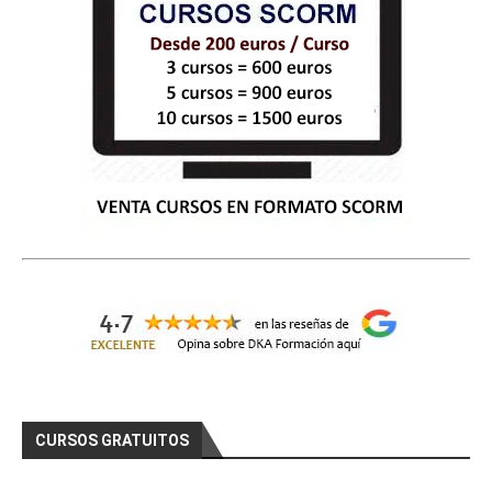
CURSOS GRATUITOS